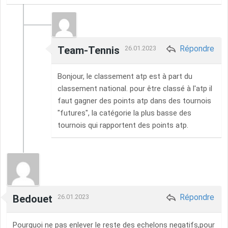
Répondre
Team-Tennis
26.01.2023
Bonjour, le classement atp est à part du
classement national. pour être classé à l'atp il
faut gagner des points atp dans des tournois
"futures", la catégorie la plus basse des
tournois qui rapportent des points atp.
Répondre
Bedouet
26.01.2023
Pourquoi ne pas enlever le reste des echelons negatifs,pour