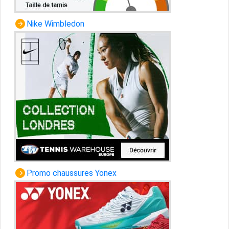
Nike Wimbledon
Promo chaussures Yonex