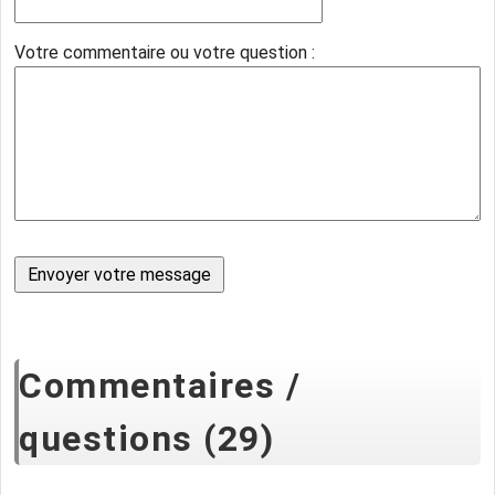
Votre commentaire ou votre question :
Commentaires /
questions (29)