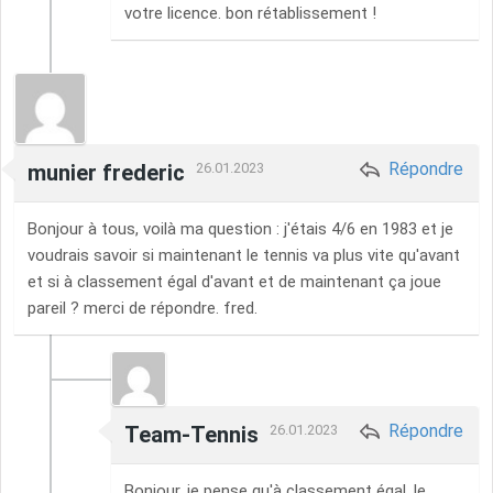
votre licence. bon rétablissement !
Répondre
munier frederic
26.01.2023
Bonjour à tous, voilà ma question : j'étais 4/6 en 1983 et je
voudrais savoir si maintenant le tennis va plus vite qu'avant
et si à classement égal d'avant et de maintenant ça joue
pareil ? merci de répondre. fred.
Répondre
Team-Tennis
26.01.2023
Bonjour, je pense qu'à classement égal, le