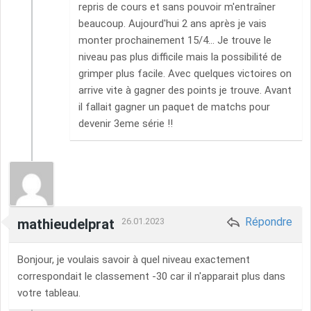
repris de cours et sans pouvoir m'entraîner
beaucoup. Aujourd'hui 2 ans après je vais
monter prochainement 15/4... Je trouve le
niveau pas plus difficile mais la possibilité de
grimper plus facile. Avec quelques victoires on
arrive vite à gagner des points je trouve. Avant
il fallait gagner un paquet de matchs pour
devenir 3eme série !!
Répondre
mathieudelprat
26.01.2023
Bonjour, je voulais savoir à quel niveau exactement
correspondait le classement -30 car il n'apparait plus dans
votre tableau.