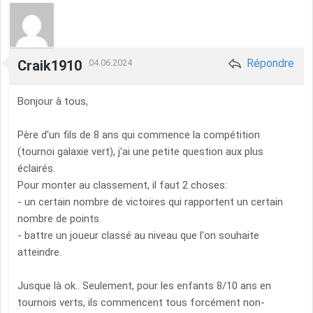
Répondre
Craik1910
04.06.2024
Bonjour à tous,
Père d'un fils de 8 ans qui commence la compétition
(tournoi galaxie vert), j'ai une petite question aux plus
éclairés.
Pour monter au classement, il faut 2 choses:
- un certain nombre de victoires qui rapportent un certain
nombre de points.
- battre un joueur classé au niveau que l'on souhaite
atteindre.
Jusque là ok.. Seulement, pour les enfants 8/10 ans en
tournois verts, ils commencent tous forcément non-