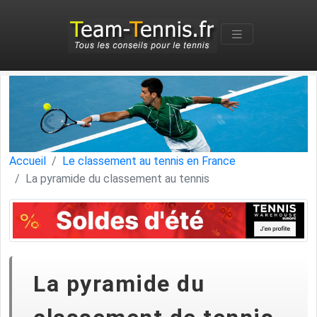
Accueil
Le classement au tennis en France
La pyramide du classement au tennis
La pyramide du