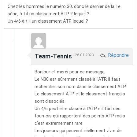
Chez les hommes le numéro 30, donc le dernier de la 1e
série, à t il un classement ATP ? lequel ?
Un 4/6 à t il un classement ATP lequel ?
Répondre
Team-Tennis
26.01.2023
Bonjour et merci pour ce message,
Le N30 est sûrement classé à l'ATP, il faut
rechercher son nom dans le classement ATP.
Le classement ATP et le classment français
sont dissociés.
Un 4/6 peut être classé à l'ATP s'il fait des
tournois qui rapportent des points ATP mais
c'est extrêmement rare.
Les joueurs qui peuvent réellement vivre de