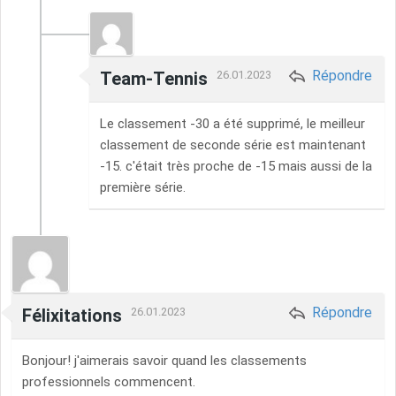
Répondre
Team-Tennis
26.01.2023
Le classement -30 a été supprimé, le meilleur
classement de seconde série est maintenant
-15. c'était très proche de -15 mais aussi de la
première série.
Répondre
Félixitations
26.01.2023
Bonjour! j'aimerais savoir quand les classements
professionnels commencent.