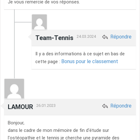
Je vous remercie de vos réponses.
Répondre
Team-Tennis
24.03.2024
Il y a des informations à ce sujet en bas de
Bonus pour le classement
cette page :
Répondre
LAMOUR
26.01.2023
Bonjour,
dans le cadre de mon mémoire de fin d'étude sur
l'ostéopathie et le tennis je cherche une pyramide des