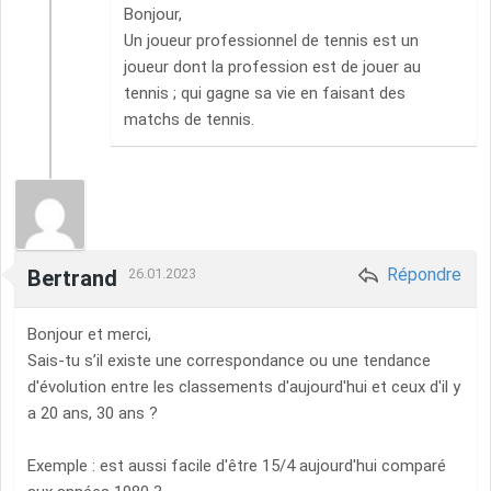
Bonjour,
Un joueur professionnel de tennis est un
joueur dont la profession est de jouer au
tennis ; qui gagne sa vie en faisant des
matchs de tennis.
Répondre
Bertrand
26.01.2023
Bonjour et merci,
Sais-tu s’il existe une correspondance ou une tendance
d'évolution entre les classements d'aujourd'hui et ceux d'il y
a 20 ans, 30 ans ?
Exemple : est aussi facile d'être 15/4 aujourd'hui comparé