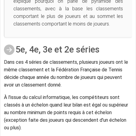
explique pourquoi on parle de pyramide des
classements, avec à la base les classements
comportant le plus de joueurs et au sommet les
classements comportant le moins de joueurs.
5e, 4e, 3e et 2e séries
Dans ces 4 séries de classements, plusieurs joueurs ont le
même classement et la Fédération Française de Tennis
décide chaque année du nombre de joueurs qui peuvent
avoir un classement donné.
À l'issue du calcul informatique, les compétiteurs sont
classés à un échelon quand leur bilan est égal ou supérieur
au nombre minimum de points requis à cet échelon
(exception faite des joueurs qui descendent d'un échelon
ou plus).