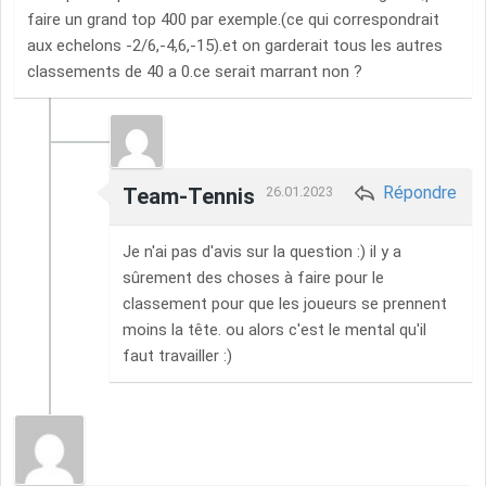
faire un grand top 400 par exemple.(ce qui correspondrait
aux echelons -2/6,-4,6,-15).et on garderait tous les autres
classements de 40 a 0.ce serait marrant non ?
Répondre
Team-Tennis
26.01.2023
Je n'ai pas d'avis sur la question :) il y a
sûrement des choses à faire pour le
classement pour que les joueurs se prennent
moins la tête. ou alors c'est le mental qu'il
faut travailler :)