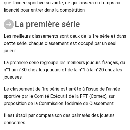
que l'année sportive suivante, ce qui laissera du temps au
licencié pour entrer dans la compétition.
La première série
Les meilleurs classements sont ceux de la 1re série et dans
cette série, chaque classement est occupé par un seul
joueur.
La première série regroupe les meilleurs joueurs français, du
n°1 au n°30 chez les joueurs et de la n°1 à la n°20 chez les
joueuses.
Le classement de 1re série est arrêté à l'issue de l'année
sportive par le Comité Exécutif de la FFT (Comex), sur
proposition de la Commission fédérale de Classement.
Il est établi par comparaison des palmarès des joueurs
concernés.