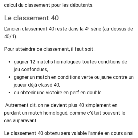
calcul du classement pour les débutants.
Le classement 40
L'ancien classement 40 reste dans la 4ᵉ série (au-dessus de
40/1).
Pour atteindre ce classement, il faut soit :
gagner 12 matchs homologués toutes conditions de
jeu confondues,
gagner un match en conditions verte ou jaune contre un
joueur déjà classé 40,
ou obtenir une victoire en perf en double.
Autrement dit, on ne devient plus 40 simplement en
perdant un match homologué, comme c'était souvent le
cas auparavant
Le classement 40 obtenu sera valable l'année en cours ainsi