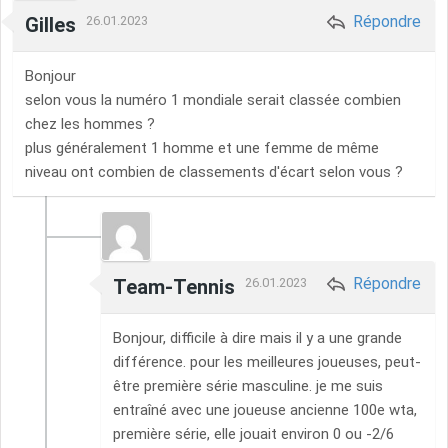
Répondre
Gilles
26.01.2023
Bonjour
selon vous la numéro 1 mondiale serait classée combien
chez les hommes ?
plus généralement 1 homme et une femme de même
niveau ont combien de classements d'écart selon vous ?
Répondre
Team-Tennis
26.01.2023
Bonjour, difficile à dire mais il y a une grande
différence. pour les meilleures joueuses, peut-
être première série masculine. je me suis
entraîné avec une joueuse ancienne 100e wta,
première série, elle jouait environ 0 ou -2/6