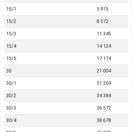
15/1
5 915
15/2
8 572
15/3
11 345
15/4
14 124
15/5
17 174
30
21 004
30/1
31 269
30/2
34 384
30/3
36 572
30/4
38 678