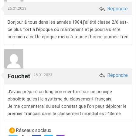
Répondre
26.01.2023
Bonjour à tous dans les années 1984 j'ai été classe 2/6 est-
ce plus fort à l'époque où maintenant et je pourrais etre
combien a cette époque merci à tous et bonne journée fred
Répondre
Fouchet
26.01.2023
J'avais préparé un long commentaire sur ce principe
obsolète qu'est le système du classement français.
Je me contenterai du seul constat que l'on peut déplorer le
premier français dans le classement mondial est 43ème.
Réseaux sociaux