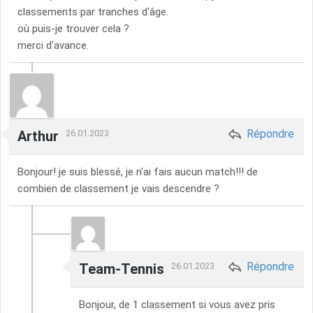
classements par tranches d'âge.
où puis-je trouver cela ?
merci d'avance.
Répondre
Arthur
26.01.2023
Bonjour! je suis blessé, je n'ai fais aucun match!!! de
combien de classement je vais descendre ?
Répondre
Team-Tennis
26.01.2023
Bonjour, de 1 classement si vous avez pris