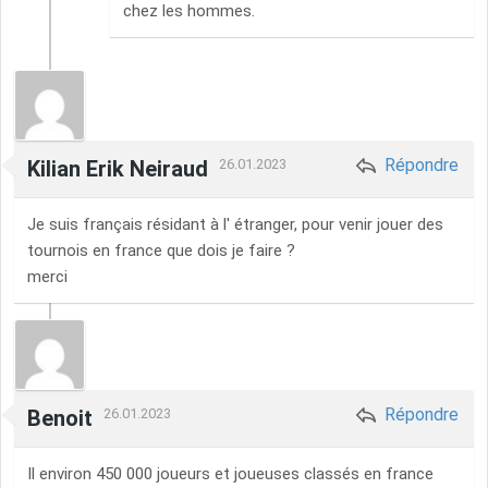
chez les hommes.
Répondre
Kilian Erik Neiraud
26.01.2023
Je suis français résidant à l' étranger, pour venir jouer des
tournois en france que dois je faire ?
merci
Répondre
Benoit
26.01.2023
Il environ 450 000 joueurs et joueuses classés en france