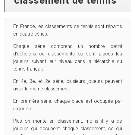
classement de tennis
En France, les classements de tennis sont répartis
en quatre séries.
Chaque série comprend un nombre défini
d’échelons ou classements où sont placés les
joueurs suivant leur niveau dans la hiérarchie du
tennis français.
En 4e, 3e, et 2e série, plusieurs joueurs peuvent
avoir le même classement.
En première série, chaque place est occupée par
un joueur.
Plus on monte en classement, moins il y a de
joueurs qui occupent chaque classement, ce qui