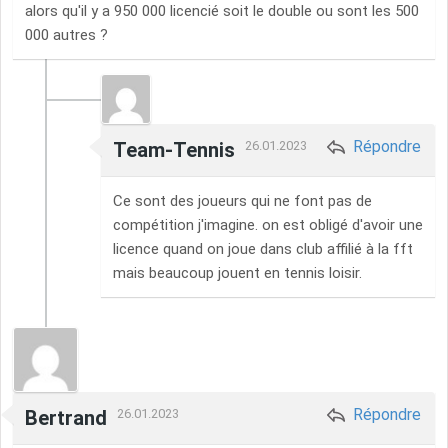
alors qu'il y a 950 000 licencié soit le double ou sont les 500
000 autres ?
Répondre
Team-Tennis
26.01.2023
Ce sont des joueurs qui ne font pas de
compétition j'imagine. on est obligé d'avoir une
licence quand on joue dans club affilié à la fft
mais beaucoup jouent en tennis loisir.
Répondre
Bertrand
26.01.2023