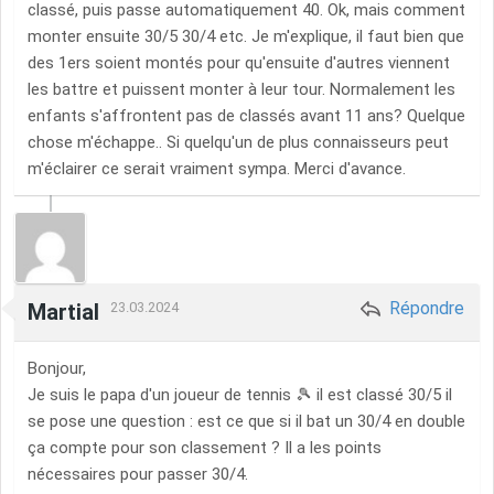
classé, puis passe automatiquement 40. Ok, mais comment
monter ensuite 30/5 30/4 etc. Je m'explique, il faut bien que
des 1ers soient montés pour qu'ensuite d'autres viennent
les battre et puissent monter à leur tour. Normalement les
enfants s'affrontent pas de classés avant 11 ans? Quelque
chose m'échappe.. Si quelqu'un de plus connaisseurs peut
m'éclairer ce serait vraiment sympa. Merci d'avance.
Répondre
Martial
23.03.2024
Bonjour,
Je suis le papa d'un joueur de tennis 🎾 il est classé 30/5 il
se pose une question : est ce que si il bat un 30/4 en double
ça compte pour son classement ? Il a les points
nécessaires pour passer 30/4.