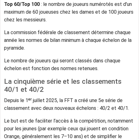
Top 60/Top 100
: le nombre de joueurs numérotés est d'un
maximum de 60 joueuses chez les dames et de 100 joueurs
chez les messieurs.
La commission fédérale de classement détermine chaque
année les normes de bilan minimum à chaque échelon de la
pyramide.
Le nombre de joueurs qui seront classés dans chaque
échelon est fonction des normes retenues.
La cinquième série et les classements
40/1 et 40/2
Depuis le 1ᵉʳ juillet 2025, la FFT a créé une 5e série de
classement avec deux nouveaux échelons : 40/2 et 40/1.
Le but est de faciliter l’accès à la compétition, notamment
pour les jeunes (par exemple ceux qui jouent en condition
Orange, généralement les 7–10 ans) et de simplifier le