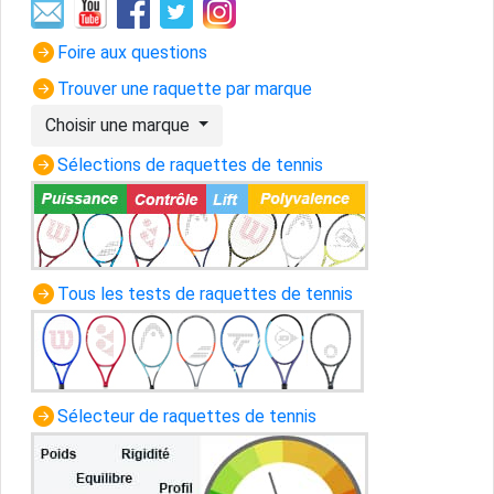
Foire aux questions
Trouver une raquette par marque
Choisir une marque
Sélections de raquettes de tennis
Tous les tests de raquettes de tennis
Sélecteur de raquettes de tennis