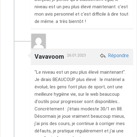
niveau est un peu plus élevé maintenant. c'est
mon avis personnel et c'est difficile à dire tout
de même. a très bientôt !
Répondre
Vavavoom
26.01.2023
"Le niveau est un peu plus élevé maintenant".
Je dirais BEAUCOUP plus élevé : le matériel a
évolué, les gens font plus de sport, ont une
meilleure hygiène vie, sur le web beaucoup
d'outils pour progresser sont disponibles...
Concrètement : j'étais modeste 30/1 en 88.
Désormais je joue vraiment beaucoup mieux,
j'ai pris des cours, je continue à corriger mes
défauts, je pratique régulièrement et j'ai une