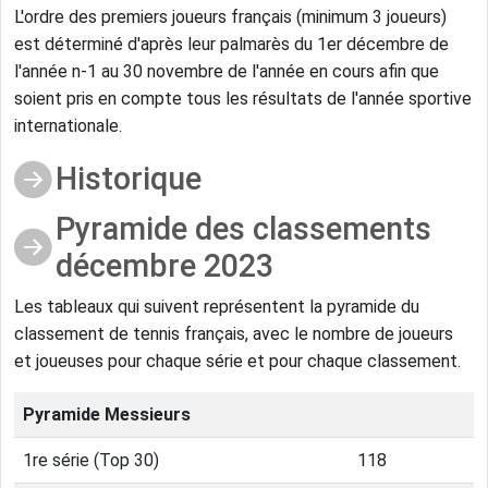
L'ordre des premiers joueurs français (minimum 3 joueurs)
est déterminé d'après leur palmarès du 1er décembre de
l'année n-1 au 30 novembre de l'année en cours afin que
soient pris en compte tous les résultats de l'année sportive
internationale.
Historique
Pyramide des classements
décembre 2023
Les tableaux qui suivent représentent la pyramide du
classement de tennis français, avec le nombre de joueurs
et joueuses pour chaque série et pour chaque classement.
Pyramide Messieurs
1re série (Top 30)
118