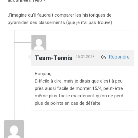
aux années 1980 ?
J'imagine qu'il faudrait comparer les historiques de
pyramides des classements (que je n'ai pas trouvé).
Répondre
Team-Tennis
26.01.2023
Bonjour,
Difficile à dire, mais je dirais que c'est à peu
près aussi facile de monter 15/4, peut-être
même plus facile maintenant qu'on ne perd
plus de points en cas de défaite.