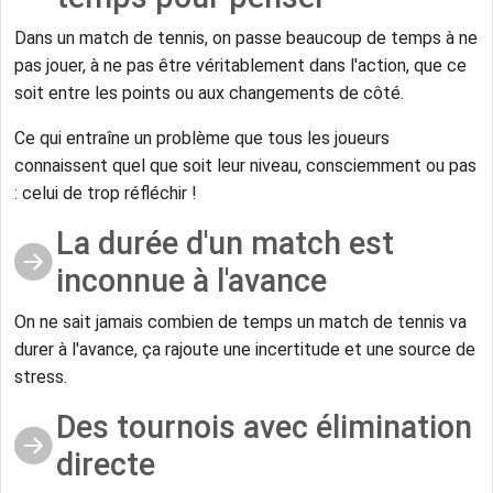
Dans un match de tennis, on passe beaucoup de temps à ne
pas jouer, à ne pas être véritablement dans l'action, que ce
soit entre les points ou aux changements de côté.
Ce qui entraîne un problème que tous les joueurs
connaissent quel que soit leur niveau, consciemment ou pas
: celui de trop réfléchir !
La durée d'un match est
inconnue à l'avance
On ne sait jamais combien de temps un match de tennis va
durer à l'avance, ça rajoute une incertitude et une source de
stress.
Des tournois avec élimination
directe