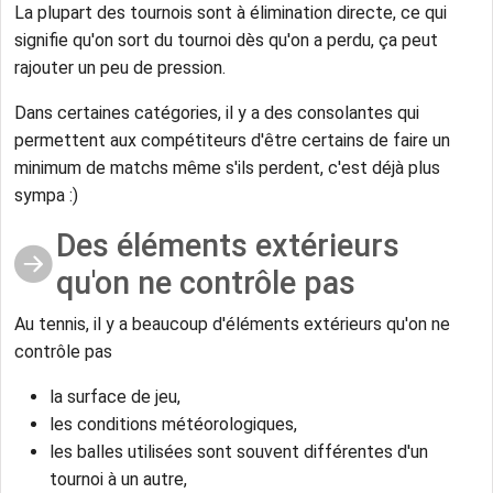
La plupart des tournois sont à élimination directe, ce qui
signifie qu'on sort du tournoi dès qu'on a perdu, ça peut
rajouter un peu de pression.
Dans certaines catégories, il y a des consolantes qui
permettent aux compétiteurs d'être certains de faire un
minimum de matchs même s'ils perdent, c'est déjà plus
sympa :)
Des éléments extérieurs
qu'on ne contrôle pas
Au tennis, il y a beaucoup d'éléments extérieurs qu'on ne
contrôle pas
la surface de jeu,
les conditions météorologiques,
les balles utilisées sont souvent différentes d'un
tournoi à un autre,