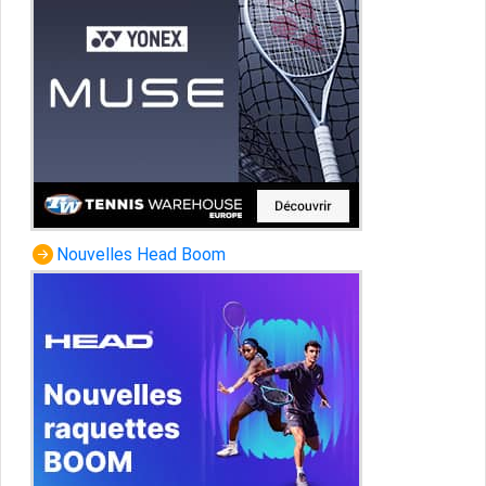
Nouvelles Head Boom