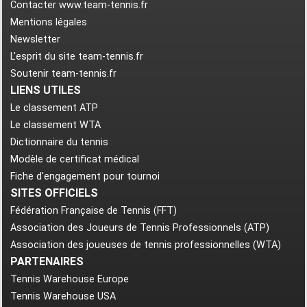
Contacter www.team-tennis.fr
Mentions légales
Newsletter
L'esprit du site team-tennis.fr
Soutenir team-tennis.fr
LIENS UTILES
Le classement ATP
Le classement WTA
Dictionnaire du tennis
Modèle de certificat médical
Fiche d'engagement pour tournoi
SITES OFFICIELS
Fédération Française de Tennis (FFT)
Association des Joueurs de Tennis Professionnels (ATP)
Association des joueuses de tennis professionnelles (WTA)
PARTENAIRES
Tennis Warehouse Europe
Tennis Warehouse USA