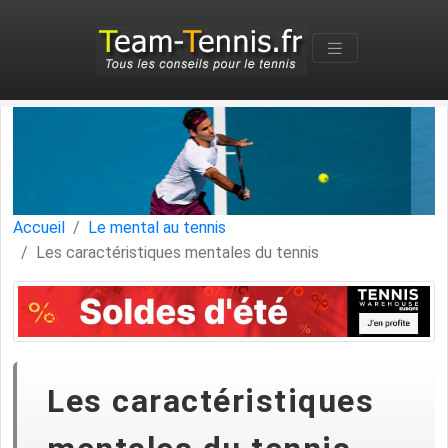
Accueil
Le mental au tennis
Les caractéristiques mentales du tennis
Les caractéristiques