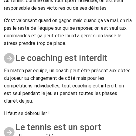
Au tennis, comme dans tout sport individuel, on est seul
responsable de ses victoires ou de ses défaites.
C'est valorisant quand on gagne mais quand ça va mal, on n'a
pas le reste de l'équipe sur qui se reposer, on est seul aux
commandes et ça peut être lourd à gérer si on laisse le
stress prendre trop de place.
Le coaching est interdit
En match par équipe, un coach peut être présent aux côtés
du joueur au changement de côté mais pour les
compétitions individuelles, tout coaching est interdit, on
est seul pendant le jeu et pendant toutes les phases
d'arrêt de jeu.
Il faut se débrouiller !
Le tennis est un sport