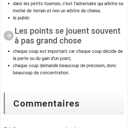
dans les petits tournois, c'est l'adversaire qui arbitre sa
moitié de terrain et non un arbitre de chaise,
le public
Les points se jouent souvent
à pas grand chose
chaque coup est important car chaque coup décide de
la perte ou du gain d'un point,
chaque coup demande beaucoup de précision, donc
beaucoup de concentration.
Commentaires