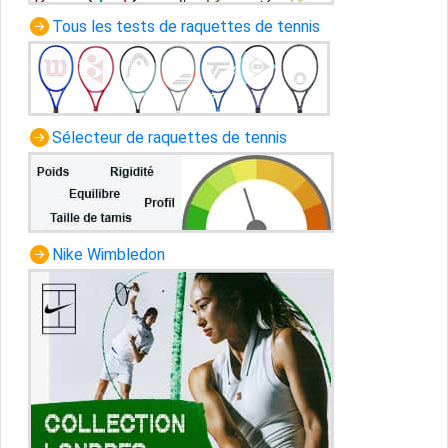
Tous les tests de raquettes de tennis
Sélecteur de raquettes de tennis
Nike Wimbledon