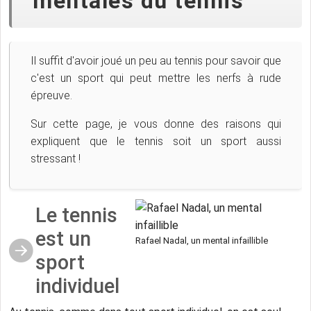
mentales du tennis
Il suffit d'avoir joué un peu au tennis pour savoir que
c'est un sport qui peut mettre les nerfs à rude
épreuve.
Sur cette page, je vous donne des raisons qui
expliquent que le tennis soit un sport aussi
stressant !
Le tennis
est un
Rafael Nadal, un mental infaillible
sport
individuel