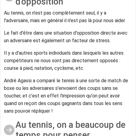
d'opposition
Au tennis, on n'est pas complètement seul, il y a
l'adversaire, mais en général il n'est pas là pour nous aider.
Le fait d'être dans une situation d'opposition directe avec
un adversaire est également un facteur de stress.
Il y a d'autres sports individuels dans lesquels les autres
compétiteurs ne nous sont pas directement opposés :
course à pied, natation, cyclisme, etc.
André Agassi a comparé le tennis à une sorte de match de
boxe ou les adversaires s'envoient des coups sans se
toucher, et c'est en effet l'impression qu'on peut avoir
quand on reçoit des coups gagnants dans tous les sens
sans pouvoir répliquer !
Au tennis, on a beaucoup de
temps pour penser