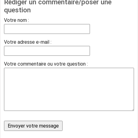
Rédiger un commentaire/poser une
question
Votre nom :
Votre adresse e-mail :
Votre commentaire ou votre question :