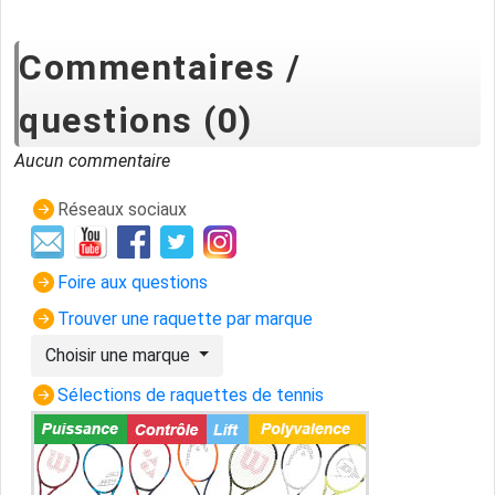
Commentaires /
questions (0)
Aucun commentaire
Réseaux sociaux
Foire aux questions
Trouver une raquette par marque
Choisir une marque
Sélections de raquettes de tennis