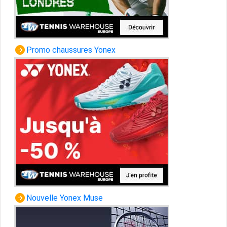
Promo chaussures Yonex
Nouvelle Yonex Muse