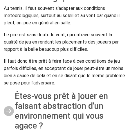
Au tennis, il faut souvent s'adapter aux conditions
météorologiques, surtout au soleil et au vent car quand il
pleut, on joue en général en salle.
Le pire est sans doute le vent, qui entrave souvent la
qualité de jeu en rendant les placements des joueurs par
rapport à la balle beaucoup plus difficiles.
Il faut donc être prêt à faire face à ces conditions de jeu
parfois difficiles, en acceptant de jouer peut-être un moins
bien à cause de cela et en se disant que le même problème
se pose pour l'adversaire.
Êtes-vous prêt à jouer en
faisant abstraction d'un
environnement qui vous
agace ?