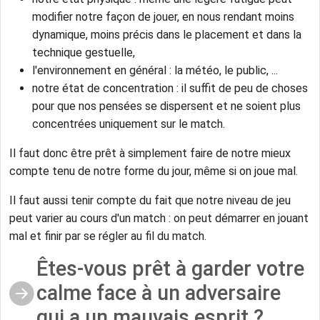
modifier notre façon de jouer, en nous rendant moins
dynamique, moins précis dans le placement et dans la
technique gestuelle,
l'environnement en général : la météo, le public, ...
notre état de concentration : il suffit de peu de choses
pour que nos pensées se dispersent et ne soient plus
concentrées uniquement sur le match.
Il faut donc être prêt à simplement faire de notre mieux
compte tenu de notre forme du jour, même si on joue mal.
Il faut aussi tenir compte du fait que notre niveau de jeu
peut varier au cours d'un match : on peut démarrer en jouant
mal et finir par se régler au fil du match.
Êtes-vous prêt à garder votre
calme face à un adversaire
qui a un mauvais esprit ?