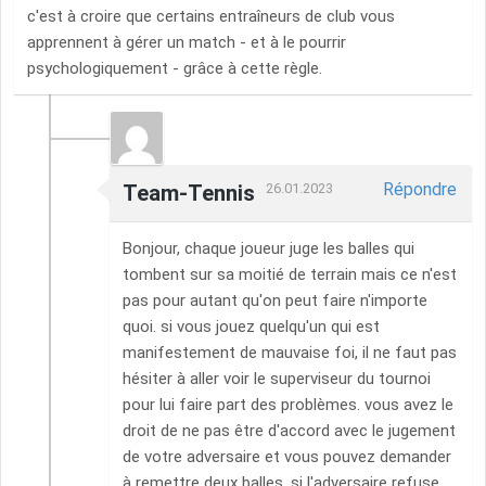
c'est à croire que certains entraîneurs de club vous
apprennent à gérer un match - et à le pourrir
psychologiquement - grâce à cette règle.
Répondre
Team-Tennis
26.01.2023
Bonjour, chaque joueur juge les balles qui
tombent sur sa moitié de terrain mais ce n'est
pas pour autant qu'on peut faire n'importe
quoi. si vous jouez quelqu'un qui est
manifestement de mauvaise foi, il ne faut pas
hésiter à aller voir le superviseur du tournoi
pour lui faire part des problèmes. vous avez le
droit de ne pas être d'accord avec le jugement
de votre adversaire et vous pouvez demander
à remettre deux balles. si l'adversaire refuse