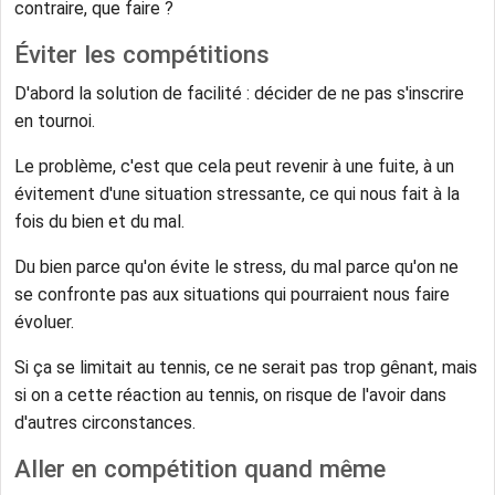
contraire, que faire ?
Éviter les compétitions
D'abord la solution de facilité : décider de ne pas s'inscrire
en tournoi.
Le problème, c'est que cela peut revenir à une fuite, à un
évitement d'une situation stressante, ce qui nous fait à la
fois du bien et du mal.
Du bien parce qu'on évite le stress, du mal parce qu'on ne
se confronte pas aux situations qui pourraient nous faire
évoluer.
Si ça se limitait au tennis, ce ne serait pas trop gênant, mais
si on a cette réaction au tennis, on risque de l'avoir dans
d'autres circonstances.
Aller en compétition quand même