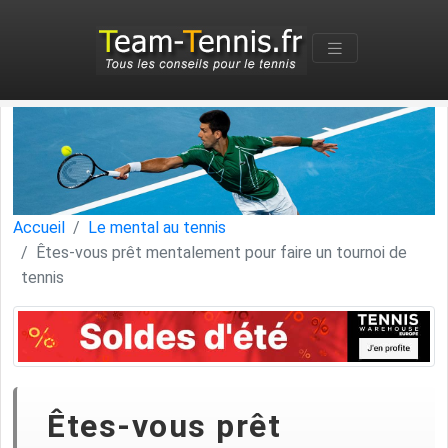
Accueil
Le mental au tennis
Êtes-vous prêt mentalement pour faire un tournoi de
tennis
Êtes-vous prêt