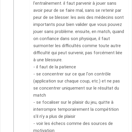
l'entraînement. il faut parvenir à jouer sans
avoir peur de se faire mal, sans se retenir par
peur de se blesser. les avis des médecins sont
importants pour bien valider que vous pouvez
jouer sans problème. ensuite, en match, quand
on confiance dans son physique, il faut
surmonter les difficultés comme toute autre
difficulté qui peut survenir, pas forcément liée
à une blessure.
- il faut de la patience
- se concentrer sur ce que l'on contrôle
(application sur chaque coup, etc.) et ne pas
se concentrer uniquement sur le résultat du
match
- se focaliser sur le plaisir du jeu, quitte à
interrompre temporairement la compétition
s'il n'y a plus de plaisir
- voir les échecs comme des sources de
motivation