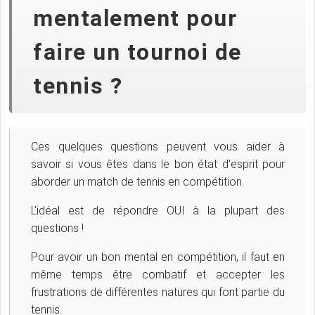
mentalement pour
faire un tournoi de
tennis ?
Ces quelques questions peuvent vous aider à
savoir si vous êtes dans le bon état d'esprit pour
aborder un match de tennis en compétition.
L'idéal est de répondre OUI à la plupart des
questions !
Pour avoir un bon mental en compétition, il faut en
même temps être combatif et accepter les
frustrations de différentes natures qui font partie du
tennis.