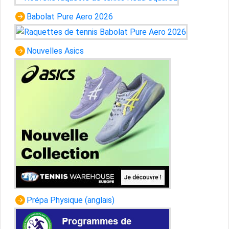
Babolat Pure Aero 2026
Nouvelles Asics
Prépa Physique (anglais)