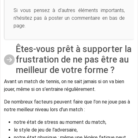
Si vous pensez à d'autres éléments importants,
n'hésitez pas à poster un commentaire en bas de
page.
Êtes-vous prêt à supporter la
frustration de ne pas être au
meilleur de votre forme ?
Avant un match de tennis, on ne sait jamais si on va bien
jouer, même si on s'entraine régulièrement.
De nombreux facteurs peuvent faire que l'on ne joue pas à
notre meilleur niveau lors d'un match :
notre état de stress au moment du match,
le style de jeu de l'adversaire,
notre état physique : même une légère fatigue peut