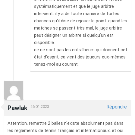
systématiquement et que le juge arbitre
intervient, il y a de toute manière de fortes
chances qu'il dise de rejouer le point. quand les
matches se passent très mal, le juge arbitre
peut désigner un arbitre si quelqu'un est
disponible.
ce ne sont pas les entraîneurs qui donnent cet
état d'esprit, ça vient des joueurs eux-mêmes.
tenez-moi au courant.
Répondre
Pawlak
26.01.2023
Attention, remettre 2 balles n'existe absolument pas dans
les règlements de tennis français et internationaux, et oui