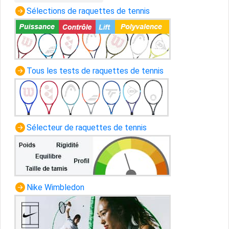
Sélections de raquettes de tennis
Tous les tests de raquettes de tennis
Sélecteur de raquettes de tennis
Nike Wimbledon