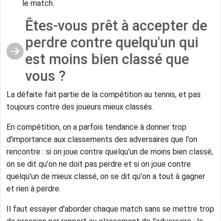
le match.
Êtes-vous prêt à accepter de
perdre contre quelqu'un qui
est moins bien classé que
vous ?
La défaite fait partie de la compétition au tennis, et pas
toujours contre des joueurs mieux classés.
En compétition, on a parfois tendance à donner trop
d'importance aux classements des adversaires que l'on
rencontre : si on joue contre quelqu'un de moins bien classé,
on se dit qu'on ne doit pas perdre et si on joue contre
quelqu'un de mieux classé, on se dit qu'on a tout à gagner
et rien à perdre.
Il faut essayer d'aborder chaque match sans se mettre trop