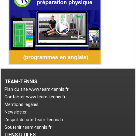
TEAM-TENNIS
Plan du site www.team-tennis.fr
Contacter www.team-tennis.fr
Mentions légales
Newsletter
L'esprit du site team-tennis.fr
Soutenir team-tennis.fr
LIENS UTILES