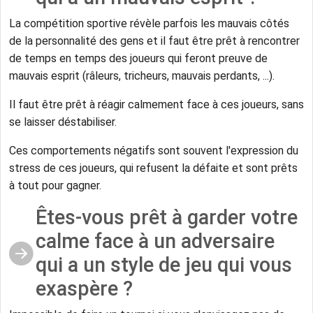
La compétition sportive révèle parfois les mauvais côtés
de la personnalité des gens et il faut être prêt à rencontrer
de temps en temps des joueurs qui feront preuve de
mauvais esprit (râleurs, tricheurs, mauvais perdants, ...).
Il faut être prêt à réagir calmement face à ces joueurs, sans
se laisser déstabiliser.
Ces comportements négatifs sont souvent l'expression du
stress de ces joueurs, qui refusent la défaite et sont prêts
à tout pour gagner.
Êtes-vous prêt à garder votre
calme face à un adversaire
qui a un style de jeu qui vous
exaspère ?