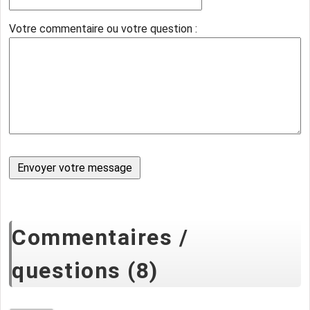
Votre commentaire ou votre question :
Commentaires /
questions (8)