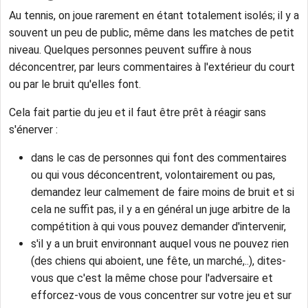
Au tennis, on joue rarement en étant totalement isolés; il y a
souvent un peu de public, même dans les matches de petit
niveau. Quelques personnes peuvent suffire à nous
déconcentrer, par leurs commentaires à l'extérieur du court
ou par le bruit qu'elles font.
Cela fait partie du jeu et il faut être prêt à réagir sans
s'énerver :
dans le cas de personnes qui font des commentaires
ou qui vous déconcentrent, volontairement ou pas,
demandez leur calmement de faire moins de bruit et si
cela ne suffit pas, il y a en général un juge arbitre de la
compétition à qui vous pouvez demander d'intervenir,
s'il y a un bruit environnant auquel vous ne pouvez rien
(des chiens qui aboient, une fête, un marché,..), dites-
vous que c'est la même chose pour l'adversaire et
efforcez-vous de vous concentrer sur votre jeu et sur