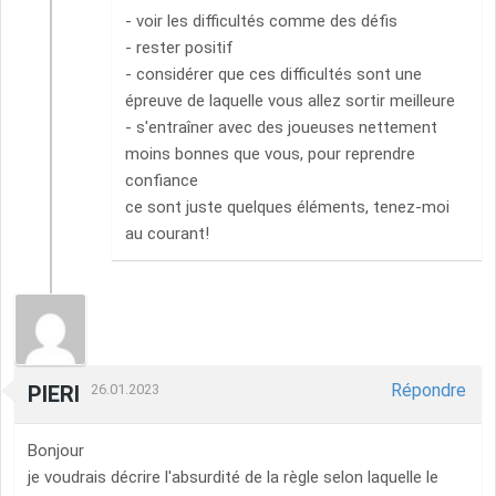
- voir les difficultés comme des défis
- rester positif
- considérer que ces difficultés sont une
épreuve de laquelle vous allez sortir meilleure
- s'entraîner avec des joueuses nettement
moins bonnes que vous, pour reprendre
confiance
ce sont juste quelques éléments, tenez-moi
au courant!
Répondre
PIERI
26.01.2023
Bonjour
je voudrais décrire l'absurdité de la règle selon laquelle le