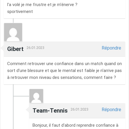
l'a volé je me frustre et je m'énerve ?
sportivement
Répondre
Gibert
26.01.2023
Comment retrouver une confiance dans un match quand on
sort d'une blessure et que le mental est faible je n'arrive pas
à retrouver mon niveau des sensations, comment faire ?
Répondre
Team-Tennis
26.01.2023
Bonjour, il faut d'abord reprendre confiance à