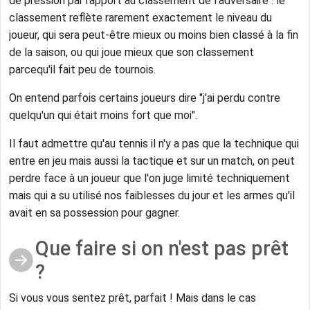
de pression par rapport au classement de l'adversaire : le
classement reflète rarement exactement le niveau du
joueur, qui sera peut-être mieux ou moins bien classé à la fin
de la saison, ou qui joue mieux que son classement
parcequ'il fait peu de tournois.
On entend parfois certains joueurs dire "j'ai perdu contre
quelqu'un qui était moins fort que moi".
Il faut admettre qu'au tennis il n'y a pas que la technique qui
entre en jeu mais aussi la tactique et sur un match, on peut
perdre face à un joueur que l'on juge limité techniquement
mais qui a su utilisé nos faiblesses du jour et les armes qu'il
avait en sa possession pour gagner.
Que faire si on n'est pas prêt
?
Si vous vous sentez prêt, parfait ! Mais dans le cas