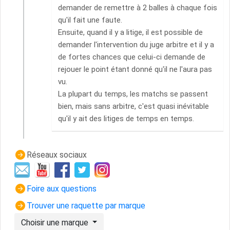
demander de remettre à 2 balles à chaque fois
qu'il fait une faute.
Ensuite, quand il y a litige, il est possible de
demander l'intervention du juge arbitre et il y a
de fortes chances que celui-ci demande de
rejouer le point étant donné qu'il ne l'aura pas
vu.
La plupart du temps, les matchs se passent
bien, mais sans arbitre, c'est quasi inévitable
qu'il y ait des litiges de temps en temps.
Réseaux sociaux
Foire aux questions
Trouver une raquette par marque
Choisir une marque