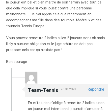
le joueur est bel et bien maitre de son terrain avec tout ce
que cela implique si vous jouez contre une personne
malhonnête .... Je n'ai appris cela que récemment en
accompagnant ma fille dans des tournois fédéraux et des
tournois Tennis Europe.
Vous pouvez remettre 2 balles si les 2 joueurs sont ok mais
il n'y a aucune obligation et le juge arbitre ne doit pas
proposer cela car ça n'existe pas !
Bon courage
Répondre
Team-Tennis
26.01.2023
En effet, rien n'oblige à remettre 2 balles sinon
un joueur mal intentionné pourrait s'amuser à