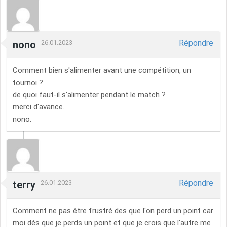
Répondre
nono
26.01.2023
Comment bien s'alimenter avant une compétition, un
tournoi ?
de quoi faut-il s'alimenter pendant le match ?
merci d'avance.
nono.
Répondre
terry
26.01.2023
Comment ne pas être frustré des que l'on perd un point car
moi dés que je perds un point et que je crois que l'autre me