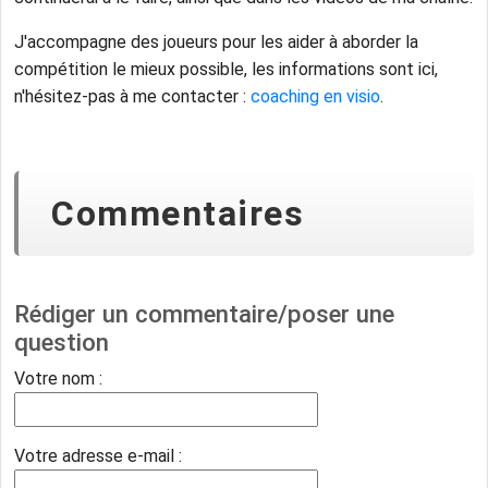
J'accompagne des joueurs pour les aider à aborder la
compétition le mieux possible, les informations sont ici,
n'hésitez-pas à me contacter :
coaching en visio
.
Commentaires
Rédiger un commentaire/poser une
question
Votre nom :
Votre adresse e-mail :