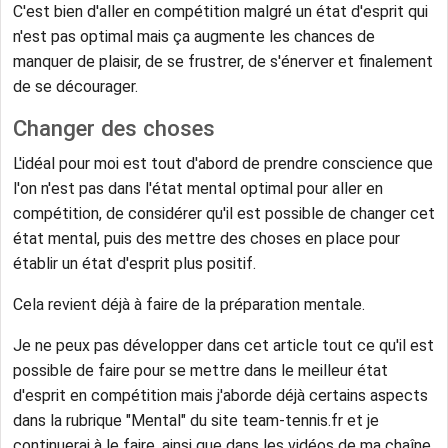
C'est bien d'aller en compétition malgré un état d'esprit qui
n'est pas optimal mais ça augmente les chances de
manquer de plaisir, de se frustrer, de s'énerver et finalement
de se décourager.
Changer des choses
L'idéal pour moi est tout d'abord de prendre conscience que
l'on n'est pas dans l'état mental optimal pour aller en
compétition, de considérer qu'il est possible de changer cet
état mental, puis des mettre des choses en place pour
établir un état d'esprit plus positif.
Cela revient déjà à faire de la préparation mentale.
Je ne peux pas développer dans cet article tout ce qu'il est
possible de faire pour se mettre dans le meilleur état
d'esprit en compétition mais j'aborde déjà certains aspects
dans la rubrique "Mental" du site team-tennis.fr et je
continuerai à le faire, ainsi que dans les vidéos de ma chaîne.