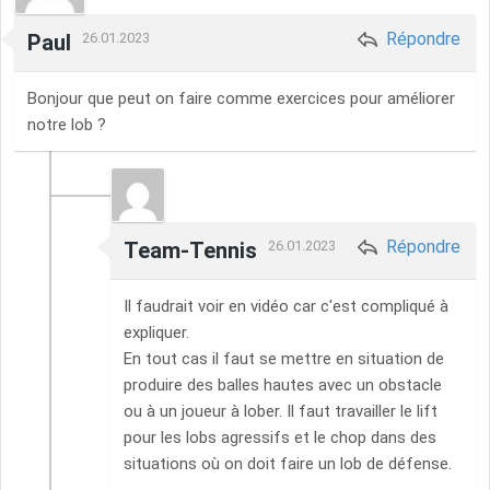
Répondre
Paul
26.01.2023
Bonjour que peut on faire comme exercices pour améliorer
notre lob ?
Répondre
Team-Tennis
26.01.2023
Il faudrait voir en vidéo car c'est compliqué à
expliquer.
En tout cas il faut se mettre en situation de
produire des balles hautes avec un obstacle
ou à un joueur à lober. Il faut travailler le lift
pour les lobs agressifs et le chop dans des
situations où on doit faire un lob de défense.