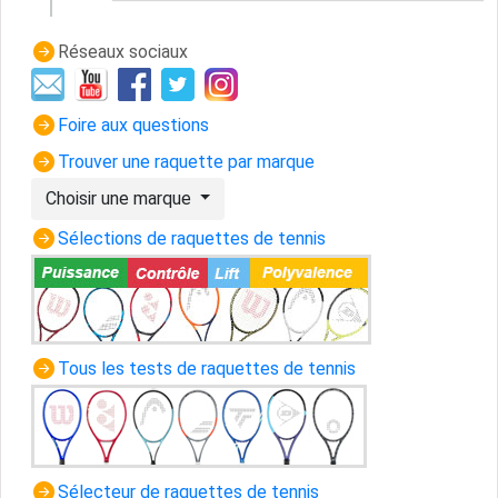
Réseaux sociaux
Foire aux questions
Trouver une raquette par marque
Choisir une marque
Sélections de raquettes de tennis
Tous les tests de raquettes de tennis
Sélecteur de raquettes de tennis