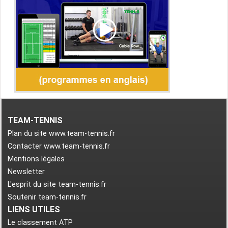
TEAM-TENNIS
Plan du site www.team-tennis.fr
Contacter www.team-tennis.fr
Mentions légales
Newsletter
L'esprit du site team-tennis.fr
Soutenir team-tennis.fr
LIENS UTILES
Le classement ATP