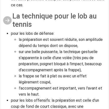
ce cas.
La technique pour le lob au
tennis
pour les lobs de défense:
la préparation est souvent réduite, son amplitude
dépend du temps dont on dispose,
sur une balle puissante, la technique gestuelle
s'apparente à celle d'une volée (très peu de
préparation, poignet bloqué à l'impact, beaucoup
d'accompagnement après la frappe),
la frappe se fait à plat ou avec un effet
légèrement coupé,
l'accompagnement est important, vers l'avant et
vers le haut.
pour les lobs offensifs: la préparation est celle d'un
coup de fond de court classique, avec une