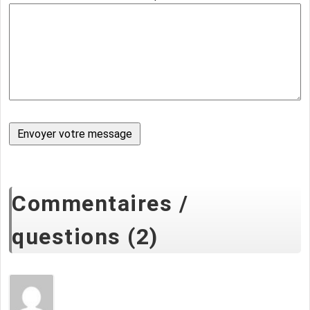
Commentaires /
questions (2)