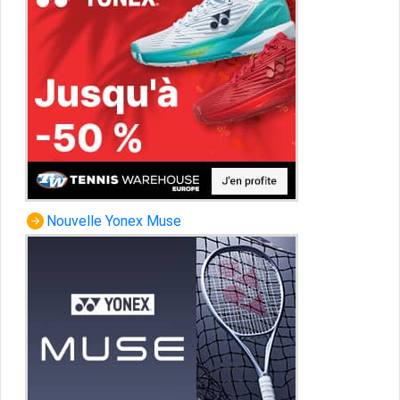
Nouvelle Yonex Muse