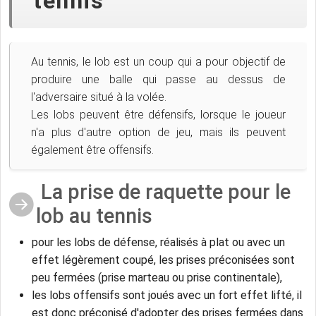
tennis
Au tennis, le lob est un coup qui a pour objectif de
produire une balle qui passe au dessus de
l'adversaire situé à la volée.
Les lobs peuvent être défensifs, lorsque le joueur
n'a plus d'autre option de jeu, mais ils peuvent
également être offensifs.
La prise de raquette pour le
lob au tennis
pour les lobs de défense, réalisés à plat ou avec un
effet légèrement coupé, les prises préconisées sont
peu fermées (prise marteau ou prise continentale),
les lobs offensifs sont joués avec un fort effet lifté, il
est donc préconisé d'adopter des prises fermées dans