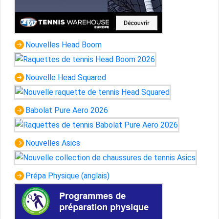
Nouvelles Head Boom
Nouvelle Head Squared
Babolat Pure Aero 2026
Nouvelles Asics
Prépa Physique (anglais)