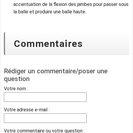
accentuation de la flexion des jambes pour passer sous
la balle et produire une balle haute.
Commentaires
Rédiger un commentaire/poser une
question
Votre nom :
Votre adresse e-mail :
Votre commentaire ou votre question :