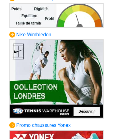
Nike Wimbledon
Promo chaussures Yonex