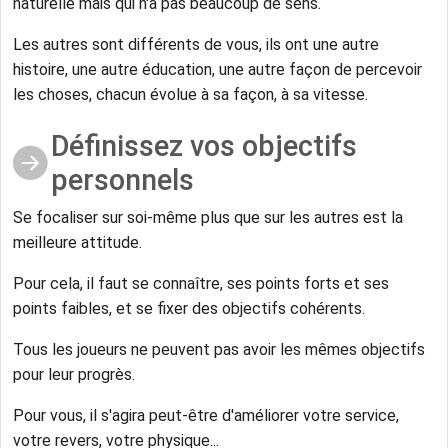
naturelle mais qui n'a pas beaucoup de sens.
Les autres sont différents de vous, ils ont une autre
histoire, une autre éducation, une autre façon de percevoir
les choses, chacun évolue à sa façon, à sa vitesse.
Définissez vos objectifs
personnels
Se focaliser sur soi-même plus que sur les autres est la
meilleure attitude.
Pour cela, il faut se connaître, ses points forts et ses
points faibles, et se fixer des objectifs cohérents.
Tous les joueurs ne peuvent pas avoir les mêmes objectifs
pour leur progrès.
Pour vous, il s'agira peut-être d'améliorer votre service,
votre revers, votre physique...