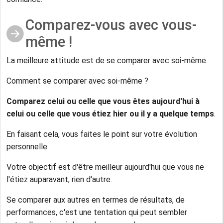
Comparez-vous avec vous-
même !
La meilleure attitude est de se comparer avec soi-même.
Comment se comparer avec soi-même ?
Comparez celui ou celle que vous êtes aujourd'hui à
celui ou celle que vous étiez hier ou il y a quelque temps
.
En faisant cela, vous faites le point sur votre évolution
personnelle.
Votre objectif est d'être meilleur aujourd'hui que vous ne
l'étiez auparavant, rien d'autre.
Se comparer aux autres en termes de résultats, de
performances, c'est une tentation qui peut sembler