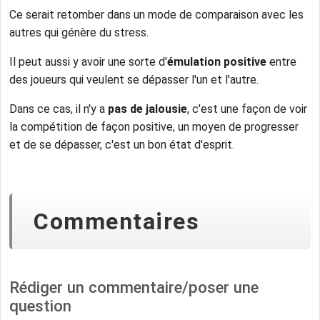
Ce serait retomber dans un mode de comparaison avec les
autres qui génère du stress.
Il peut aussi y avoir une sorte d'
émulation positive
entre
des joueurs qui veulent se dépasser l'un et l'autre.
Dans ce cas, il n'y a
pas de jalousie
, c'est une façon de voir
la compétition de façon positive, un moyen de progresser
et de se dépasser, c'est un bon état d'esprit.
Commentaires
Rédiger un commentaire/poser une
question