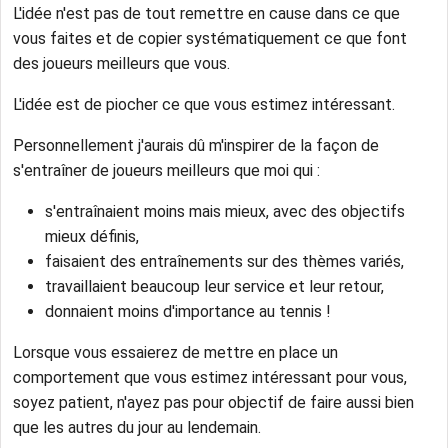
L'idée n'est pas de tout remettre en cause dans ce que
vous faites et de copier systématiquement ce que font
des joueurs meilleurs que vous.
L'idée est de piocher ce que vous estimez intéressant.
Personnellement j'aurais dû m'inspirer de la façon de
s'entraîner de joueurs meilleurs que moi qui :
s'entraînaient moins mais mieux, avec des objectifs
mieux définis,
faisaient des entraînements sur des thèmes variés,
travaillaient beaucoup leur service et leur retour,
donnaient moins d'importance au tennis !
Lorsque vous essaierez de mettre en place un
comportement que vous estimez intéressant pour vous,
soyez patient, n'ayez pas pour objectif de faire aussi bien
que les autres du jour au lendemain.