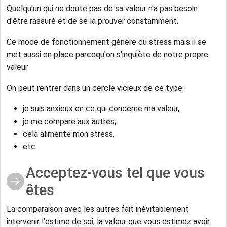
Quelqu'un qui ne doute pas de sa valeur n'a pas besoin
d'être rassuré et de se la prouver constamment.
Ce mode de fonctionnement génère du stress mais il se
met aussi en place parcequ'on s'inquiète de notre propre
valeur.
On peut rentrer dans un cercle vicieux de ce type :
je suis anxieux en ce qui concerne ma valeur,
je me compare aux autres,
cela alimente mon stress,
etc.
Acceptez-vous tel que vous
êtes
La comparaison avec les autres fait inévitablement
intervenir l'estime de soi, la valeur que vous estimez avoir.