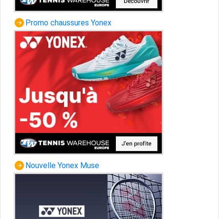
Promo chaussures Yonex
Nouvelle Yonex Muse