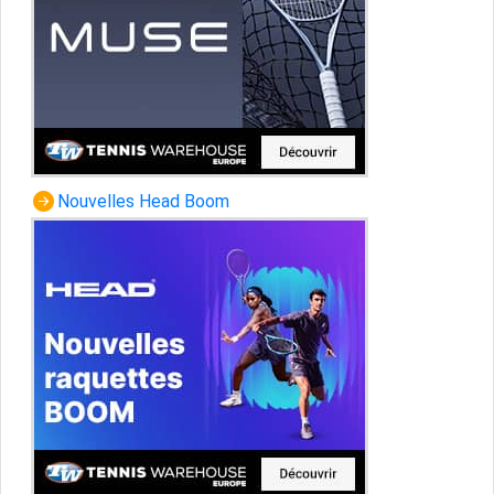
Nouvelles Head Boom