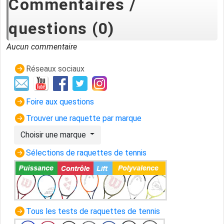
Commentaires /
questions (0)
Aucun commentaire
Réseaux sociaux
Foire aux questions
Trouver une raquette par marque
Choisir une marque
Sélections de raquettes de tennis
Tous les tests de raquettes de tennis