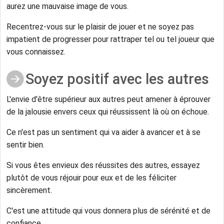
aurez une mauvaise image de vous.
Recentrez-vous sur le plaisir de jouer et ne soyez pas
impatient de progresser pour rattraper tel ou tel joueur que
vous connaissez.
Soyez positif avec les autres
L'envie d'être supérieur aux autres peut amener à éprouver
de la jalousie envers ceux qui réussissent là où on échoue.
Ce n'est pas un sentiment qui va aider à avancer et à se
sentir bien.
Si vous êtes envieux des réussites des autres, essayez
plutôt de vous réjouir pour eux et de les féliciter
sincèrement.
C'est une attitude qui vous donnera plus de sérénité et de
confiance.