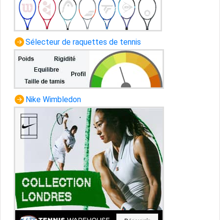
Sélecteur de raquettes de tennis
Nike Wimbledon