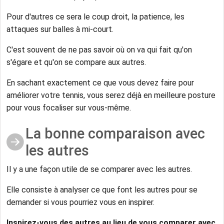
Pour d'autres ce sera le coup droit, la patience, les
attaques sur balles à mi-court.
C'est souvent de ne pas savoir où on va qui fait qu'on
s'égare et qu'on se compare aux autres.
En sachant exactement ce que vous devez faire pour
améliorer votre tennis, vous serez déjà en meilleure posture
pour vous focaliser sur vous-même.
La bonne comparaison avec
les autres
Il y a une façon utile de se comparer avec les autres.
Elle consiste à analyser ce que font les autres pour se
demander si vous pourriez vous en inspirer.
Inspirez-vous des autres au lieu de vous comparer avec