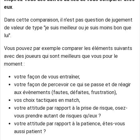
eux
.
Dans cette comparaison, il n'est pas question de jugement
de valeur de type "je suis meilleur ou je suis moins bon que
lui".
Vous pouvez par exemple comparer les éléments suivants
avec des joueurs qui sont meilleurs que vous pour le
moment :
votre façon de vous entraîner,
votre façon de percevoir ce qui se passe et de réagir
aux évènements (fautes, défaites, frustration),
vos choix tactiques en match,
votre attitude par rapport à la prise de risque, osez-
vous prendre autant de risques qu'eux ?
votre attitude par rapport à la patience, êtes-vous
aussi patient ?