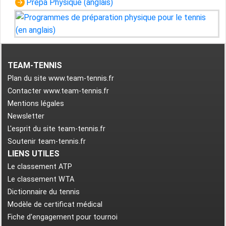
Prépa Physique (anglais)
TEAM-TENNIS
Plan du site www.team-tennis.fr
Contacter www.team-tennis.fr
Mentions légales
Newsletter
L'esprit du site team-tennis.fr
Soutenir team-tennis.fr
LIENS UTILES
Le classement ATP
Le classement WTA
Dictionnaire du tennis
Modèle de certificat médical
Fiche d'engagement pour tournoi