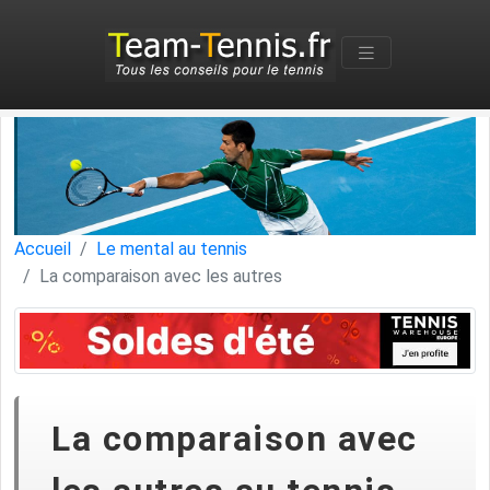
Accueil
Le mental au tennis
La comparaison avec les autres
La comparaison avec