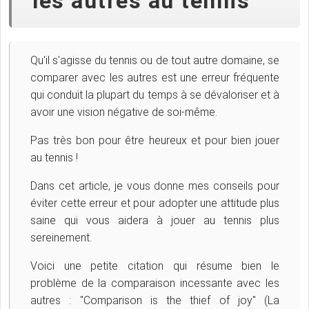
les autres au tennis
Qu'il s'agisse du tennis ou de tout autre domaine, se
comparer avec les autres est une erreur fréquente
qui conduit la plupart du temps à se dévaloriser et à
avoir une vision négative de soi-même.
Pas très bon pour être heureux et pour bien jouer
au tennis !
Dans cet article, je vous donne mes conseils pour
éviter cette erreur et pour adopter une attitude plus
saine qui vous aidera à jouer au tennis plus
sereinement.
Voici une petite citation qui résume bien le
problème de la comparaison incessante avec les
autres : "Comparison is the thief of joy" (La