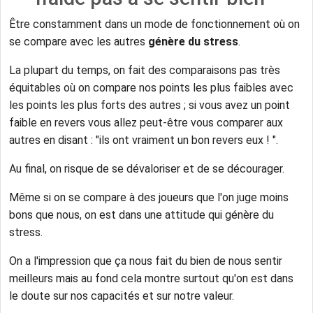
Être constamment dans un mode de fonctionnement où on
se compare avec les autres
génère du stress
.
La plupart du temps, on fait des comparaisons pas très
équitables où on compare nos points les plus faibles avec
les points les plus forts des autres ; si vous avez un point
faible en revers vous allez peut-être vous comparer aux
autres en disant : "ils ont vraiment un bon revers eux ! ".
Au final, on risque de se dévaloriser et de se décourager.
Même si on se compare à des joueurs que l'on juge moins
bons que nous, on est dans une attitude qui génère du
stress.
On a l'impression que ça nous fait du bien de nous sentir
meilleurs mais au fond cela montre surtout qu'on est dans
le doute sur nos capacités et sur notre valeur.