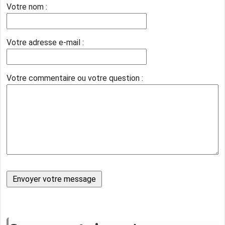
Votre nom :
Votre adresse e-mail :
Votre commentaire ou votre question :