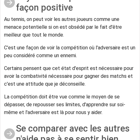
façon positive
Au tennis, on peut voir les autres joueurs comme une
menace potentielle si on est obsédé par le fait d'être
meilleur que tout le monde.
C'est une façon de voir la compétition où l'adversaire est un
peu considéré comme un ennemi.
Certains pensent que cet état d'esprit est nécessaire pour
avoir la combativité nécessaire pour gagner des matchs et
c'est une attitude que je déconseille.
La compétition doit être vue comme le moyen de se
dépasser, de repousser ses limites, d'apprendre sur soi-
même et l'adversaire est là pour nous y aider.
Se comparer avec les autres
n'aide pas à se sentir bien