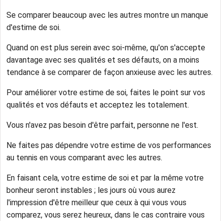
Se comparer beaucoup avec les autres montre un manque
d'estime de soi.
Quand on est plus serein avec soi-même, qu'on s'accepte
davantage avec ses qualités et ses défauts, on a moins
tendance à se comparer de façon anxieuse avec les autres.
Pour améliorer votre estime de soi, faites le point sur vos
qualités et vos défauts et acceptez les totalement.
Vous n'avez pas besoin d'être parfait, personne ne l'est.
Ne faites pas dépendre votre estime de vos performances
au tennis en vous comparant avec les autres.
En faisant cela, votre estime de soi et par la même votre
bonheur seront instables ; les jours où vous aurez
l'impression d'être meilleur que ceux à qui vous vous
comparez, vous serez heureux, dans le cas contraire vous