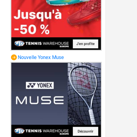
Nouvelle Yonex Muse