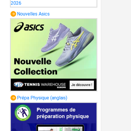
Nouvelles Asics
Prépa Physique (anglais)