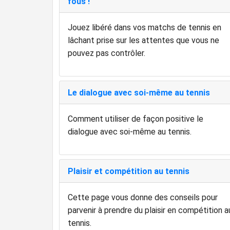
fous !"
Jouez libéré dans vos matchs de tennis en
lâchant prise sur les attentes que vous ne
pouvez pas contrôler.
Le dialogue avec soi-même au tennis
Comment utiliser de façon positive le
dialogue avec soi-même au tennis.
Plaisir et compétition au tennis
Cette page vous donne des conseils pour
parvenir à prendre du plaisir en compétition a
tennis.