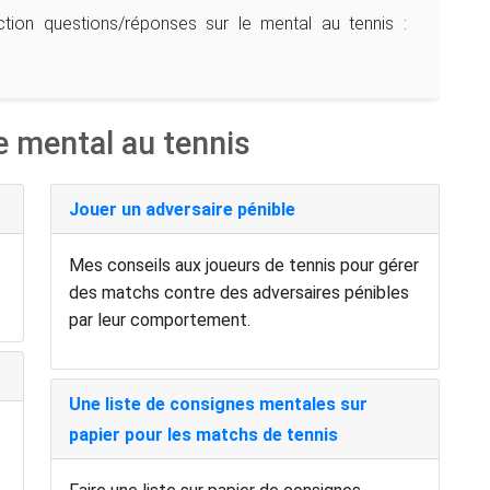
ion questions/réponses sur le mental au tennis :
le mental au tennis
Jouer un adversaire pénible
Mes conseils aux joueurs de tennis pour gérer
des matchs contre des adversaires pénibles
par leur comportement.
Une liste de consignes mentales sur
papier pour les matchs de tennis