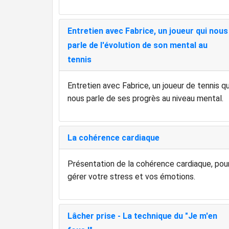
Entretien avec Fabrice, un joueur qui nous
parle de l'évolution de son mental au
tennis
Entretien avec Fabrice, un joueur de tennis qu
nous parle de ses progrès au niveau mental.
La cohérence cardiaque
Présentation de la cohérence cardiaque, pou
gérer votre stress et vos émotions.
Lâcher prise - La technique du "Je m'en