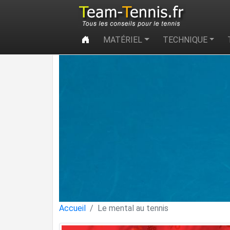
MATÉRIEL
TECHNIQUE
Accueil
Le mental au tennis