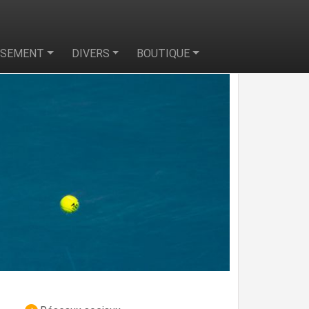
SSEMENT
DIVERS
BOUTIQUE