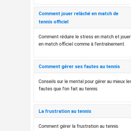
Comment jouer relâché en match de
tennis officiel
Comment réduire le stress en match et jouer
en match officiel comme à l'entraînement.
Comment gérer ses fautes au tennis
Conseils sur le mental pour gérer au mieux le
fautes que l'on fait au tennis.
La frustration au tennis
Comment gérer la frustration au tennis.