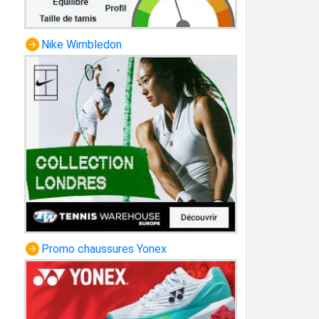
Nike Wimbledon
Promo chaussures Yonex