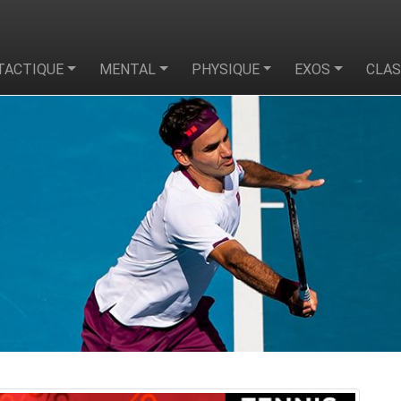
TACTIQUE
MENTAL
PHYSIQUE
EXOS
CLA