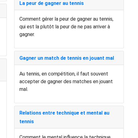
La peur de gagner au tennis
Comment gérer la peur de gagner au tennis,
qui est la plutôt la peur de ne pas arriver à
gagner.
Gagner un match de tennis en jouant mal
Au tennis, en compétition, il faut souvent
accepter de gagner des matches en jouant
mal.
Relations entre technique et mental au
tennis
Comment le mental influence la technique