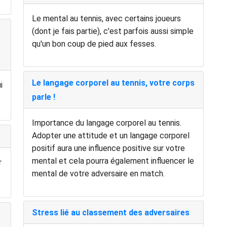
Le mental au tennis, avec certains joueurs
(dont je fais partie), c'est parfois aussi simple
qu'un bon coup de pied aux fesses.
Le langage corporel au tennis, votre corps
i
parle !
Importance du langage corporel au tennis.
Adopter une attitude et un langage corporel
positif aura une influence positive sur votre
mental et cela pourra également influencer le
r
mental de votre adversaire en match.
Stress lié au classement des adversaires