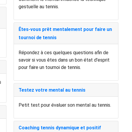
gestuelle au tennis.
Êtes-vous prêt mentalement pour faire un
tournoi de tennis
Répondez à ces quelques questions afin de
savoir si vous êtes dans un bon état d'esprit
pour faire un tournoi de tennis.
s
Testez votre mental au tennis
Petit test pour évaluer son mental au tennis.
Coaching tennis dynamique et positif