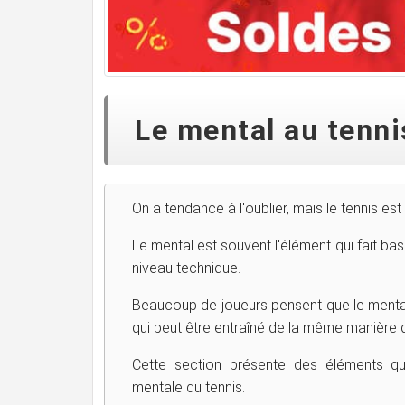
Le mental au tenni
On a tendance à l'oublier, mais le tennis est
Le mental est souvent l'élément qui fait b
niveau technique.
Beaucoup de joueurs pensent que le mental 
qui peut être entraîné de la même manière q
Cette section présente des éléments qu
mentale du tennis.