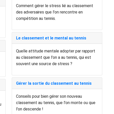
Comment gérer le stress lié au classement
des adversaires que l'on rencontre en
compétition au tennis.
Le classement et le mental au tennis
Quelle attitude mentale adopter par rapport
au classement que l'on a au tennis, qui est
souvent une source de stress ?
Gérer la sortie du classement au tennis
Conseils pour bien gérer son nouveau
classement au tennis, que l'on monte ou que
u
l'on descende !