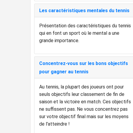
Les caractéristiques mentales du tennis
Présentation des caractéristiques du tennis
qui en font un sport où le mental a une
grande importance.
Concentrez-vous sur les bons objectifs
pour gagner au tennis
Au tennis, la plupart des joueurs ont pour
seuls objectifs leur classement de fin de
saison et la victoire en match. Ces objectifs
ne suffissent pas. Ne vous concentrez pas
sur votre objectif final mais sur les moyens
de l'atteindre !