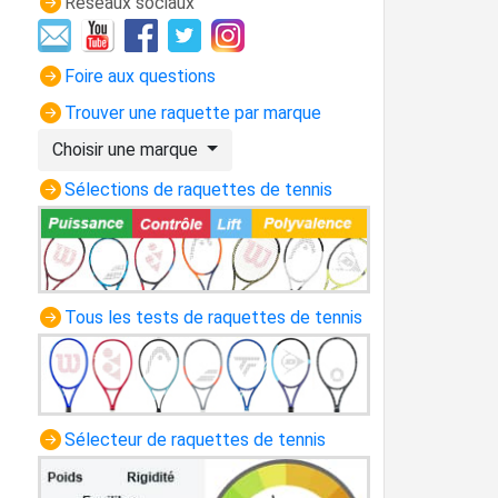
Réseaux sociaux
Foire aux questions
Trouver une raquette par marque
Choisir une marque
Sélections de raquettes de tennis
Tous les tests de raquettes de tennis
Sélecteur de raquettes de tennis