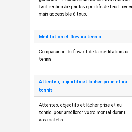
tant recherché par les sportifs de haut nivea
mais accessible à tous.
Méditation et flow au tennis
Comparaison du flow et de la méditation au
tennis.
Attentes, objectifs et lâcher prise et au
tennis
Attentes, objectifs et lâcher prise et au
tennis, pour améliorer votre mental durant
vos matchs.