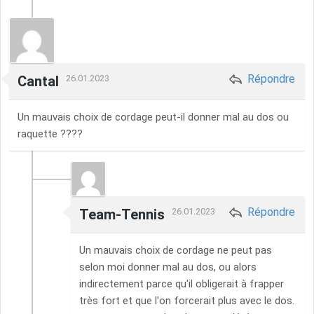
Répondre
Cantal
26.01.2023
Un mauvais choix de cordage peut-il donner mal au dos ou
raquette ????
Répondre
Team-Tennis
26.01.2023
Un mauvais choix de cordage ne peut pas
selon moi donner mal au dos, ou alors
indirectement parce qu'il obligerait à frapper
très fort et que l'on forcerait plus avec le dos.