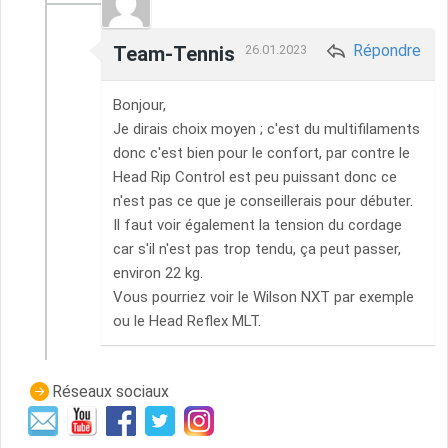
Répondre
Team-Tennis
26.01.2023
Bonjour,
Je dirais choix moyen ; c'est du multifilaments
donc c'est bien pour le confort, par contre le
Head Rip Control est peu puissant donc ce
n'est pas ce que je conseillerais pour débuter.
Il faut voir également la tension du cordage
car s'il n'est pas trop tendu, ça peut passer,
environ 22 kg.
Vous pourriez voir le Wilson NXT par exemple
ou le Head Reflex MLT.
Réseaux sociaux