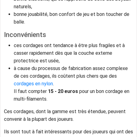
naturels,
bonne jouabilité, bon confort de jeu et bon toucher de
balle.
Inconvénients
ces cordages ont tendance à être plus fragiles et à
casser rapidement dès que la couche externe
protectrice est usée,
à cause du processus de fabrication assez complexe
de ces cordages, ils coûtent plus chers que des
cordages en nylon
.
Il faut compter
15 - 20 euros
pour un bon cordage en
multi-filaments.
Ces cordages, dont la gamme est très étendue, peuvent
convenir à la plupart des joueurs.
Ils sont tout à fait intéressants pour des joueurs qui ont des