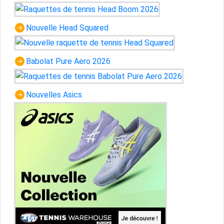
Nouvelle Head Squared
Babolat Pure Aero 2026
Nouvelles Asics