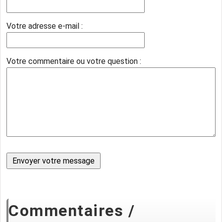
Votre adresse e-mail :
Votre commentaire ou votre question :
Commentaires /