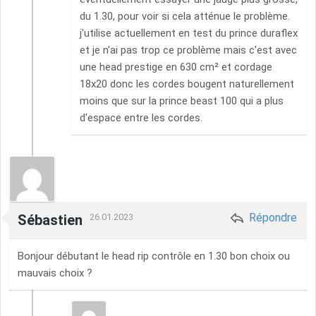
du 1.30, pour voir si cela atténue le problème.
j'utilise actuellement en test du prince duraflex
et je n'ai pas trop ce problème mais c'est avec
une head prestige en 630 cm² et cordage
18x20 donc les cordes bougent naturellement
moins que sur la prince beast 100 qui a plus
d'espace entre les cordes.
Répondre
Sébastien
26.01.2023
Bonjour débutant le head rip contrôle en 1.30 bon choix ou
mauvais choix ?