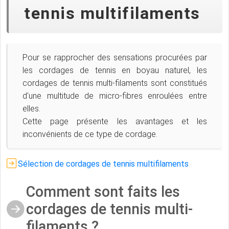
tennis multifilaments
Pour se rapprocher des sensations procurées par
les cordages de tennis en boyau naturel, les
cordages de tennis multi-filaments sont constitués
d'une multitude de micro-fibres enroulées entre
elles.
Cette page présente les avantages et les
inconvénients de ce type de cordage.
Sélection de cordages de tennis multifilaments
Comment sont faits les
cordages de tennis multi-
filaments ?