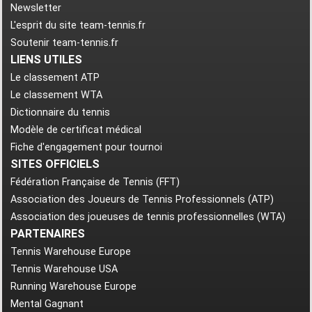
Newsletter
L'esprit du site team-tennis.fr
Soutenir team-tennis.fr
LIENS UTILES
Le classement ATP
Le classement WTA
Dictionnaire du tennis
Modèle de certificat médical
Fiche d'engagement pour tournoi
SITES OFFICIELS
Fédération Française de Tennis (FFT)
Association des Joueurs de Tennis Professionnels (ATP)
Association des joueuses de tennis professionnelles (WTA)
PARTENAIRES
Tennis Warehouse Europe
Tennis Warehouse USA
Running Warehouse Europe
Mental Gagnant