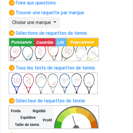
Foire aux questions
Trouver une raquette par marque
Choisir une marque
Sélections de raquettes de tennis
Tous les tests de raquettes de tennis
Sélecteur de raquettes de tennis