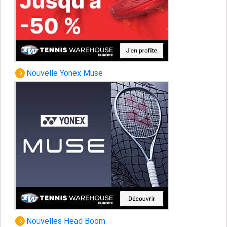
Nouvelle Yonex Muse
Nouvelles Head Boom