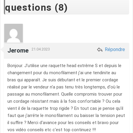
questions (8)
Répondre
Jerome
21.04.2023
Bonjour. J'utilise une raquette head extrême S et depuis le
changement pour du monofilament j'ai une tendinite au
bras qui apparaît. Je suis débutant et le premier cordage
réalisé par le vendeur n'a pas tenu très longtemps, d'où le
passage au monofilament. Quelle compromis trouver pour
un cordage résistant mais à la fois confortable ? Ou cela
vient il de la raquette trop rigide ? En tout cas je pense qu'il
faut que j'arrête le monofilament ou baisser la tension peut
il suffire ? Merci d'avance pour les conseils et bravo pour
vos vidéo conseils etc c'est top continuez !!!