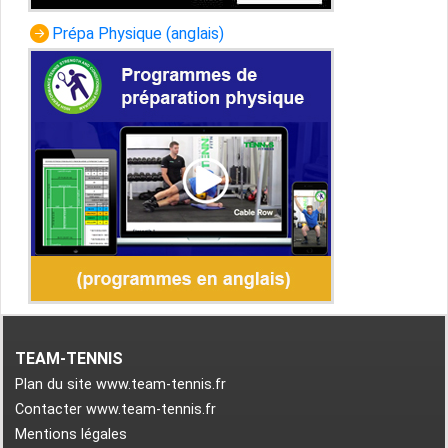
Prépa Physique (anglais)
TEAM-TENNIS
Plan du site www.team-tennis.fr
Contacter www.team-tennis.fr
Mentions légales