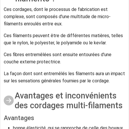
Ces cordages, dont le processus de fabrication est
complexe, sont composés d'une multitude de micro-
filaments enroulés entre eux.
Ces filaments peuvent être de différentes matières, telles
que le nylon, le polyester, le polyamide ou le kevlar.
Ces fibres entremêlées sont ensuite entourées d'une
couche externe protectrice.
La façon dont sont entremêlés les filaments aura un impact
sur les sensations générales fournies par le cordage.
Avantages et inconvénients
des cordages multi-filaments
Avantages
bonne élasticité, qui se rapproche de celle des boyaux