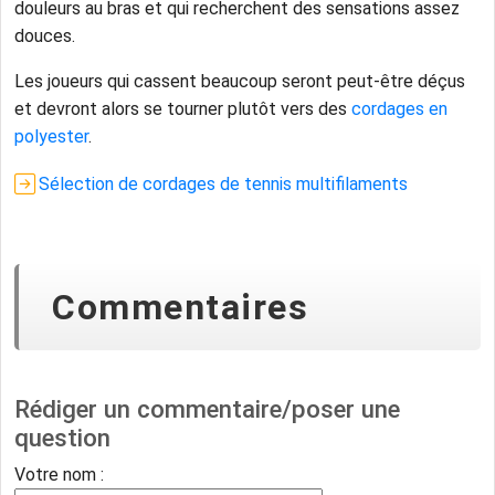
douleurs au bras et qui recherchent des sensations assez
douces.
Les joueurs qui cassent beaucoup seront peut-être déçus
et devront alors se tourner plutôt vers des
cordages en
polyester
.
Sélection de cordages de tennis multifilaments
Commentaires
Rédiger un commentaire/poser une
question
Votre nom :