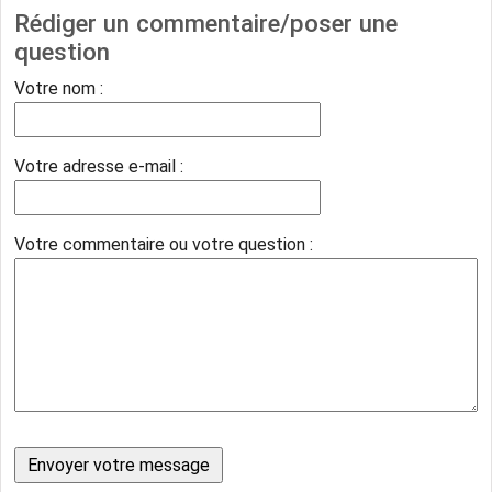
Rédiger un commentaire/poser une
question
Votre nom :
Votre adresse e-mail :
Votre commentaire ou votre question :