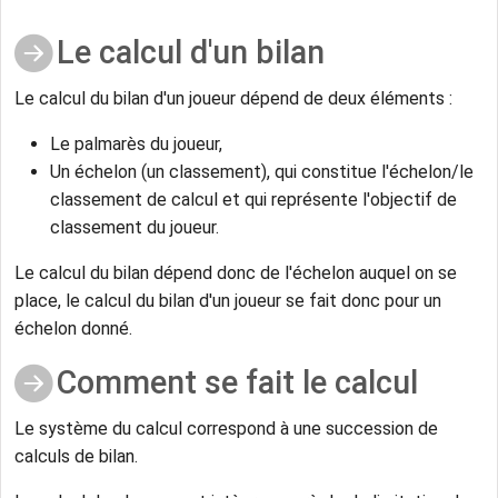
Le calcul d'un bilan
Le calcul du bilan d'un joueur dépend de deux éléments :
Le palmarès du joueur,
Un échelon (un classement), qui constitue l'échelon/le
classement de calcul et qui représente l'objectif de
classement du joueur.
Le calcul du bilan dépend donc de l'échelon auquel on se
place, le calcul du bilan d'un joueur se fait donc pour un
échelon donné.
Comment se fait le calcul
Le système du calcul correspond à une succession de
calculs de bilan.