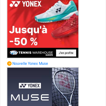
Nouvelle Yonex Muse