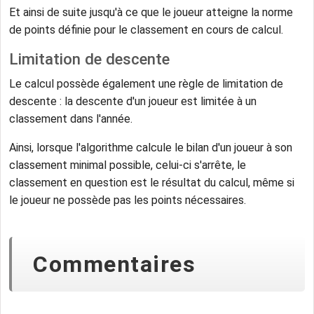
Et ainsi de suite jusqu'à ce que le joueur atteigne la norme
de points définie pour le classement en cours de calcul.
Limitation de descente
Le calcul possède également une règle de limitation de
descente : la descente d'un joueur est limitée à un
classement dans l'année.
Ainsi, lorsque l'algorithme calcule le bilan d'un joueur à son
classement minimal possible, celui-ci s'arrête, le
classement en question est le résultat du calcul, même si
le joueur ne possède pas les points nécessaires.
Commentaires