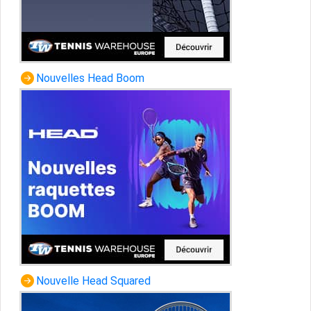
Nouvelles Head Boom
Nouvelle Head Squared