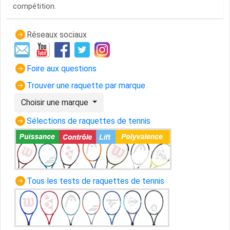
compétition.
Réseaux sociaux
Foire aux questions
Trouver une raquette par marque
Choisir une marque
Sélections de raquettes de tennis
Tous les tests de raquettes de tennis