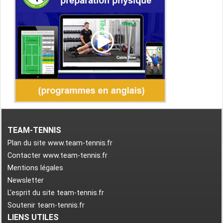
TEAM-TENNIS
Plan du site www.team-tennis.fr
Contacter www.team-tennis.fr
Mentions légales
Newsletter
L'esprit du site team-tennis.fr
Soutenir team-tennis.fr
LIENS UTILES