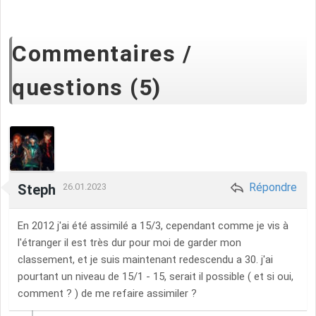
Commentaires /
questions (5)
Répondre
Steph
26.01.2023
En 2012 j'ai été assimilé a 15/3, cependant comme je vis à
l'étranger il est très dur pour moi de garder mon
classement, et je suis maintenant redescendu a 30. j'ai
pourtant un niveau de 15/1 - 15, serait il possible ( et si oui,
comment ? ) de me refaire assimiler ?