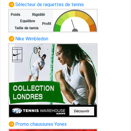
Sélecteur de raquettes de tennis
Nike Wimbledon
Promo chaussures Yonex