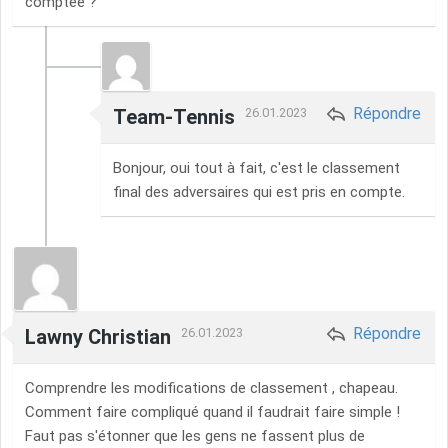
comptée ?
Répondre
Team-Tennis
26.01.2023
Bonjour, oui tout à fait, c'est le classement
final des adversaires qui est pris en compte.
Répondre
Lawny Christian
26.01.2023
Comprendre les modifications de classement , chapeau.
Comment faire compliqué quand il faudrait faire simple !
Faut pas s'étonner que les gens ne fassent plus de