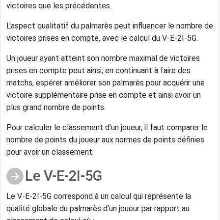
victoires que les précédentes.
L'aspect qualitatif du palmarès peut influencer le nombre de
victoires prises en compte, avec le calcul du V-E-2I-5G.
Un joueur ayant atteint son nombre maximal de victoires
prises en compte peut ainsi, en continuant à faire des
matchs, espérer améliorer son palmarès pour acquérir une
victoire supplémentaire prise en compte et ainsi avoir un
plus grand nombre de points.
Pour calculer le classement d'un joueur, il faut comparer le
nombre de points du joueur aux normes de points définies
pour avoir un classement.
Le V-E-2I-5G
Le V-E-2I-5G correspond à un calcul qui représente la
qualité globale du palmarès d'un joueur par rapport au