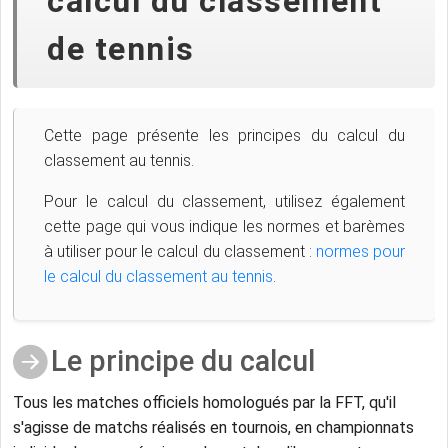
calcul du classement
de tennis
Cette page présente les principes du calcul du
classement au tennis.
Pour le calcul du classement, utilisez également
cette page qui vous indique les normes et barèmes
à utiliser pour le calcul du classement :
normes pour
le calcul du classement au tennis
.
Le principe du calcul
Tous les matches officiels homologués par la FFT, qu'il
s'agisse de matchs réalisés en tournois, en championnats