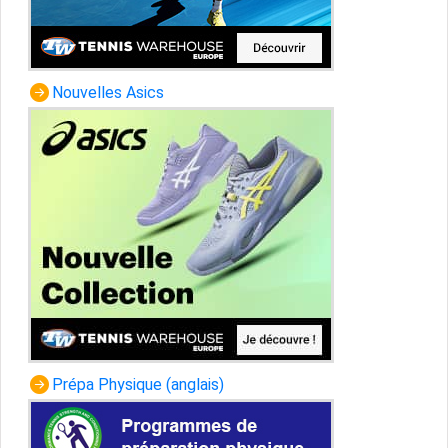
Nouvelles Asics
Prépa Physique (anglais)