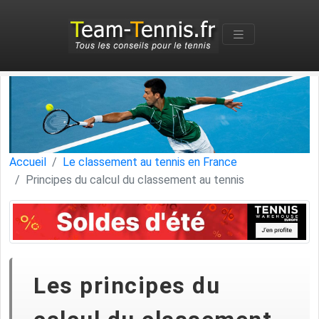
Accueil
Le classement au tennis en France
Principes du calcul du classement au tennis
Les principes du