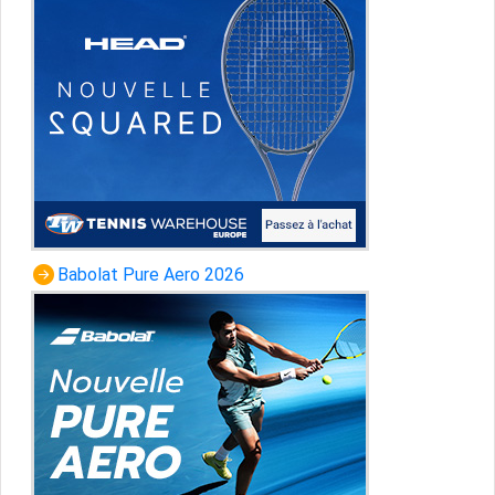
Babolat Pure Aero 2026