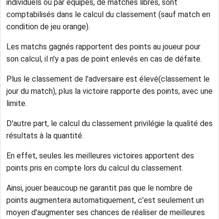
individuels ou par équipes, de matches libres, sont
comptabilisés dans le calcul du classement (sauf match en
condition de jeu orange).
Les matchs gagnés rapportent des points au joueur pour
son calcul, il n'y a pas de point enlevés en cas de défaite.
Plus le classement de l'adversaire est élevé(classement le
jour du match), plus la victoire rapporte des points, avec une
limite.
D'autre part, le calcul du classement privilégie la qualité des
résultats à la quantité.
En effet, seules les meilleures victoires apportent des
points pris en compte lors du calcul du classement.
Ainsi, jouer beaucoup ne garantit pas que le nombre de
points augmentera automatiquement, c'est seulement un
moyen d'augmenter ses chances de réaliser de meilleures