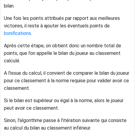
bilan.
Une fois les points attribués par rapport aux meilleures
victoires, il reste à ajouter les éventuels points de
bonifications
.
Après cette étape, on obtient donc un nombre total de
points, que l’on appelle le bilan du joueur au classement
calculé.
A l'issue du calcul, il convient de comparer le bilan du joueur
pour ce classement à la norme requise pour valider avoir ce
classement.
Si le bilan est supérieur ou égal à la norme, alors le joueur
peut avoir ce classement.
Sinon, l'algorithme passe à l'itération suivante qui consiste
au calcul du bilan au classement inférieur.