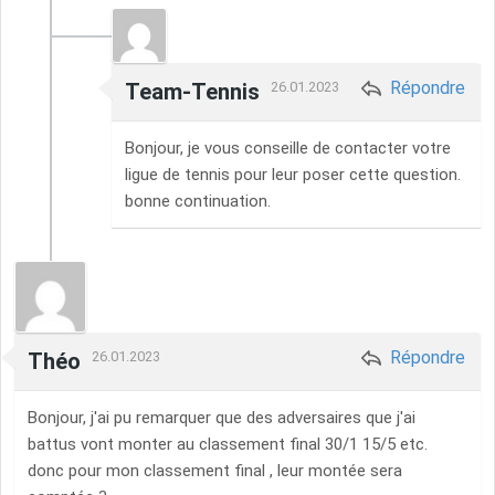
Répondre
Team-Tennis
26.01.2023
Bonjour, je vous conseille de contacter votre
ligue de tennis pour leur poser cette question.
bonne continuation.
Répondre
Théo
26.01.2023
Bonjour, j'ai pu remarquer que des adversaires que j'ai
battus vont monter au classement final 30/1 15/5 etc.
donc pour mon classement final , leur montée sera