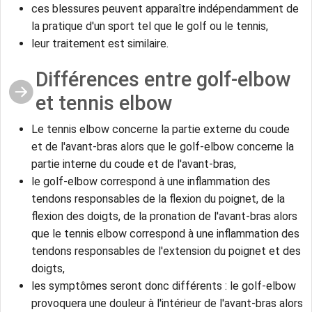
ces blessures peuvent apparaître indépendamment de
la pratique d'un sport tel que le golf ou le tennis,
leur traitement est similaire.
Différences entre golf-elbow
et tennis elbow
Le tennis elbow concerne la partie externe du coude
et de l'avant-bras alors que le golf-elbow concerne la
partie interne du coude et de l'avant-bras,
le golf-elbow correspond à une inflammation des
tendons responsables de la flexion du poignet, de la
flexion des doigts, de la pronation de l'avant-bras alors
que le tennis elbow correspond à une inflammation des
tendons responsables de l'extension du poignet et des
doigts,
les symptômes seront donc différents : le golf-elbow
provoquera une douleur à l'intérieur de l'avant-bras alors