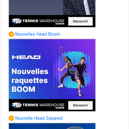
Nouvelles Head Boom
Nouvelle Head Squared