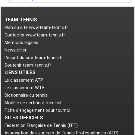
TEAM-TENNIS
Plan du site www.team-tennis.fr
Contacter www.team-tennis.fr
Mentions légales
Newsletter
L'esprit du site team-tennis.fr
Soutenir team-tennis.fr
LIENS UTILES
Le classement ATP
Le classement WTA
Dictionnaire du tennis
Modèle de certificat médical
Fiche d'engagement pour tournoi
SITES OFFICIELS
Fédération Française de Tennis (FFT)
Association des Joueurs de Tennis Professionnels (ATP)