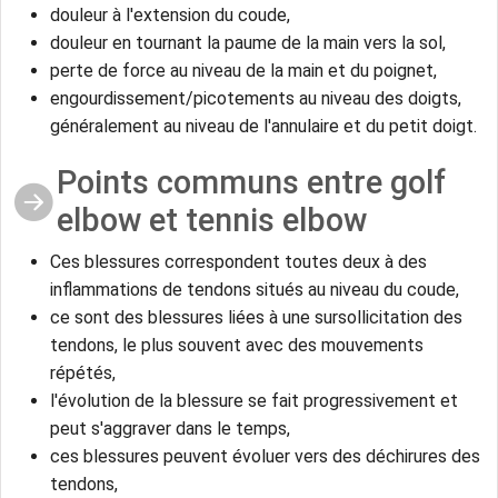
douleur à l'extension du coude,
douleur en tournant la paume de la main vers la sol,
perte de force au niveau de la main et du poignet,
engourdissement/picotements au niveau des doigts,
généralement au niveau de l'annulaire et du petit doigt.
Points communs entre golf
elbow et tennis elbow
Ces blessures correspondent toutes deux à des
inflammations de tendons situés au niveau du coude,
ce sont des blessures liées à une sursollicitation des
tendons, le plus souvent avec des mouvements
répétés,
l'évolution de la blessure se fait progressivement et
peut s'aggraver dans le temps,
ces blessures peuvent évoluer vers des déchirures des
tendons,