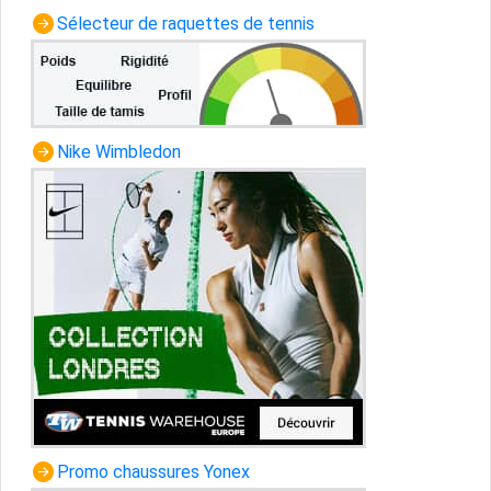
Sélecteur de raquettes de tennis
Nike Wimbledon
Promo chaussures Yonex