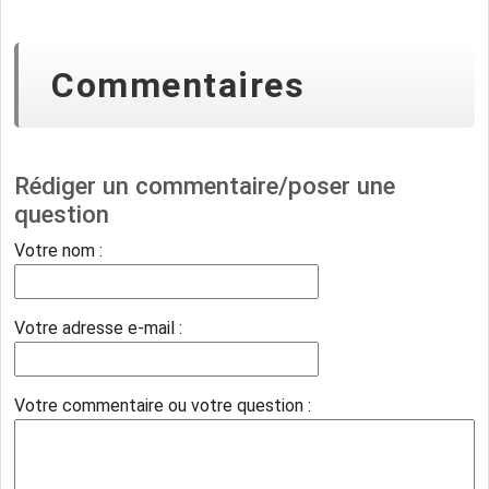
Commentaires
Rédiger un commentaire/poser une
question
Votre nom :
Votre adresse e-mail :
Votre commentaire ou votre question :