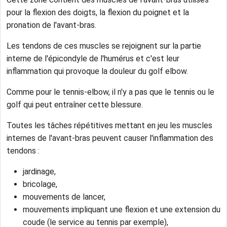
pour la flexion des doigts, la flexion du poignet et la
pronation de l'avant-bras.
Les tendons de ces muscles se rejoignent sur la partie
interne de l'épicondyle de l'humérus et c'est leur
inflammation qui provoque la douleur du golf elbow.
Comme pour le tennis-elbow, il n'y a pas que le tennis ou le
golf qui peut entraîner cette blessure.
Toutes les tâches répétitives mettant en jeu les muscles
internes de l'avant-bras peuvent causer l'inflammation des
tendons :
jardinage,
bricolage,
mouvements de lancer,
mouvements impliquant une flexion et une extension du
coude (le service au tennis par exemple),