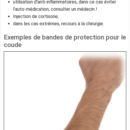
utilisation d'anti-inflammatoires, dans ce cas éviter
l'auto-médication, consulter un médecin !
Injection de cortisone,
dans les cas extrêmes, recours à la chirurgie.
Exemples de bandes de protection pour le
coude