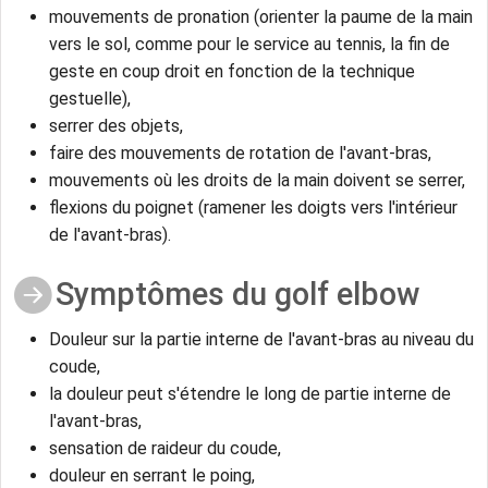
mouvements de pronation (orienter la paume de la main
vers le sol, comme pour le service au tennis, la fin de
geste en coup droit en fonction de la technique
gestuelle),
serrer des objets,
faire des mouvements de rotation de l'avant-bras,
mouvements où les droits de la main doivent se serrer,
flexions du poignet (ramener les doigts vers l'intérieur
de l'avant-bras).
Symptômes du golf elbow
Douleur sur la partie interne de l'avant-bras au niveau du
coude,
la douleur peut s'étendre le long de partie interne de
l'avant-bras,
sensation de raideur du coude,
douleur en serrant le poing,