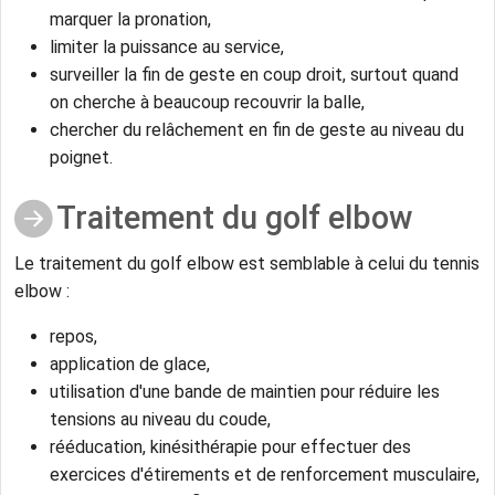
marquer la pronation,
limiter la puissance au service,
surveiller la fin de geste en coup droit, surtout quand
on cherche à beaucoup recouvrir la balle,
chercher du relâchement en fin de geste au niveau du
poignet.
Traitement du golf elbow
Le traitement du golf elbow est semblable à celui du tennis
elbow :
repos,
application de glace,
utilisation d'une bande de maintien pour réduire les
tensions au niveau du coude,
rééducation, kinésithérapie pour effectuer des
exercices d'étirements et de renforcement musculaire,