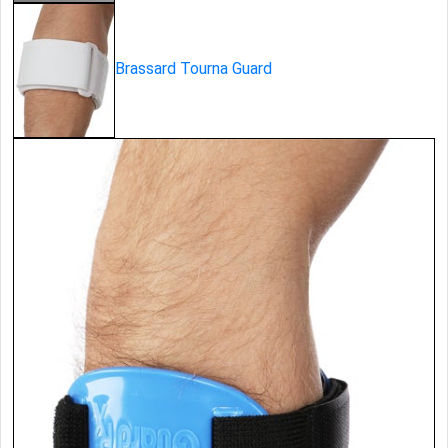
Brassard Tourna Guard