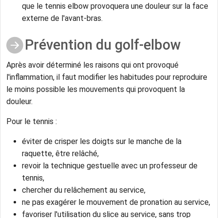
que le tennis elbow provoquera une douleur sur la face
externe de l'avant-bras.
Prévention du golf-elbow
Après avoir déterminé les raisons qui ont provoqué
l'inflammation, il faut modifier les habitudes pour reproduire
le moins possible les mouvements qui provoquent la
douleur.
Pour le tennis :
éviter de crisper les doigts sur le manche de la
raquette, être relâché,
revoir la technique gestuelle avec un professeur de
tennis,
chercher du relâchement au service,
ne pas exagérer le mouvement de pronation au service,
favoriser l'utilisation du slice au service, sans trop