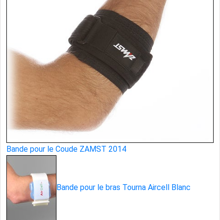
Bande pour le Coude ZAMST 2014
Bande pour le bras Tourna Aircell Blanc