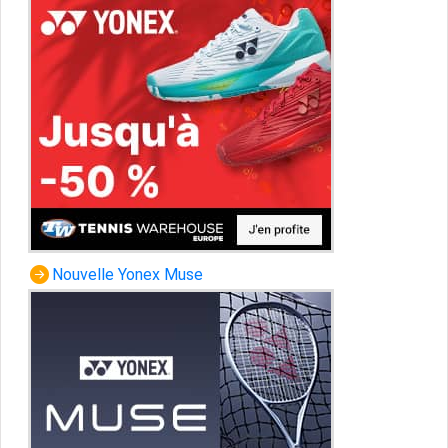
Nouvelle Yonex Muse