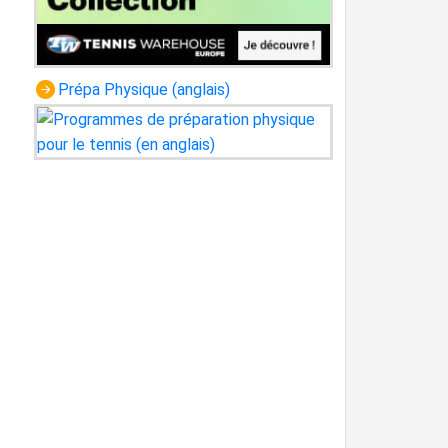
Prépa Physique (anglais)