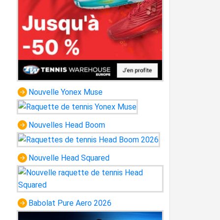
Nouvelle Yonex Muse
Nouvelles Head Boom
Nouvelle Head Squared
Babolat Pure Aero 2026