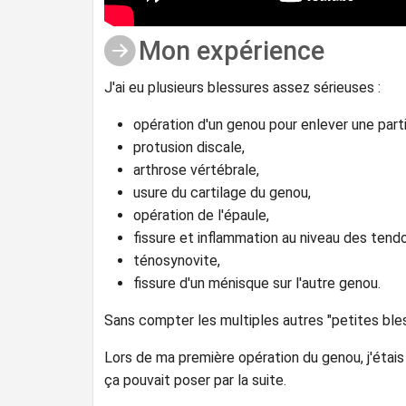
Mon expérience
J'ai eu plusieurs blessures assez sérieuses :
opération d'un genou pour enlever une part
protusion discale,
arthrose vértébrale,
usure du cartilage du genou,
opération de l'épaule,
fissure et inflammation au niveau des tend
ténosynovite,
fissure d'un ménisque sur l'autre genou.
Sans compter les multiples autres "petites ble
Lors de ma première opération du genou, j'étai
ça pouvait poser par la suite.