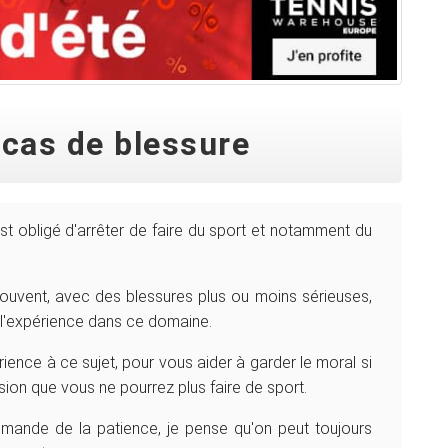
 cas de blessure
t obligé d'arrêter de faire du sport et notamment du
souvent, avec des blessures plus ou moins sérieuses,
l'expérience dans ce domaine.
ience à ce sujet, pour vous aider à garder le moral si
ion que vous ne pourrez plus faire de sport.
emande de la patience, je pense qu'on peut toujours