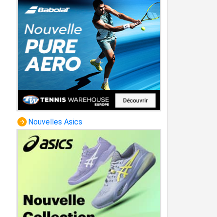
Nouvelles Asics