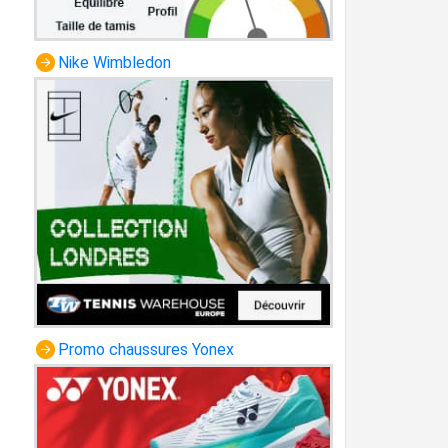
Nike Wimbledon
Promo chaussures Yonex