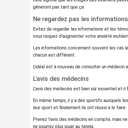
gêneront pas tant que ça.
Ne regardez pas les informations
Evitez de regarder les informations et les témo
vous risquez d'augmenter votre anxiété inutile
Les informations concernent souvent les cas l
chacun est différent.
L'idéal est à nouveau de consulter un médecin et
L'avis des médecins
L'avis des médecins est bien sûr essentiel et il 
En même temps, il y a des sportifs auxquels les 
leur sport et finalement ils ont réussi à le faire.
Prenez l'avis des médecins en compte, mais ne 
ne pourrez plus jouer au tennis.