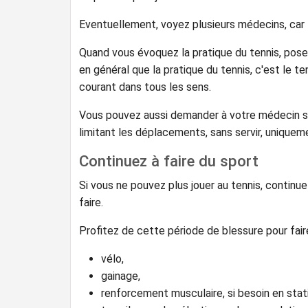
Eventuellement, voyez plusieurs médecins, car 
Quand vous évoquez la pratique du tennis, pos
en général que la pratique du tennis, c'est le t
courant dans tous les sens.
Vous pouvez aussi demander à votre médecin si
limitant les déplacements, sans servir, uniquem
Continuez à faire du sport
Si vous ne pouvez plus jouer au tennis, contin
faire.
Profitez de cette période de blessure pour fair
vélo,
gainage,
renforcement musculaire, si besoin en sta