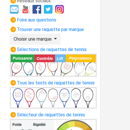
Réseaux sociaux
Foire aux questions
Trouver une raquette par marque
Choisir une marque
Sélections de raquettes de tennis
Tous les tests de raquettes de tennis
Sélecteur de raquettes de tennis