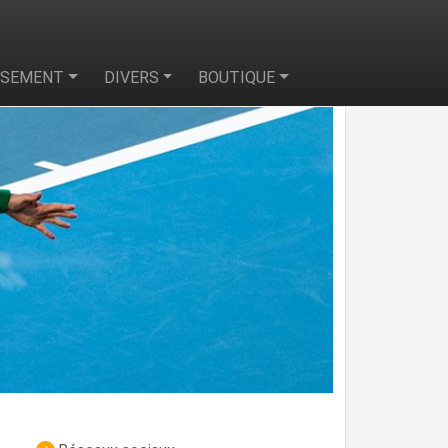
SSEMENT
DIVERS
BOUTIQUE