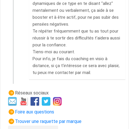
dynamiques de ce type en te disant "allez"
mentalement ou verbalement, ça aide à se
booster et à être actif, pour ne pas subir des
pensées négatives.
Te répéter fréquemment que tu as tout pour
réussir à te sortir des difficultés t'aidera aussi
pour la confiance.
Tiens-moi au courant.
Pour info, je fais du coaching en visio à
distance, si ça t'intéresse ce sera avec plaisir,
tu peux me contacter par mail.
Réseaux sociaux
Foire aux questions
Trouver une raquette par marque