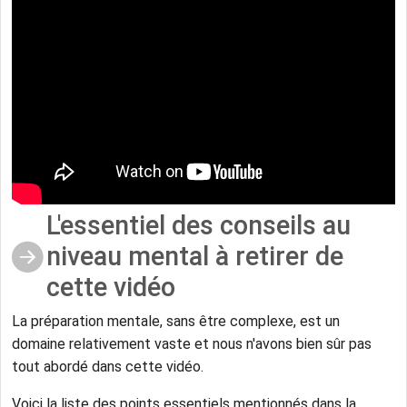
L'essentiel des conseils au
niveau mental à retirer de
cette vidéo
La préparation mentale, sans être complexe, est un
domaine relativement vaste et nous n'avons bien sûr pas
tout abordé dans cette vidéo.
Voici la liste des points essentiels mentionnés dans la