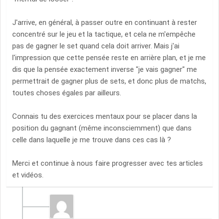
J'arrive, en général, à passer outre en continuant à rester
concentré sur le jeu et la tactique, et cela ne m'empêche
pas de gagner le set quand cela doit arriver. Mais j'ai
l'impression que cette pensée reste en arrière plan, et je me
dis que la pensée exactement inverse "je vais gagner" me
permettrait de gagner plus de sets, et donc plus de matchs,
toutes choses égales par ailleurs.
Connais tu des exercices mentaux pour se placer dans la
position du gagnant (même inconsciemment) que dans
celle dans laquelle je me trouve dans ces cas là ?
Merci et continue à nous faire progresser avec tes articles
et vidéos.