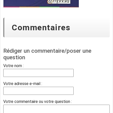
Commentaires
Rédiger un commentaire/poser une
question
Votre nom :
Votre adresse e-mail :
Votre commentaire ou votre question :