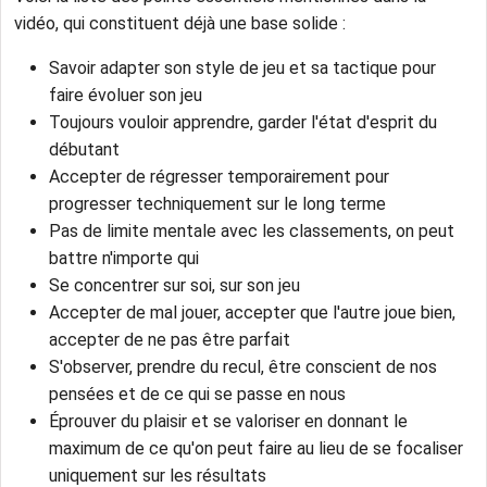
vidéo, qui constituent déjà une base solide :
Savoir adapter son style de jeu et sa tactique pour
faire évoluer son jeu
Toujours vouloir apprendre, garder l'état d'esprit du
débutant
Accepter de régresser temporairement pour
progresser techniquement sur le long terme
Pas de limite mentale avec les classements, on peut
battre n'importe qui
Se concentrer sur soi, sur son jeu
Accepter de mal jouer, accepter que l'autre joue bien,
accepter de ne pas être parfait
S'observer, prendre du recul, être conscient de nos
pensées et de ce qui se passe en nous
Éprouver du plaisir et se valoriser en donnant le
maximum de ce qu'on peut faire au lieu de se focaliser
uniquement sur les résultats