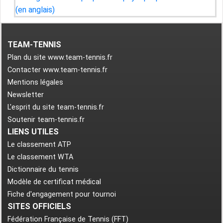
TEAM-TENNIS
Plan du site www.team-tennis.fr
Contacter www.team-tennis.fr
Mentions légales
Newsletter
L'esprit du site team-tennis.fr
Soutenir team-tennis.fr
LIENS UTILES
Le classement ATP
Le classement WTA
Dictionnaire du tennis
Modèle de certificat médical
Fiche d'engagement pour tournoi
SITES OFFICIELS
Fédération Française de Tennis (FFT)