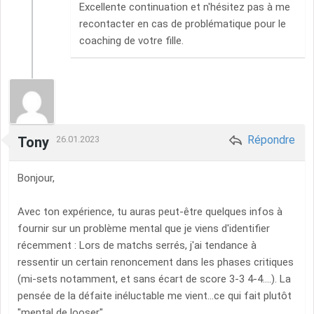
Excellente continuation et n'hésitez pas à me
recontacter en cas de problématique pour le
coaching de votre fille.
Répondre
Tony
26.01.2023
Bonjour,
Avec ton expérience, tu auras peut-être quelques infos à
fournir sur un problème mental que je viens d'identifier
récemment : Lors de matchs serrés, j'ai tendance à
ressentir un certain renoncement dans les phases critiques
(mi-sets notamment, et sans écart de score 3-3 4-4....). La
pensée de la défaite inéluctable me vient...ce qui fait plutôt
"mental de looser".