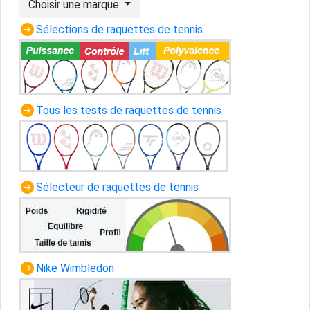
Choisir une marque
Sélections de raquettes de tennis
Tous les tests de raquettes de tennis
Sélecteur de raquettes de tennis
Nike Wimbledon