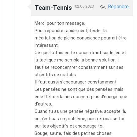
Répondre
Team-Tennis
02.06.2023
Merci pour ton message.
Pour répondre rapidement, tester la
méditation de pleine conscience pourrait être
intéressant.
Ce que tu fais en te concentrant sur le jeu et
la tactique me semble la bonne solution, il
faut se reconcentrer constamment sur ses
objectifs de matchs.
Il faut aussi s'encourager constamment.
Les pensées ne sont que des pensées mais
en effet certaines donnent plus d'énergie que
d'autres.
Quand tu as une pensée négative, accepte là,
ce n'est pas un problème, puis refocalise toi
sur tes objectifs et encourage toi.
Bouge, saute, fais des petites choses