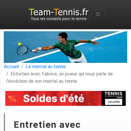
Accueil
Le mental au tennis
Entretien avec Fabrice, un joueur qui nous parle de
l'évolution de son mental au tennis
Entretien avec