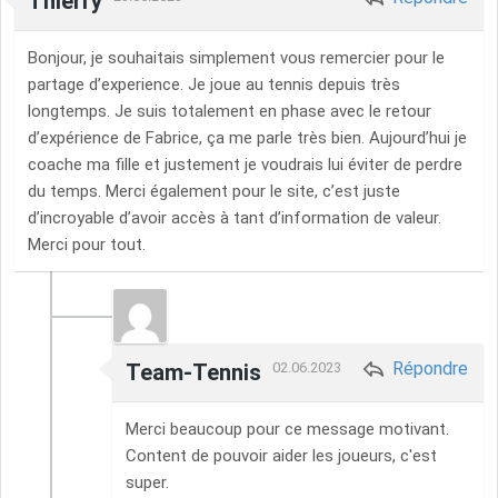
Thierry
Bonjour, je souhaitais simplement vous remercier pour le
partage d’experience. Je joue au tennis depuis très
longtemps. Je suis totalement en phase avec le retour
d’expérience de Fabrice, ça me parle très bien. Aujourd’hui je
coache ma fille et justement je voudrais lui éviter de perdre
du temps. Merci également pour le site, c’est juste
d’incroyable d’avoir accès à tant d’information de valeur.
Merci pour tout.
Répondre
Team-Tennis
02.06.2023
Merci beaucoup pour ce message motivant.
Content de pouvoir aider les joueurs, c'est
super.