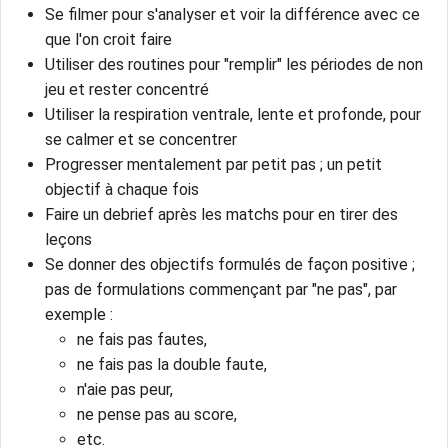
Se filmer pour s'analyser et voir la différence avec ce
que l'on croit faire
Utiliser des routines pour "remplir" les périodes de non
jeu et rester concentré
Utiliser la respiration ventrale, lente et profonde, pour
se calmer et se concentrer
Progresser mentalement par petit pas ; un petit
objectif à chaque fois
Faire un debrief après les matchs pour en tirer des
leçons
Se donner des objectifs formulés de façon positive ;
pas de formulations commençant par "ne pas", par
exemple :
ne fais pas fautes,
ne fais pas la double faute,
n'aie pas peur,
ne pense pas au score,
etc.