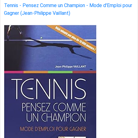
Tennis - Pensez Comme un Champion - Mode d'Emploi pour
Gagner (Jean-Philippe Vaillant)