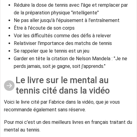
Réduire la dose de tennis avec l'âge et remplacer par
de la préparation physique "intelligente"
Ne pas aller jusqu'à l'épuisement à l'entraînement
Être à l'écoute de son corps
Voir les difficultés comme des défis à relever
Relativiser l'importance des matchs de tennis
Se rappeler que le tennis est un jeu
Garder en tête la citation de Nelson Mandela : "Je ne
perds jamais, soit je gagne, soit j'apprends."
Le livre sur le mental au
tennis cité dans la vidéo
Voici le livre cité par Fabrice dans la vidéo, que je vous
recommande également sans réserve.
Pour moi c'est un des meilleurs livres en français traitant du
mental au tennis.