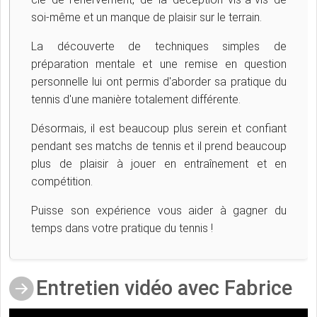
soi-même et un manque de plaisir sur le terrain.
La découverte de techniques simples de
préparation mentale et une remise en question
personnelle lui ont permis d'aborder sa pratique du
tennis d'une manière totalement différente.
Désormais, il est beaucoup plus serein et confiant
pendant ses matchs de tennis et il prend beaucoup
plus de plaisir à jouer en entraînement et en
compétition.
Puisse son expérience vous aider à gagner du
temps dans votre pratique du tennis !
Entretien vidéo avec Fabrice