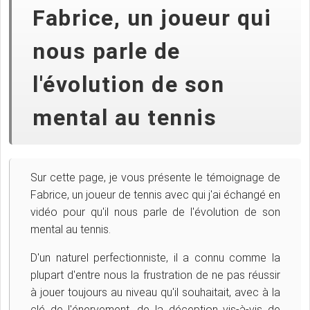
Fabrice, un joueur qui
nous parle de
l'évolution de son
mental au tennis
Sur cette page, je vous présente le témoignage de
Fabrice, un joueur de tennis avec qui j'ai échangé en
vidéo pour qu'il nous parle de l'évolution de son
mental au tennis.
D'un naturel perfectionniste, il a connu comme la
plupart d'entre nous la frustration de ne pas réussir
à jouer toujours au niveau qu'il souhaitait, avec à la
clé de l'énervement, de la déception vis-à-vis de