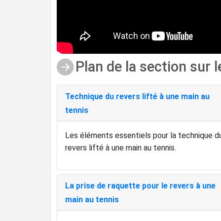
Plan de la section sur 
Technique du revers lifté à une main au
tennis
Les éléments essentiels pour la technique d
revers lifté à une main au tennis.
La prise de raquette pour le revers à une
main au tennis