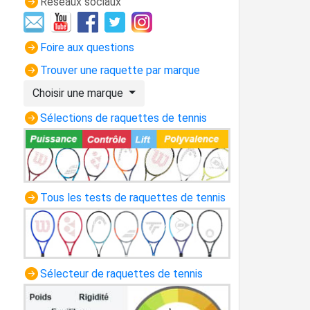
Réseaux sociaux
Foire aux questions
Trouver une raquette par marque
Choisir une marque
Sélections de raquettes de tennis
Tous les tests de raquettes de tennis
Sélecteur de raquettes de tennis