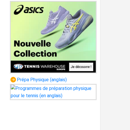
Prépa Physique (anglais)