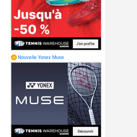
Nouvelle Yonex Muse