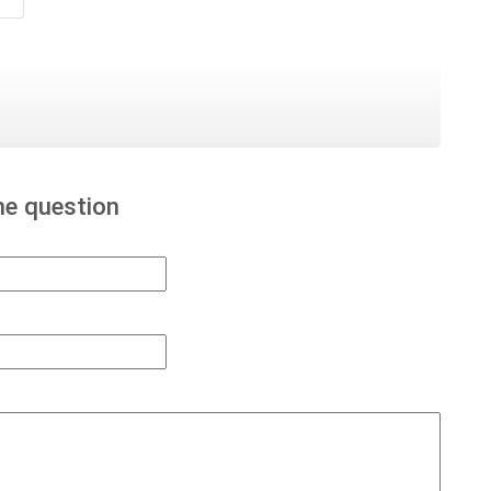
ne question