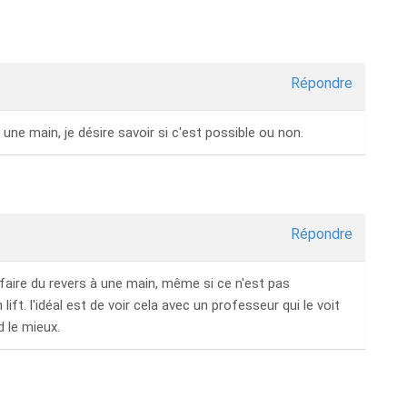
Répondre
 une main, je désire savoir si c'est possible ou non.
Répondre
faire du revers à une main, même si ce n'est pas
lift. l'idéal est de voir cela avec un professeur qui le voit
d le mieux.