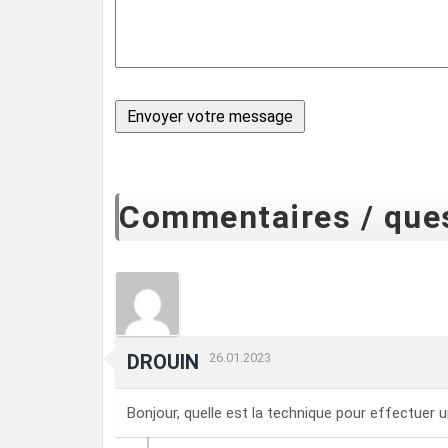
Commentaires / ques
DROUIN
26.01.2023
Bonjour, quelle est la technique pour effectuer u