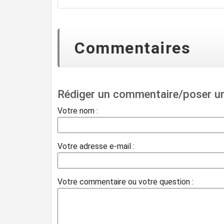
Commentaires
Rédiger un commentaire/poser u
Votre nom :
Votre adresse e-mail :
Votre commentaire ou votre question :