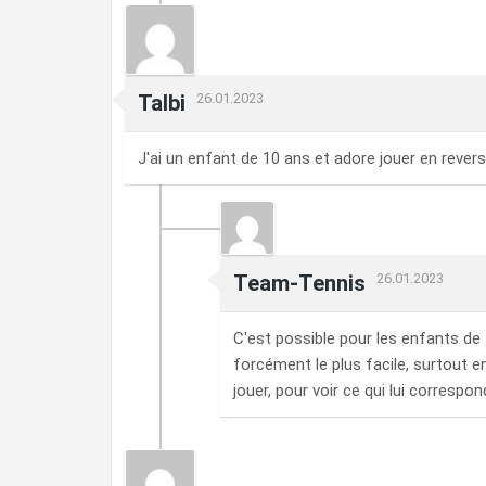
Talbi
26.01.2023
J'ai un enfant de 10 ans et adore jouer en revers
Team-Tennis
26.01.2023
C'est possible pour les enfants de 
forcément le plus facile, surtout en 
jouer, pour voir ce qui lui correspon