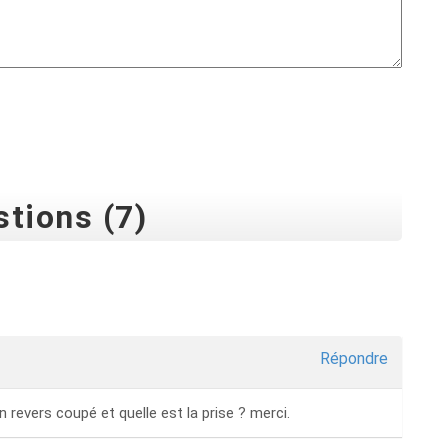
tions (7)
Répondre
n revers coupé et quelle est la prise ? merci.