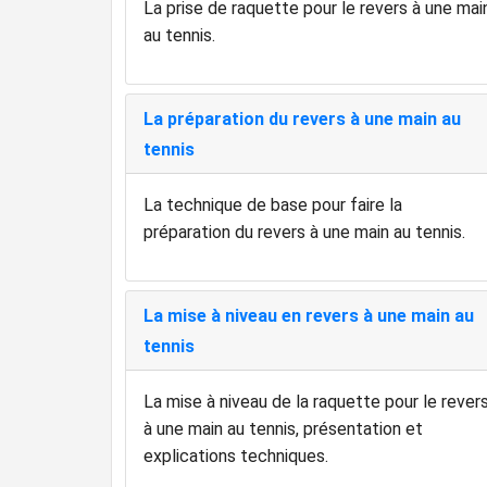
La prise de raquette pour le revers à une mai
au tennis.
La préparation du revers à une main au
tennis
La technique de base pour faire la
préparation du revers à une main au tennis.
La mise à niveau en revers à une main au
tennis
La mise à niveau de la raquette pour le rever
à une main au tennis, présentation et
explications techniques.