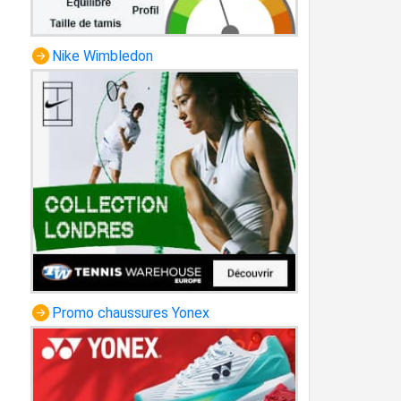
Nike Wimbledon
Promo chaussures Yonex