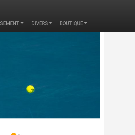
SSEMENT
DIVERS
BOUTIQUE