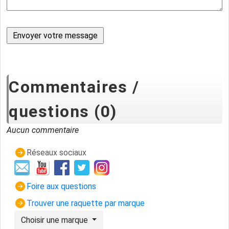
Commentaires /
questions (0)
Aucun commentaire
Réseaux sociaux
Foire aux questions
Trouver une raquette par marque
Choisir une marque