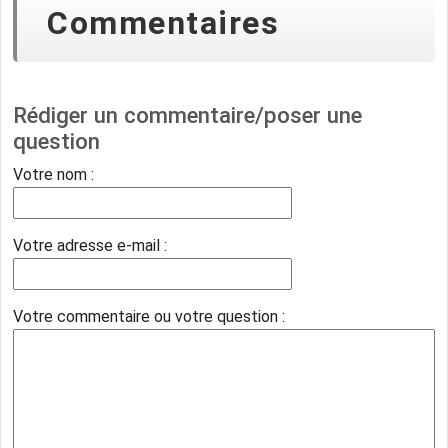
Commentaires
Rédiger un commentaire/poser une
question
Votre nom :
Votre adresse e-mail :
Votre commentaire ou votre question :