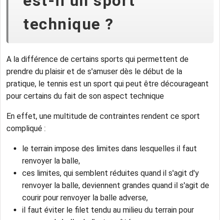
est-il un sport
technique ?
A la différence de certains sports qui permettent de
prendre du plaisir et de s'amuser dès le début de la
pratique, le tennis est un sport qui peut être décourageant
pour certains du fait de son aspect technique
En effet, une multitude de contraintes rendent ce sport
compliqué :
le terrain impose des limites dans lesquelles il faut
renvoyer la balle,
ces limites, qui semblent réduites quand il s'agit d'y
renvoyer la balle, deviennent grandes quand il s'agit de
courir pour renvoyer la balle adverse,
il faut éviter le filet tendu au milieu du terrain pour