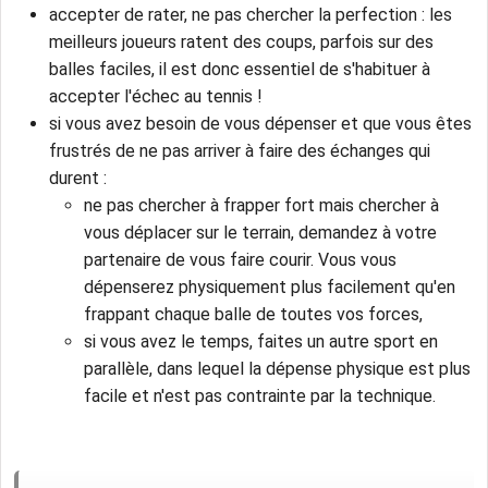
accepter de rater, ne pas chercher la perfection : les
meilleurs joueurs ratent des coups, parfois sur des
balles faciles, il est donc essentiel de s'habituer à
accepter l'échec au tennis !
si vous avez besoin de vous dépenser et que vous êtes
frustrés de ne pas arriver à faire des échanges qui
durent :
ne pas chercher à frapper fort mais chercher à
vous déplacer sur le terrain, demandez à votre
partenaire de vous faire courir. Vous vous
dépenserez physiquement plus facilement qu'en
frappant chaque balle de toutes vos forces,
si vous avez le temps, faites un autre sport en
parallèle, dans lequel la dépense physique est plus
facile et n'est pas contrainte par la technique.