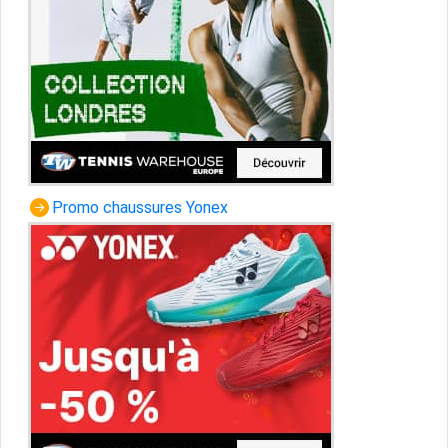
Promo chaussures Yonex