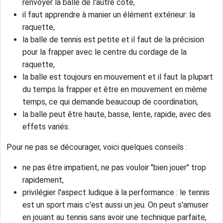
renvoyer la balle de l'autre côté,
il faut apprendre à manier un élément extérieur: la
raquette,
la balle de tennis est petite et il faut de la précision
pour la frapper avec le centre du cordage de la
raquette,
la balle est toujours en mouvement et il faut la plupart
du temps la frapper et être en mouvement en même
temps, ce qui demande beaucoup de coordination,
la balle peut être haute, basse, lente, rapide, avec des
effets variés.
Pour ne pas se décourager, voici quelques conseils :
ne pas être impatient, ne pas vouloir "bien jouer" trop
rapidement,
privilégier l'aspect ludique à la performance : le tennis
est un sport mais c'est aussi un jeu. On peut s'amuser
en jouant au tennis sans avoir une technique parfaite,