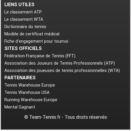
LIENS UTILES
Le classement ATP
Le classement WTA
Dictionnaire du tennis
Modèle de certificat médical
Fiche d'engagement pour tournoi
SITES OFFICIELS
Fédération Française de Tennis (FFT)
Association des Joueurs de Tennis Professionnels (ATP)
Association des joueuses de tennis professionnelles (WTA)
PARTENAIRES
Tennis Warehouse Europe
Tennis Warehouse USA
Running Warehouse Europe
Mental Gagnant
© Team-Tennis.fr - Tous droits réservés