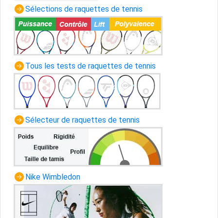
Sélections de raquettes de tennis
Tous les tests de raquettes de tennis
Sélecteur de raquettes de tennis
Nike Wimbledon