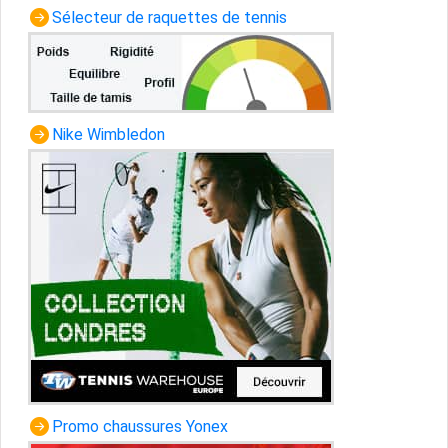
Sélecteur de raquettes de tennis
Nike Wimbledon
Promo chaussures Yonex