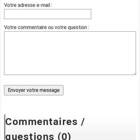
Votre adresse e-mail :
Votre commentaire ou votre question :
Commentaires /
questions (0)