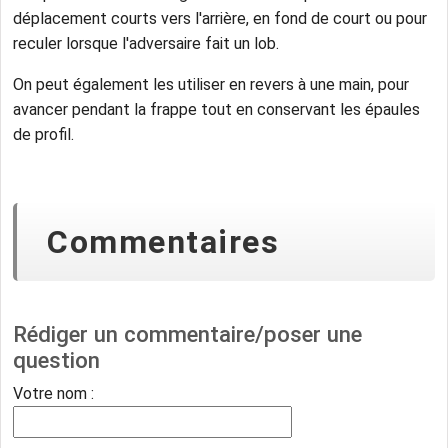
déplacement courts vers l'arrière, en fond de court ou pour
reculer lorsque l'adversaire fait un lob.
On peut également les utiliser en revers à une main, pour
avancer pendant la frappe tout en conservant les épaules
de profil.
Commentaires
Rédiger un commentaire/poser une
question
Votre nom :