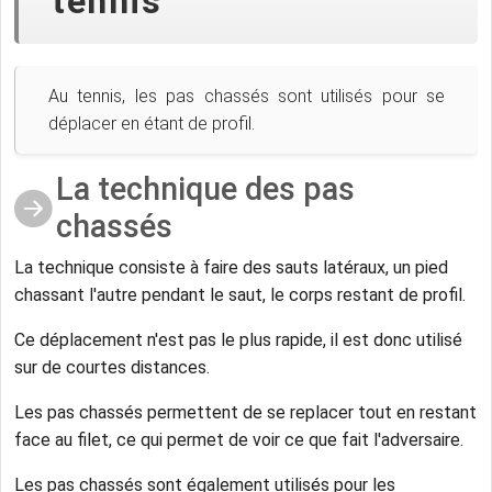
tennis
Au tennis, les pas chassés sont utilisés pour se
déplacer en étant de profil.
La technique des pas
chassés
La technique consiste à faire des sauts latéraux, un pied
chassant l'autre pendant le saut, le corps restant de profil.
Ce déplacement n'est pas le plus rapide, il est donc utilisé
sur de courtes distances.
Les pas chassés permettent de se replacer tout en restant
face au filet, ce qui permet de voir ce que fait l'adversaire.
Les pas chassés sont également utilisés pour les