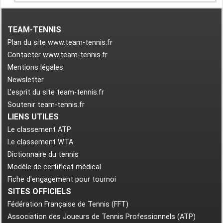
TEAM-TENNIS
Plan du site www.team-tennis.fr
Contacter www.team-tennis.fr
Mentions légales
Newsletter
L'esprit du site team-tennis.fr
Soutenir team-tennis.fr
LIENS UTILES
Le classement ATP
Le classement WTA
Dictionnaire du tennis
Modèle de certificat médical
Fiche d'engagement pour tournoi
SITES OFFICIELS
Fédération Française de Tennis (FFT)
Association des Joueurs de Tennis Professionnels (ATP)