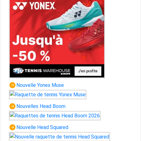
Nouvelle Yonex Muse
Nouvelles Head Boom
Nouvelle Head Squared