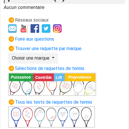
Aucun commentaire
Réseaux sociaux
Foire aux questions
Trouver une raquette par marque
Choisir une marque
Sélections de raquettes de tennis
Tous les tests de raquettes de tennis