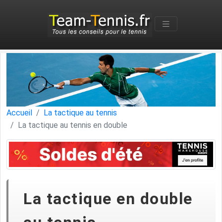
Accueil
La tactique au tennis
La tactique au tennis en double
La tactique en double