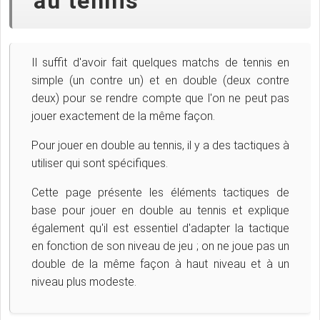
au tennis
Il suffit d'avoir fait quelques matchs de tennis en
simple (un contre un) et en double (deux contre
deux) pour se rendre compte que l'on ne peut pas
jouer exactement de la même façon.
Pour jouer en double au tennis, il y a des tactiques à
utiliser qui sont spécifiques.
Cette page présente les éléments tactiques de
base pour jouer en double au tennis et explique
également qu'il est essentiel d'adapter la tactique
en fonction de son niveau de jeu ; on ne joue pas un
double de la même façon à haut niveau et à un
niveau plus modeste.