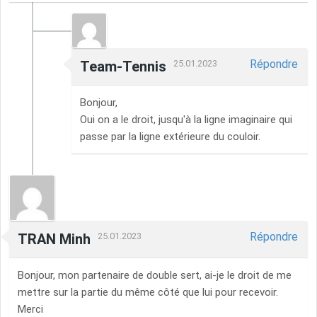
Répondre
Team-Tennis
25.01.2023
Bonjour,
Oui on a le droit, jusqu'à la ligne imaginaire qui
passe par la ligne extérieure du couloir.
Répondre
TRAN Minh
25.01.2023
Bonjour, mon partenaire de double sert, ai-je le droit de me
mettre sur la partie du même côté que lui pour recevoir.
Merci