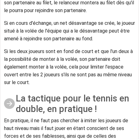
son partenaire au filet, le relanceur montera au filet dès qu'il
le pourra pour rejoindre son partenaire.
Si en cours d'échange, un net désavantage se crée, le joueur
situé à la volée de l'équipe qui a le désavantage peut être
amené à rejoindre son partenaire au fond.
Si les deux joueurs sont en fond de court et que l'un deux à
la possibilité de monter à la volée, son partenaire doit
également monter à la volée, cela pour limiter l'espace
ouvert entre les 2 joueurs s'ils ne sont pas au même niveau
sur le court.
La tactique pour le tennis en
double, en pratique !
En pratique, il ne faut pas chercher à imiter les joueurs de
haut niveau mais il faut jouer en étant conscient de ses
forces et de ses faiblesses, ainsi que de celles des