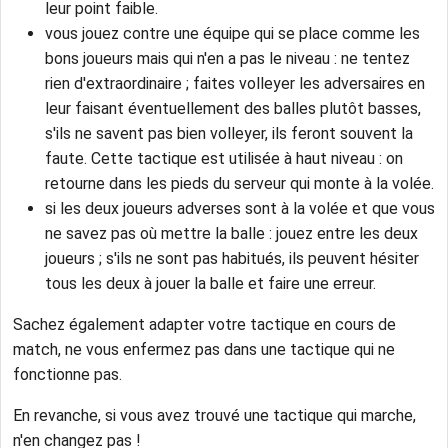
leur point faible.
vous jouez contre une équipe qui se place comme les
bons joueurs mais qui n'en a pas le niveau : ne tentez
rien d'extraordinaire ; faites volleyer les adversaires en
leur faisant éventuellement des balles plutôt basses,
s'ils ne savent pas bien volleyer, ils feront souvent la
faute. Cette tactique est utilisée à haut niveau : on
retourne dans les pieds du serveur qui monte à la volée.
si les deux joueurs adverses sont à la volée et que vous
ne savez pas où mettre la balle : jouez entre les deux
joueurs ; s'ils ne sont pas habitués, ils peuvent hésiter
tous les deux à jouer la balle et faire une erreur.
Sachez également adapter votre tactique en cours de
match, ne vous enfermez pas dans une tactique qui ne
fonctionne pas.
En revanche, si vous avez trouvé une tactique qui marche,
n'en changez pas !