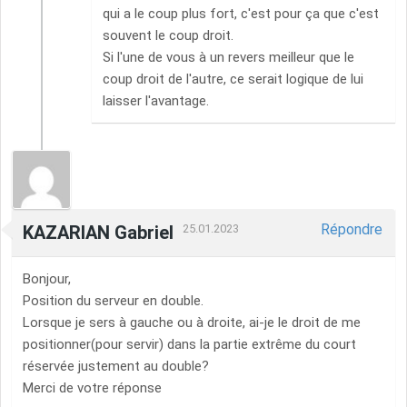
qui a le coup plus fort, c'est pour ça que c'est
souvent le coup droit.
Si l'une de vous à un revers meilleur que le
coup droit de l'autre, ce serait logique de lui
laisser l'avantage.
Répondre
KAZARIAN Gabriel
25.01.2023
Bonjour,
Position du serveur en double.
Lorsque je sers à gauche ou à droite, ai-je le droit de me
positionner(pour servir) dans la partie extrême du court
réservée justement au double?
Merci de votre réponse