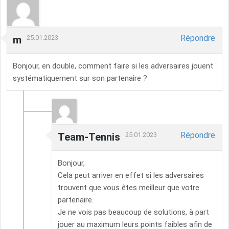
Répondre
m
25.01.2023
Bonjour, en double, comment faire si les adversaires jouent
systématiquement sur son partenaire ?
Répondre
Team-Tennis
25.01.2023
Bonjour,
Cela peut arriver en effet si les adversaires
trouvent que vous êtes meilleur que votre
partenaire.
Je ne vois pas beaucoup de solutions, à part
jouer au maximum leurs points faibles afin de