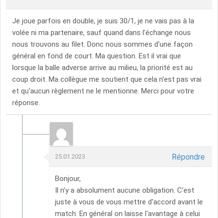
Je joue parfois en double, je suis 30/1, je ne vais pas à la
volée ni ma partenaire, sauf quand dans l'échange nous
nous trouvons au filet. Donc nous sommes d'une façon
général en fond de court. Ma question. Est il vrai que
lorsque la balle adverse arrive au milieu, la priorité est au
coup droit. Ma collègue me soutient que cela n'est pas vrai
et qu'aucun règlement ne le mentionne. Merci pour votre
réponse.
Répondre
25.01.2023
Bonjour,
Il n'y a absolument aucune obligation. C'est
juste à vous de vous mettre d'accord avant le
match. En général on laisse l'avantage à celui