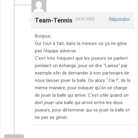
Répondre
Team-Tennis
25.01.2023
Bonjour,
Oui tout à fait, dans la mesure où ça ne gêne
pas l'équipe adverse.
C'est très fréquent que les joueurs se parlent
pendant un échange, pour se dire "Laisse" par
exemple afin de demander à son partenaire de
nous laisser jouer la balle. Ou alors "J'ai !", de la
même manière, pour indiquer qu'on se charge
de jouer la balle qui arrive. C'est utile quand on
doit jouer une balle qui arrive entre les deux
joueurs, pour déterminer qui va jouer la balle et
ne pas se gêner.