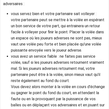
adversaires :
vous servez bien et votre partenaire sait volleyer :
votre partenaire peut se mettre à la volée en espérant
un bon service de votre part, qui entrainera un retour
facile à volleyer pour finir le point. Placer la volée dans
un espace où les joueurs adverses ne sont pas, mieux
vaut une volée peu forte et bien placée qu'une volée
puissante envoyée vers le joueur adverse.
vous avez un service faible : ne faites pas service
volée, sauf si les joueurs adverses retournent vraiment
mal. Si les joueurs adverses retournent mal, votre
partenaire peut être à la volée, sinon mieux vaut qu'il
reste également au fond du court.
Vous devez alors monter à la volée en cours d'échange
ou gagner le point du fond du court, en attendant la
faute ou en la provoquant par la puissance de vos
balles ou en déplaçant vos adversaires et en jouant sur