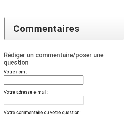
Commentaires
Rédiger un commentaire/poser une
question
Votre nom :
Votre adresse e-mail :
Votre commentaire ou votre question :