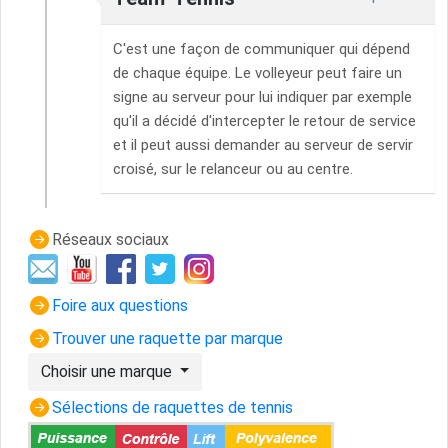
C'est une façon de communiquer qui dépend
de chaque équipe. Le volleyeur peut faire un
signe au serveur pour lui indiquer par exemple
qu'il a décidé d'intercepter le retour de service
et il peut aussi demander au serveur de servir
croisé, sur le relanceur ou au centre.
Réseaux sociaux
Foire aux questions
Trouver une raquette par marque
Choisir une marque
Sélections de raquettes de tennis