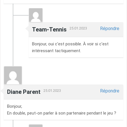
Répondre
Team-Tennis
25.01.2023
Bonjour, oui c'est possible. À voir si c'est
intéressant tactiquement.
Répondre
Diane Parent
25.01.2023
Bonjour,
En double, peut-on parler à son partenaire pendant le jeu ?