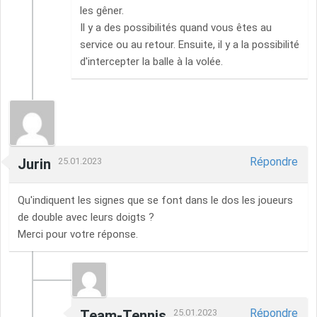
les gêner.
Il y a des possibilités quand vous êtes au
service ou au retour. Ensuite, il y a la possibilité
d'intercepter la balle à la volée.
Répondre
Jurin
25.01.2023
Qu'indiquent les signes que se font dans le dos les joueurs
de double avec leurs doigts ?
Merci pour votre réponse.
Répondre
Team-Tennis
25.01.2023