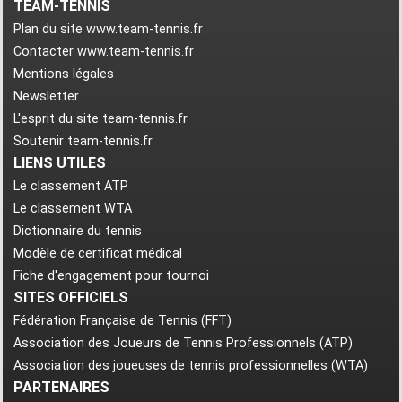
TEAM-TENNIS
Plan du site www.team-tennis.fr
Contacter www.team-tennis.fr
Mentions légales
Newsletter
L'esprit du site team-tennis.fr
Soutenir team-tennis.fr
LIENS UTILES
Le classement ATP
Le classement WTA
Dictionnaire du tennis
Modèle de certificat médical
Fiche d'engagement pour tournoi
SITES OFFICIELS
Fédération Française de Tennis (FFT)
Association des Joueurs de Tennis Professionnels (ATP)
Association des joueuses de tennis professionnelles (WTA)
PARTENAIRES