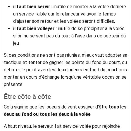
il faut bien servir
: inutile de monter à la volée derrière
un service faible car le relanceur va avoir le temps
d'ajuster son retour et les volées seront difficiles,
il faut bien volleyer
: inutile de se précipiter à la volée
si on ne se sent pas du tout à l'aise dans ce secteur du
jeu
Si ces conditions ne sont pas réunies, mieux vaut adapter sa
tactique et tenter de gagner les points du fond du court, ou
débuter le point avec les deux joueurs en fond du court puis
monter en cours d'échange lorsqu'une véritable occasion se
présente.
Être côte à côte
Cela signifie que les joueurs doivent essayer d'être
tous les
deux au fond ou tous les deux à la volée
.
A haut niveau, le serveur fait service-volée pour rejoindre