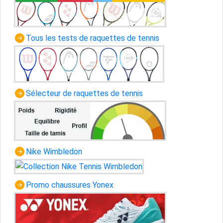
Tous les tests de raquettes de tennis
Sélecteur de raquettes de tennis
Nike Wimbledon
Promo chaussures Yonex