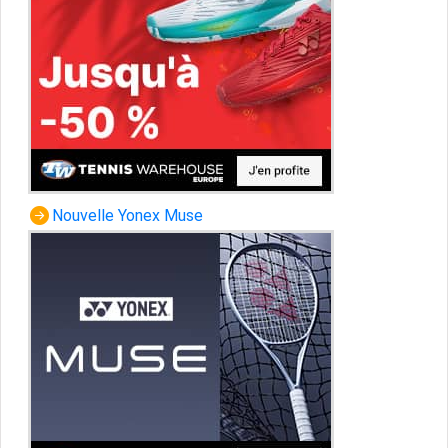
Nouvelle Yonex Muse