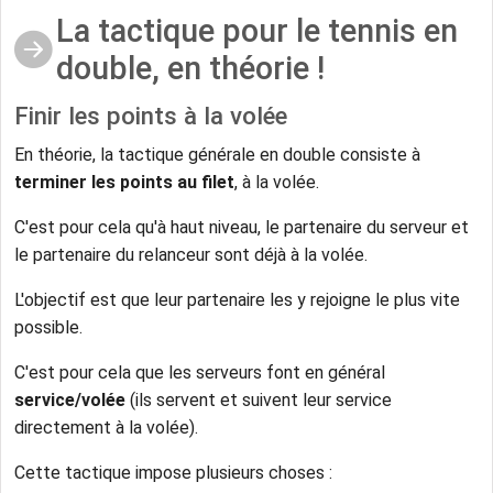
La tactique pour le tennis en
double, en théorie !
Finir les points à la volée
En théorie, la tactique générale en double consiste à
terminer les points au filet
, à la volée.
C'est pour cela qu'à haut niveau, le partenaire du serveur et
le partenaire du relanceur sont déjà à la volée.
L'objectif est que leur partenaire les y rejoigne le plus vite
possible.
C'est pour cela que les serveurs font en général
service/volée
(ils servent et suivent leur service
directement à la volée).
Cette tactique impose plusieurs choses :