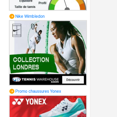
Nike Wimbledon
Promo chaussures Yonex