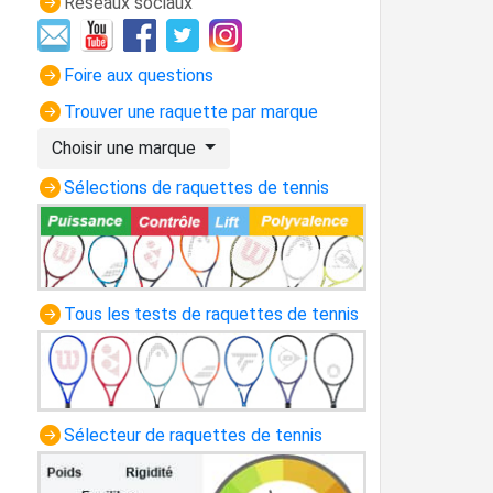
Réseaux sociaux
Foire aux questions
Trouver une raquette par marque
Choisir une marque
Sélections de raquettes de tennis
Tous les tests de raquettes de tennis
Sélecteur de raquettes de tennis