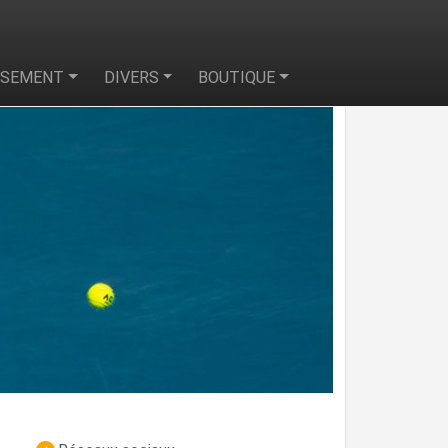
SSEMENT
DIVERS
BOUTIQUE