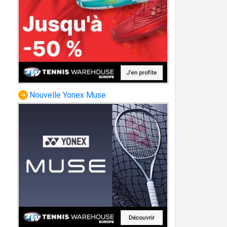
Nouvelle Yonex Muse