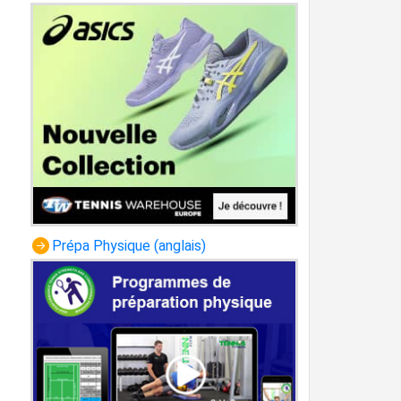
Prépa Physique (anglais)