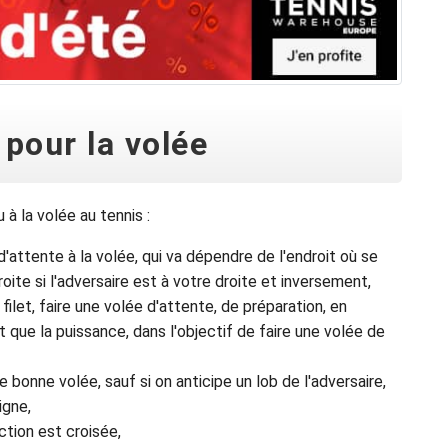
 pour la volée
 à la volée au tennis :
attente à la volée, qui va dépendre de l'endroit où se
oite si l'adversaire est à votre droite et inversement,
filet, faire une volée d'attente, de préparation, en
ôt que la puissance, dans l'objectif de faire une volée de
ne bonne volée, sauf si on anticipe un lob de l'adversaire,
ligne,
ection est croisée,