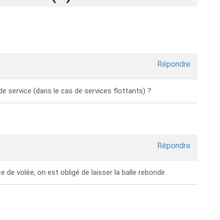
Répondre
de service (dans le cas de services flottants) ?
Répondre
e de volée, on est obligé de laisser la balle rebondir.