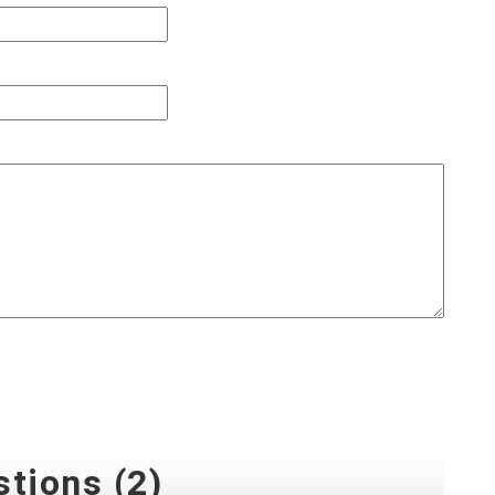
tions (2)