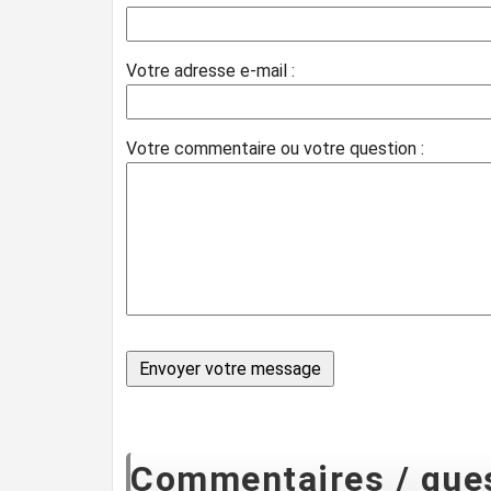
Votre adresse e-mail :
Votre commentaire ou votre question :
Commentaires / ques