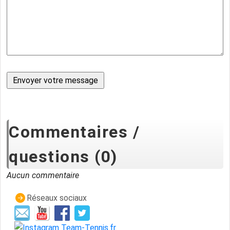
Commentaires /
questions (0)
Aucun commentaire
Réseaux sociaux