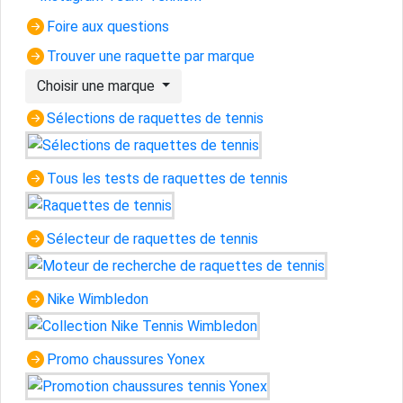
Foire aux questions
Trouver une raquette par marque
Choisir une marque
Sélections de raquettes de tennis
Tous les tests de raquettes de tennis
Sélecteur de raquettes de tennis
Nike Wimbledon
Promo chaussures Yonex