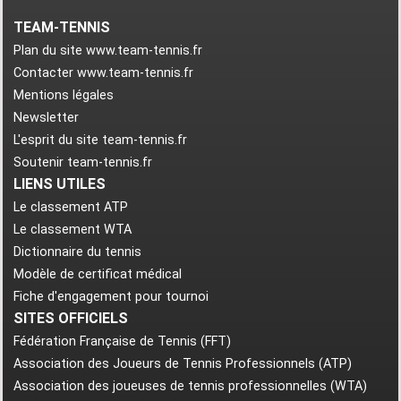
TEAM-TENNIS
Plan du site www.team-tennis.fr
Contacter www.team-tennis.fr
Mentions légales
Newsletter
L'esprit du site team-tennis.fr
Soutenir team-tennis.fr
LIENS UTILES
Le classement ATP
Le classement WTA
Dictionnaire du tennis
Modèle de certificat médical
Fiche d'engagement pour tournoi
SITES OFFICIELS
Fédération Française de Tennis (FFT)
Association des Joueurs de Tennis Professionnels (ATP)
Association des joueuses de tennis professionnelles (WTA)