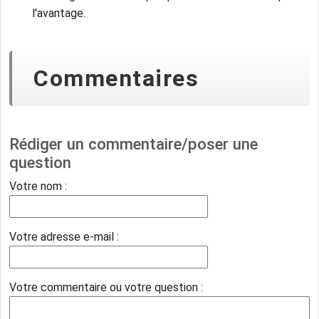
l'avantage.
Commentaires
Rédiger un commentaire/poser une
question
Votre nom :
Votre adresse e-mail :
Votre commentaire ou votre question :