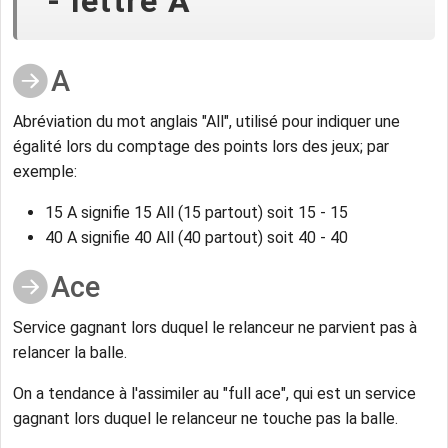
- lettre A
A
Abréviation du mot anglais "All", utilisé pour indiquer une
égalité lors du comptage des points lors des jeux; par
exemple:
15 A signifie 15 All (15 partout) soit 15 - 15
40 A signifie 40 All (40 partout) soit 40 - 40
Ace
Service gagnant lors duquel le relanceur ne parvient pas à
relancer la balle.
On a tendance à l'assimiler au "full ace", qui est un service
gagnant lors duquel le relanceur ne touche pas la balle.