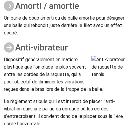
Amorti / amortie
On parle de coup amorti ou de balle amortie pour désigner
une balle qui rebondit juste derrière le filet avec un effet
coupé.
Anti-vibrateur
Dispositif généralement en matière
plastique que l'on place le plus souvent
entre les cordes de la raquette, qui a
pour objectif de diminuer les vibrations
reçues dans le bras lors de la frappe de la balle.
Le règlement stipule qu'il est interdit de placer l'anti-
vibration dans une partie du cordage où les cordes
s'entrecroisent, il convient donc de le placer sous la 1ère
corde horizontale.