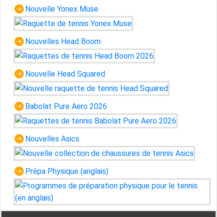
Nouvelle Yonex Muse
Nouvelles Head Boom
Nouvelle Head Squared
Babolat Pure Aero 2026
Nouvelles Asics
Prépa Physique (anglais)