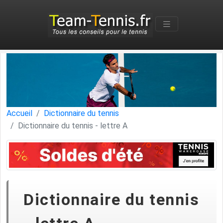
Accueil
Dictionnaire du tennis
Dictionnaire du tennis - lettre A
Dictionnaire du tennis