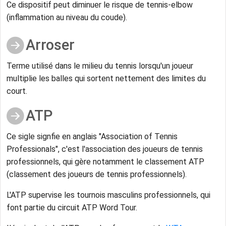
Ce dispositif peut diminuer le risque de tennis-elbow
(inflammation au niveau du coude).
Arroser
Terme utilisé dans le milieu du tennis lorsqu'un joueur
multiplie les balles qui sortent nettement des limites du
court.
ATP
Ce sigle signfie en anglais "Association of Tennis
Professionals", c'est l'association des joueurs de tennis
professionnels, qui gère notamment le classement ATP
(classement des joueurs de tennis professionnels).
L'ATP supervise les tournois masculins professionnels, qui
font partie du circuit ATP Word Tour.