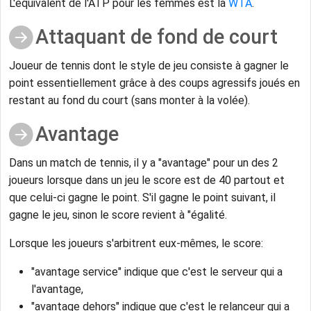
L'équivalent de l'ATP pour les femmes est la
WTA
.
Attaquant de fond de court
Joueur de tennis dont le style de jeu consiste à gagner le
point essentiellement grâce à des coups agressifs joués en
restant au fond du court (sans monter à la volée).
Avantage
Dans un match de tennis, il y a "avantage" pour un des 2
joueurs lorsque dans un jeu le score est de 40 partout et
que celui-ci gagne le point. S'il gagne le point suivant, il
gagne le jeu, sinon le score revient à "égalité.
Lorsque les joueurs s'arbitrent eux-mêmes, le score:
"avantage service" indique que c'est le serveur qui a
l'avantage,
"avantage dehors" indique que c'est le relanceur qui a