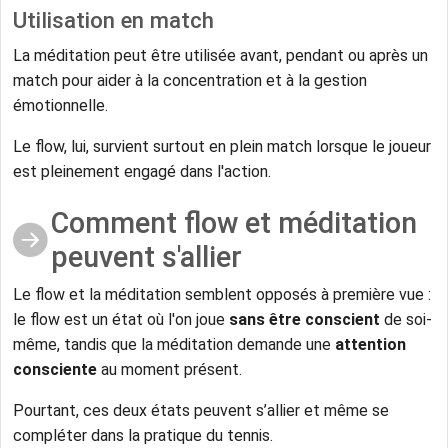
Utilisation en match
La méditation peut être utilisée avant, pendant ou après un
match pour aider à la concentration et à la gestion
émotionnelle.
Le flow, lui, survient surtout en plein match lorsque le joueur
est pleinement engagé dans l'action.
Comment flow et méditation
peuvent s'allier
Le flow et la méditation semblent opposés à première vue :
le flow est un état où l'on joue
sans être conscient
de soi-
même, tandis que la méditation demande une
attention
consciente
au moment présent.
Pourtant, ces deux états peuvent s’allier et même se
compléter dans la pratique du tennis.