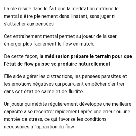
La clé réside dans le fait que la méditation entraîne le
mental à être pleinement dans l’instant, sans juger ni
s'attacher aux pensées.
Cet entraînement mental permet au joueur de laisser
émerger plus facilement le flow en match.
De cette façon,
la méditation prépare le terrain pour que
l'état de flow puisse se produire naturellement
.
Elle aide à gérer les distractions, les pensées parasites et
les émotions négatives qui pourraient empêcher d’entrer
dans cet état de calme et de fluidité.
Un joueur qui médite régulièrement développe une meilleure
capacité à se recentrer rapidement après une erreur ou une
montée de stress, ce qui favorise les conditions
nécessaires à l’apparition du flow.