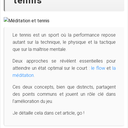
tennis
Le tennis est un sport où la performance repose
autant sur la technique, le physique et la tactique
que sur la maîtrise mentale.
Deux approches se révèlent essentielles pour
atteindre un état optimal sur le court :
le flow
et
la
méditation
.
Ces deux concepts, bien que distincts, partagent
des points communs et jouent un rôle clé dans
l'amélioration du jeu.
Je détaille cela dans cet article, go !