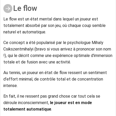
Le flow
Le flow est un état mental dans lequel un joueur est
totalement absorbé par son jeu, où chaque coup semble
naturel et automatique.
Ce concept a été popularisé par le psychologue Mihaly
Csikszentmihalyi (bravo si vous arrivez à prononcer son nom
!), qui le décrit comme une expérience optimale d'immersion
totale et de fusion avec une activité.
Au tennis, un joueur en état de flow ressent un sentiment
d’effort minimal, de contrôle total et de concentration
intense.
En fait, il ne ressent pas grand chose car tout cela se
déroule inconsciemment,
le joueur est en mode
totalement automatique
.