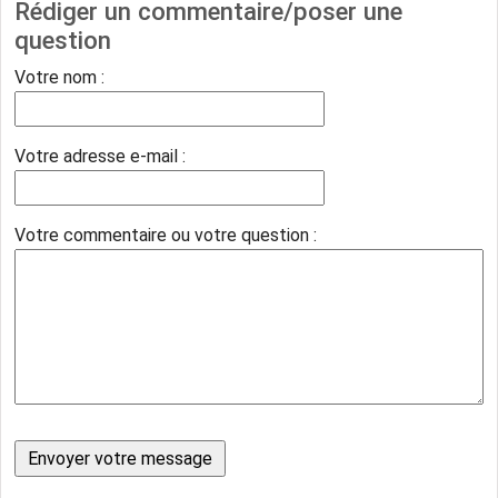
Rédiger un commentaire/poser une
question
Votre nom :
Votre adresse e-mail :
Votre commentaire ou votre question :