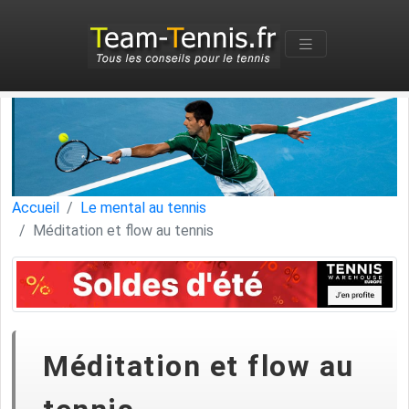
Accueil
Le mental au tennis
Méditation et flow au tennis
Méditation et flow au