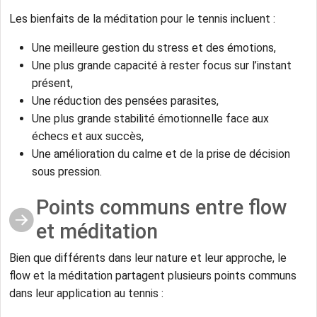
Les bienfaits de la méditation pour le tennis incluent :
Une meilleure gestion du stress et des émotions,
Une plus grande capacité à rester focus sur l’instant
présent,
Une réduction des pensées parasites,
Une plus grande stabilité émotionnelle face aux
échecs et aux succès,
Une amélioration du calme et de la prise de décision
sous pression.
Points communs entre flow
et méditation
Bien que différents dans leur nature et leur approche, le
flow et la méditation partagent plusieurs points communs
dans leur application au tennis :