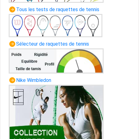
Tous les tests de raquettes de tennis
Sélecteur de raquettes de tennis
Nike Wimbledon