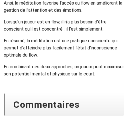
Ainsi, la méditation favorise l’accès au flow en améliorant la
gestion de l’attention et des émotions.
Lorsqu’un joueur est en flow, il n’a plus besoin d’être
conscient qu’il est concentré : il l’est simplement.
En résumé, la méditation est une pratique consciente qui
permet d’atteindre plus facilement l’état d’inconscience
optimale du flow.
En combinant ces deux approches, un joueur peut maximiser
son potentiel mental et physique sur le court.
Commentaires