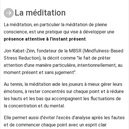
La méditation
La méditation, en particulier la méditation de pleine
conscience, est une pratique qui vise à développer une
présence attentive à l'instant présent
.
Jon Kabat-Zinn, fondateur de la MBSR (Mindfulness-Based
Stress Reduction), la décrit comme "le fait de prêter
attention d'une manière particulière, intentionnellement, au
moment présent et sans jugement".
Au tennis, la méditation aide les joueurs à mieux gérer leurs
émotions, à rester concentrés sur chaque point et à réduire
les hauts et les bas qui accompagnent les fluctuations de
la concentration et du mental.
Elle permet aussi d'éviter l’excès d’analyse après les fautes
et de commencer chaque point avec un esprit clair.