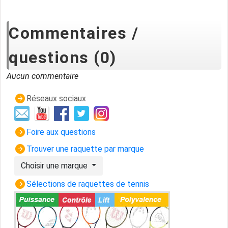
Commentaires /
questions (0)
Aucun commentaire
Réseaux sociaux
Foire aux questions
Trouver une raquette par marque
Choisir une marque
Sélections de raquettes de tennis