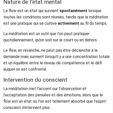
Nature de l’état mental
Le flow est un état qui survient
spontanément
lorsque
toutes les conditions sont réunies, tandis que la méditation
est une pratique qui se cultive
activement
au fil du temps.
La méditation est un outil que l'on peut pratiquer
quotidiennement, qu’on soit sur le court ou en dehors.
Le flow, en revanche, ne peut pas être déclenché à la
demande mais survient lorsqu'il y a une concentration totale
et un équilibre entre le niveau de compétence et le défi
auquel on est confronté.
Intervention du conscient
La méditation met l’accent sur l'observation et
l’acceptation des pensées et des émotions, alors que le
flow est un état où l'on est tellement absorbé que l’esprit
conscient n’intervient plus.