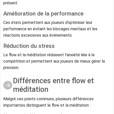
présent.
Amélioration de la performance
Ces états permettent aux joueurs d’optimiser leur
performance en évitant les blocages mentaux et les
réactions excessives aux événements.
Réduction du stress
Le flow et la méditation réduisent l'anxiété liée à la
compétition et permettent aux joueurs de mieux gérer la
pression.
Différences entre flow et
méditation
Malgré ces points communs, plusieurs différences
importantes distinguent le flow et la méditation :