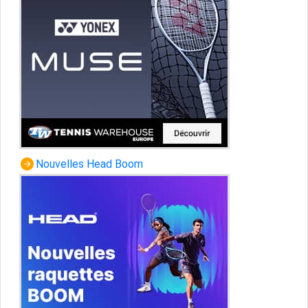
Nouvelles Head Boom