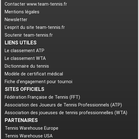
Contacter www.team-tennis.fr
Mentions légales
Newsletter
L'esprit du site team-tennis.fr
Soutenir team-tennis.fr
LIENS UTILES
Le classement ATP
Le classement WTA
Dictionnaire du tennis
Modèle de certificat médical
Fiche d'engagement pour tournoi
SITES OFFICIELS
Fédération Française de Tennis (FFT)
Association des Joueurs de Tennis Professionnels (ATP)
Association des joueuses de tennis professionnelles (WTA)
PARTENAIRES
Tennis Warehouse Europe
Tennis Warehouse USA