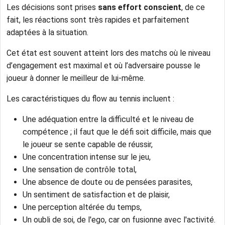
Les décisions sont prises
sans effort conscient
, de ce
fait, les réactions sont très rapides et parfaitement
adaptées à la situation.
Cet état est souvent atteint lors des matchs où le niveau
d’engagement est maximal et où l’adversaire pousse le
joueur à donner le meilleur de lui-même.
Les caractéristiques du flow au tennis incluent :
Une adéquation entre la difficulté et le niveau de
compétence ; il faut que le défi soit difficile, mais que
le joueur se sente capable de réussir,
Une concentration intense sur le jeu,
Une sensation de contrôle total,
Une absence de doute ou de pensées parasites,
Un sentiment de satisfaction et de plaisir,
Une perception altérée du temps,
Un oubli de soi, de l'ego, car on fusionne avec l'activité.