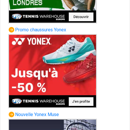
Promo chaussures Yonex
Nouvelle Yonex Muse