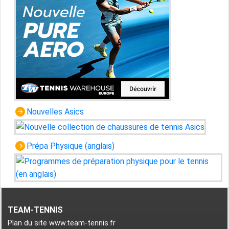
Nouvelles Asics
Prépa Physique (anglais)
TEAM-TENNIS
Plan du site www.team-tennis.fr