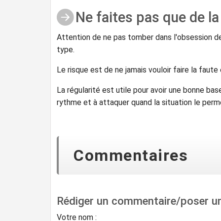
Ne faites pas que de la 
Attention de ne pas tomber dans l'obsession de
type.
Le risque est de ne jamais vouloir faire la faute
La régularité est utile pour avoir une bonne base
rythme et à attaquer quand la situation le perm
Commentaires
Rédiger un commentaire/poser u
Votre nom :