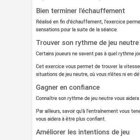
Bien terminer l'échauffement
Réalisé en fin d'échauffement, l'exercice perm
sensations pour la suite de la séance.
Trouver son rythme de jeu neutre
Certains joueurs ne savent pas à quel rythme jo
Cet exercice vous permet de trouver la vitesse 
situations de jeu neutre, où vous n'êtes ni en d
Gagner en confiance
Connaître son rythme de jeu neutre vous aidera
Par ailleurs, savoir qu'à l'entraînement vous tene
vous aidera à être plus confiant.
Améliorer les intentions de jeu