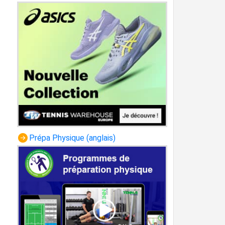
Prépa Physique (anglais)