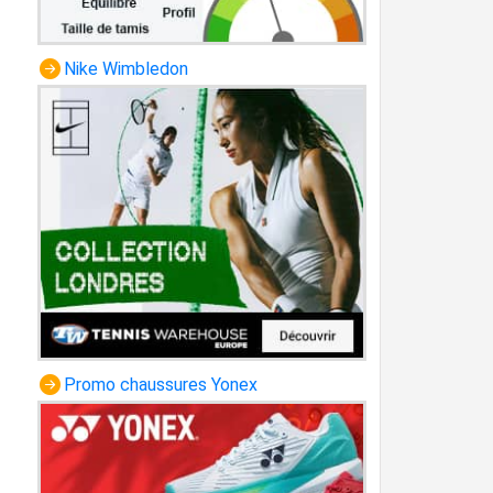
Nike Wimbledon
Promo chaussures Yonex