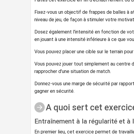
Fixez-vous un objectif de frappes de balles à at
niveau de jeu, de façon à stimuler votre motivat
Dosez également l'intensité en fonction de votre
en jouant à une intensité inférieure à ce que vo
Vous pouvez placer une cible sur le terrain pour
Vous pouvez jouer tout simplement au centre d
rapprocher d'une situation de match.
Donnez-vous une marge de sécurité par rapport au
gagner en sécurité.
A quoi sert cet exercic
Entraînement à la régularité et à 
En premier lieu, cet exercice permet de travailler