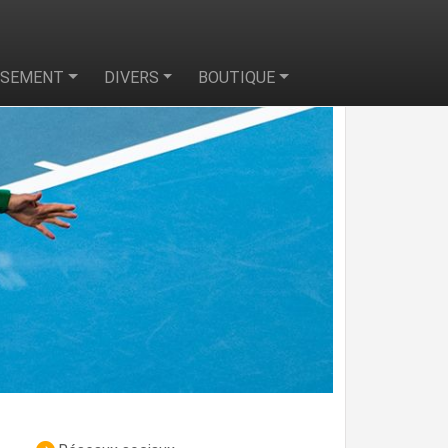
SSEMENT
DIVERS
BOUTIQUE