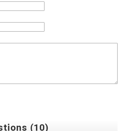
tions (10)