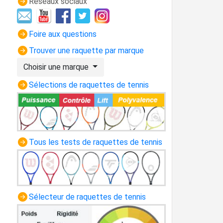
Réseaux sociaux
Foire aux questions
Trouver une raquette par marque
Choisir une marque
Sélections de raquettes de tennis
Tous les tests de raquettes de tennis
Sélecteur de raquettes de tennis