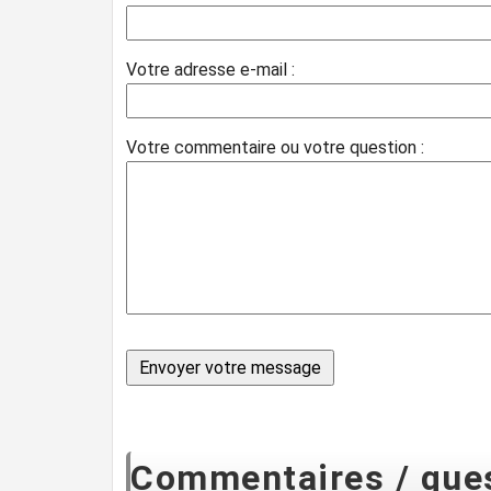
Votre adresse e-mail :
Votre commentaire ou votre question :
Commentaires / ques