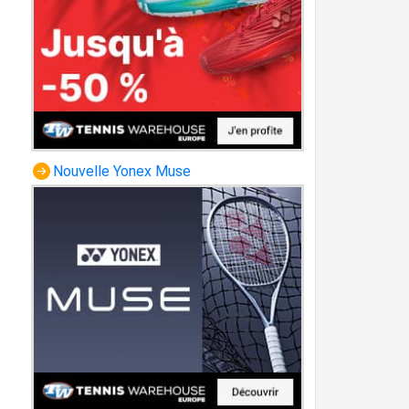
Nouvelle Yonex Muse