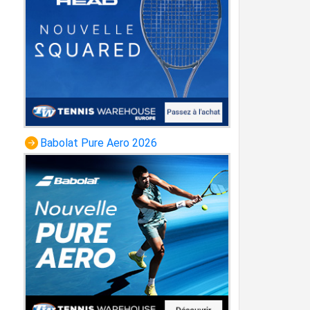
Babolat Pure Aero 2026