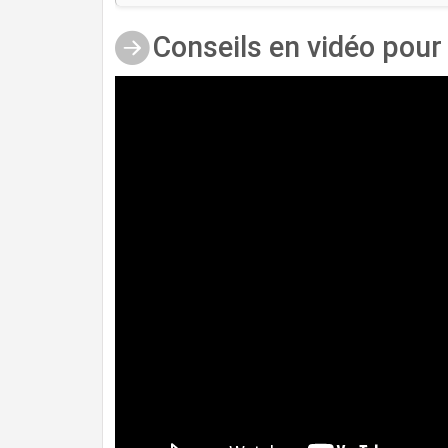
Conseils en vidéo pour 