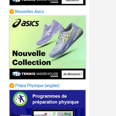
Nouvelles Asics
Prépa Physique (anglais)