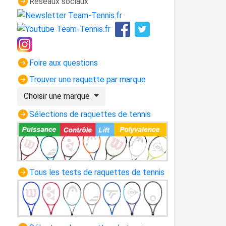
Réseaux sociaux
Foire aux questions
Trouver une raquette par marque
Choisir une marque
Sélections de raquettes de tennis
Tous les tests de raquettes de tennis