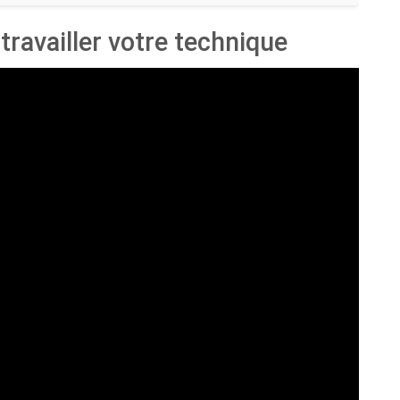
travailler votre technique