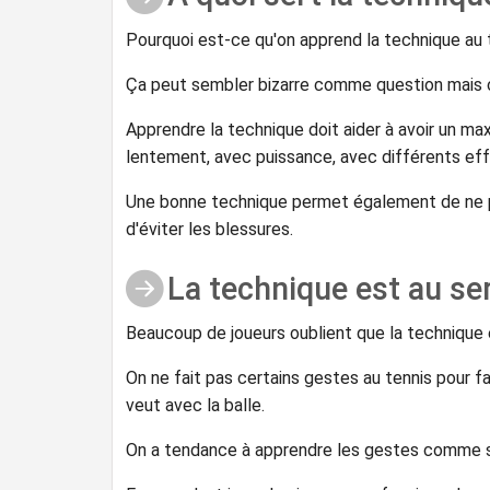
Pourquoi est-ce qu'on apprend la technique au 
Ça peut sembler bizarre comme question mais c
Apprendre la technique doit aider à avoir un max
lentement, avec puissance, avec différents effe
Une bonne technique permet également de ne pas
d'éviter les blessures.
La technique est au ser
Beaucoup de joueurs oublient que la technique e
On ne fait pas certains gestes au tennis pour f
veut avec la balle.
On a tendance à apprendre les gestes comme s'i