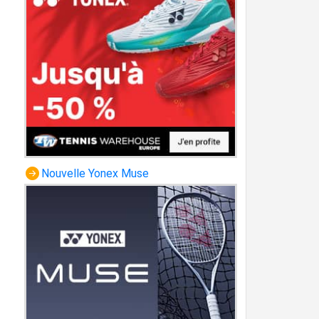
Nouvelle Yonex Muse