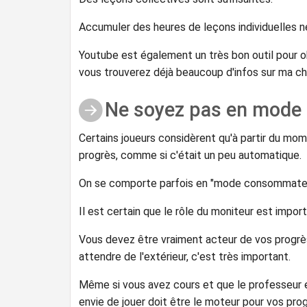
Accumuler des heures de leçons individuelles n
Youtube est également un très bon outil pour ob
vous trouverez déjà beaucoup d'infos sur ma ch
Ne soyez pas en mod
Certains joueurs considèrent qu'à partir du mome
progrès, comme si c'était un peu automatique.
On se comporte parfois en "mode consommateur"
Il est certain que le rôle du moniteur est import
Vous devez être vraiment acteur de vos progrè
attendre de l'extérieur, c'est très important.
Même si vous avez cours et que le professeur e
envie de jouer doit être le moteur pour vos prog