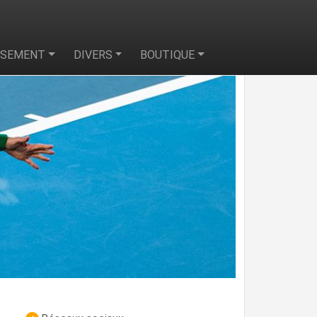
SSEMENT
DIVERS
BOUTIQUE