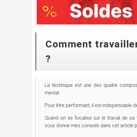
Comment travailler
?
La technique est une des quatre composan
mental.
Pour être performant, il est indispensable 
Quand on se focalise sur le travail de sa 
vous donne mes conseils dans cet article pou