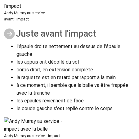
Andy Murray au service -
avant l'impact
Juste avant l'impact
l'épaule droite nettement au dessus de l'épaule
gauche
les appuis ont décollé du sol
corps droit, en extension complète
la raquette est en retard par rapport à la main
à ce moment, il semble que la balle va être frappée
avec la tranche
les épaules reviennent de face
le coude gauche s'est replié contre le corps
Andy Murray au service - impact