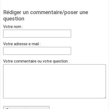
Rédiger un commentaire/poser une
question
Votre nom :
Votre adresse e-mail :
Votre commentaire ou votre question :