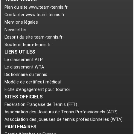
Plan du site www.team-tennis.fr
Contacter www.team-tennis.fr
Mentions légales
Newsletter
L'esprit du site team-tennis.fr
Soutenir team-tennis.fr
LIENS UTILES
Le classement ATP
Le classement WTA
Dictionnaire du tennis
Modèle de certificat médical
Fiche d'engagement pour tournoi
SITES OFFICIELS
Fédération Française de Tennis (FFT)
Association des Joueurs de Tennis Professionnels (ATP)
Association des joueuses de tennis professionnelles (WTA)
PARTENAIRES