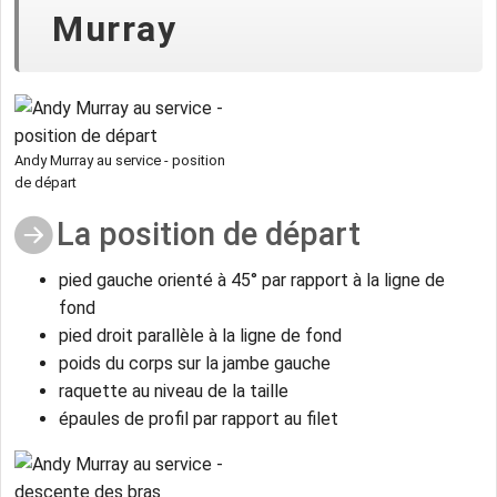
Murray
Andy Murray au service - position
de départ
La position de départ
pied gauche orienté à 45° par rapport à la ligne de
fond
pied droit parallèle à la ligne de fond
poids du corps sur la jambe gauche
raquette au niveau de la taille
épaules de profil par rapport au filet