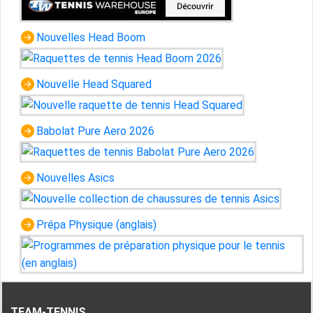
Nouvelles Head Boom
Nouvelle Head Squared
Babolat Pure Aero 2026
Nouvelles Asics
Prépa Physique (anglais)
TEAM-TENNIS