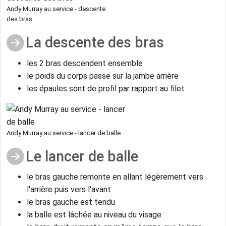
Andy Murray au service - descente
des bras
La descente des bras
les 2 bras descendent ensemble
le poids du corps passe sur la jambe arrière
les épaules sont de profil par rapport au filet
Andy Murray au service - lancer de balle
Le lancer de balle
le bras gauche remonte en allant légèrement vers
l'arrière puis vers l'avant
le bras gauche est tendu
la balle est lâchée au niveau du visage