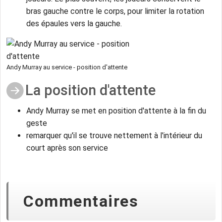
bras gauche contre le corps, pour limiter la rotation
des épaules vers la gauche.
Andy Murray au service - position d'attente
La position d'attente
Andy Murray se met en position d'attente à la fin du
geste
remarquer qu'il se trouve nettement à l'intérieur du
court après son service
Commentaires