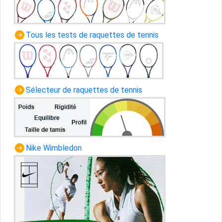
Tous les tests de raquettes de tennis
Sélecteur de raquettes de tennis
Nike Wimbledon