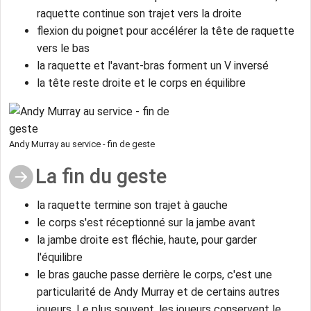
raquette continue son trajet vers la droite
flexion du poignet pour accélérer la tête de raquette
vers le bas
la raquette et l'avant-bras forment un V inversé
la tête reste droite et le corps en équilibre
Andy Murray au service - fin de geste
La fin du geste
la raquette termine son trajet à gauche
le corps s'est réceptionné sur la jambe avant
la jambe droite est fléchie, haute, pour garder
l'équilibre
le bras gauche passe derrière le corps, c'est une
particularité de Andy Murray et de certains autres
joueurs. Le plus souvent, les joueurs conservent le