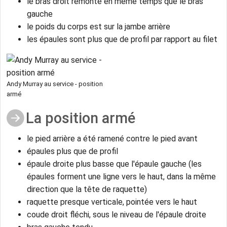
le bras droit remonte en même temps que le bras
gauche
le poids du corps est sur la jambe arrière
les épaules sont plus que de profil par rapport au filet
Andy Murray au service - position
armé
La position armé
le pied arrière a été ramené contre le pied avant
épaules plus que de profil
épaule droite plus basse que l'épaule gauche (les
épaules forment une ligne vers le haut, dans la même
direction que la tête de raquette)
raquette presque verticale, pointée vers le haut
coude droit fléchi, sous le niveau de l'épaule droite