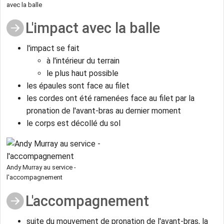
avec la balle
L'impact avec la balle
l'impact se fait
à l'intérieur du terrain
le plus haut possible
les épaules sont face au filet
les cordes ont été ramenées face au filet par la
pronation de l'avant-bras au dernier moment
le corps est décollé du sol
Andy Murray au service -
l'accompagnement
L'accompagnement
suite du mouvement de pronation de l'avant-bras, la