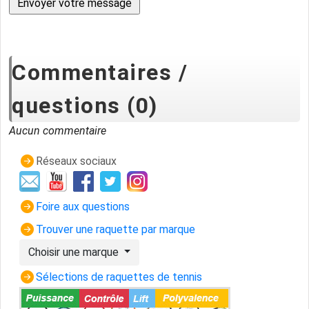
Commentaires /
questions (0)
Aucun commentaire
Réseaux sociaux
Foire aux questions
Trouver une raquette par marque
Choisir une marque
Sélections de raquettes de tennis