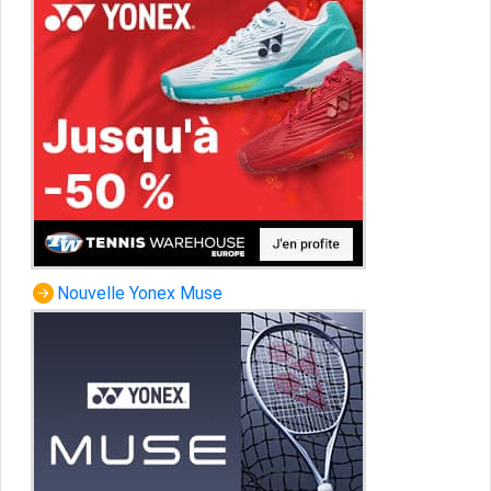
Nouvelle Yonex Muse