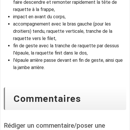
faire descendre et remonter rapidement la tête de
raquette à la frappe,
impact en avant du corps,
accompagnement avec le bras gauche (pour les
droitiers) tendu, raquette verticale, tranche de la
raquette vers le filet,
fin de geste avec la tranche de raquette par dessus
l'épaule, la raquette finit dans le dos,
l'épaule arrière passe devant en fin de geste, ainsi que
la jambe arrière.
Commentaires
Rédiger un commentaire/poser une