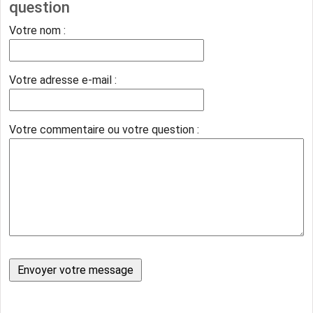
question
Votre nom :
Votre adresse e-mail :
Votre commentaire ou votre question :