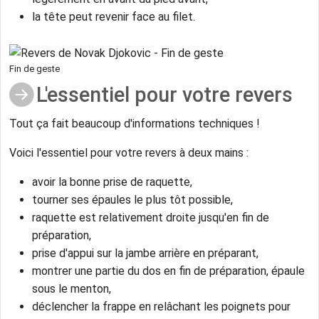
la tête peut revenir face au filet.
Fin de geste
L'essentiel pour votre revers
Tout ça fait beaucoup d'informations techniques !
Voici l'essentiel pour votre revers à deux mains :
avoir la bonne prise de raquette,
tourner ses épaules le plus tôt possible,
raquette est relativement droite jusqu'en fin de
préparation,
prise d'appui sur la jambe arrière en préparant,
montrer une partie du dos en fin de préparation, épaule
sous le menton,
déclencher la frappe en relâchant les poignets pour