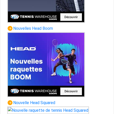
Nouvelles Head Boom
Nouvelle Head Squared