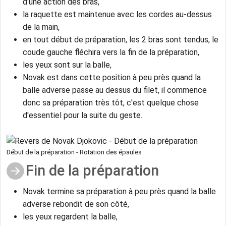
d'une action des bras,
la raquette est maintenue avec les cordes au-dessus
de la main,
en tout début de préparation, les 2 bras sont tendus, le
coude gauche fléchira vers la fin de la préparation,
les yeux sont sur la balle,
Novak est dans cette position à peu près quand la
balle adverse passe au dessus du filet, il commence
donc sa préparation très tôt, c'est quelque chose
d'essentiel pour la suite du geste.
Début de la préparation - Rotation des épaules
Fin de la préparation
Novak termine sa préparation à peu près quand la balle
adverse rebondit de son côté,
les yeux regardent la balle,