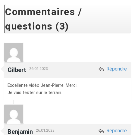
Commentaires /
questions (3)
Répondre
Gilbert
26.01.2023
Excellente vidéo Jean-Pierre. Merci.
Je vais tester sur le terrain.
Répondre
Benjamin
26.01.2023