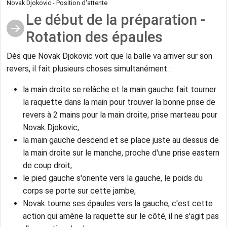
Novak Djokovic - Position d'attente
Le début de la préparation -
Rotation des épaules
Dès que Novak Djokovic voit que la balle va arriver sur son
revers, il fait plusieurs choses simultanément :
la main droite se relâche et la main gauche fait tourner
la raquette dans la main pour trouver la bonne prise de
revers à 2 mains pour la main droite, prise marteau pour
Novak Djokovic,
la main gauche descend et se place juste au dessus de
la main droite sur le manche, proche d'une prise eastern
de coup droit,
le pied gauche s'oriente vers la gauche, le poids du
corps se porte sur cette jambe,
Novak tourne ses épaules vers la gauche, c'est cette
action qui amène la raquette sur le côté, il ne s'agit pas