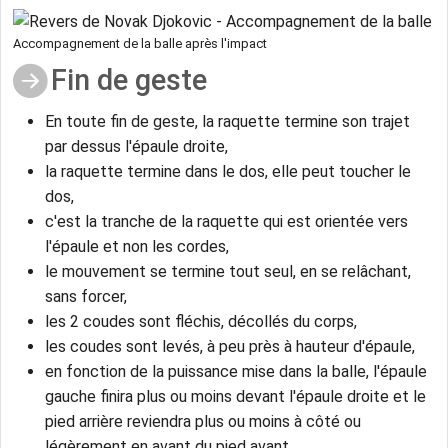
Accompagnement de la balle après l'impact
Fin de geste
En toute fin de geste, la raquette termine son trajet
par dessus l'épaule droite,
la raquette termine dans le dos, elle peut toucher le
dos,
c'est la tranche de la raquette qui est orientée vers
l'épaule et non les cordes,
le mouvement se termine tout seul, en se relâchant,
sans forcer,
les 2 coudes sont fléchis, décollés du corps,
les coudes sont levés, à peu près à hauteur d'épaule,
en fonction de la puissance mise dans la balle, l'épaule
gauche finira plus ou moins devant l'épaule droite et le
pied arrière reviendra plus ou moins à côté ou
légèrement en avant du pied avant,