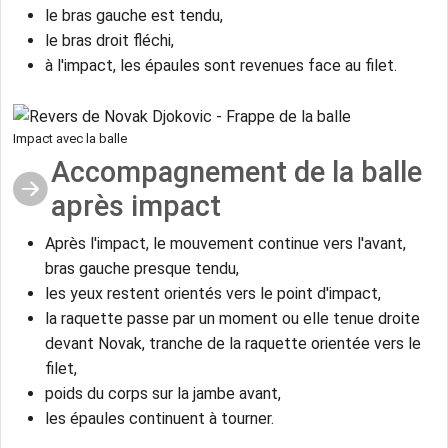
le bras gauche est tendu,
le bras droit fléchi,
à l'impact, les épaules sont revenues face au filet.
Impact avec la balle
Accompagnement de la balle
après impact
Après l'impact, le mouvement continue vers l'avant,
bras gauche presque tendu,
les yeux restent orientés vers le point d'impact,
la raquette passe par un moment ou elle tenue droite
devant Novak, tranche de la raquette orientée vers le
filet,
poids du corps sur la jambe avant,
les épaules continuent à tourner.