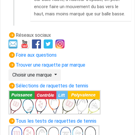
encore faire un mouvement du bas vers le
haut, mais moins marqué que sur balle basse.
Réseaux sociaux
Foire aux questions
Trouver une raquette par marque
Choisir une marque
Sélections de raquettes de tennis
Tous les tests de raquettes de tennis