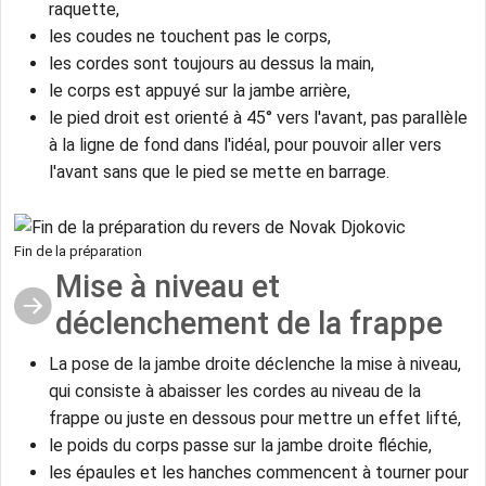
raquette,
les coudes ne touchent pas le corps,
les cordes sont toujours au dessus la main,
le corps est appuyé sur la jambe arrière,
le pied droit est orienté à 45° vers l'avant, pas parallèle
à la ligne de fond dans l'idéal, pour pouvoir aller vers
l'avant sans que le pied se mette en barrage.
Fin de la préparation
Mise à niveau et
déclenchement de la frappe
La pose de la jambe droite déclenche la mise à niveau,
qui consiste à abaisser les cordes au niveau de la
frappe ou juste en dessous pour mettre un effet lifté,
le poids du corps passe sur la jambe droite fléchie,
les épaules et les hanches commencent à tourner pour