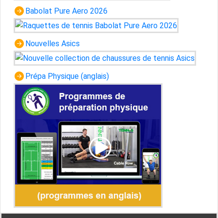
Babolat Pure Aero 2026
Nouvelles Asics
Prépa Physique (anglais)