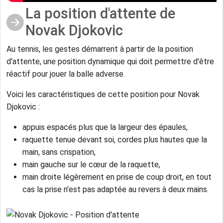
La position d'attente de
Novak Djokovic
Au tennis, les gestes démarrent à partir de la position
d'attente, une position dynamique qui doit permettre d'être
réactif pour jouer la balle adverse.
Voici les caractéristiques de cette position pour Novak
Djokovic :
appuis espacés plus que la largeur des épaules,
raquette tenue devant soi, cordes plus hautes que la
main, sans crispation,
main gauche sur le cœur de la raquette,
main droite légèrement en prise de coup droit, en tout
cas la prise n'est pas adaptée au revers à deux mains.