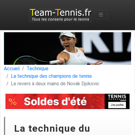
Accueil
Technique
La technique des champions de tennis
Le revers à deux mains de Novak Djokovic
La technique du