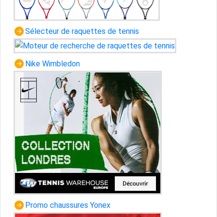
Sélecteur de raquettes de tennis
Nike Wimbledon
Promo chaussures Yonex