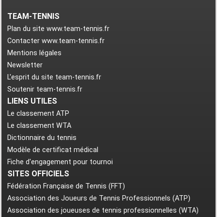
TEAM-TENNIS
Plan du site www.team-tennis.fr
Contacter www.team-tennis.fr
Mentions légales
Newsletter
L'esprit du site team-tennis.fr
Soutenir team-tennis.fr
LIENS UTILES
Le classement ATP
Le classement WTA
Dictionnaire du tennis
Modèle de certificat médical
Fiche d'engagement pour tournoi
SITES OFFICIELS
Fédération Française de Tennis (FFT)
Association des Joueurs de Tennis Professionnels (ATP)
Association des joueuses de tennis professionnelles (WTA)