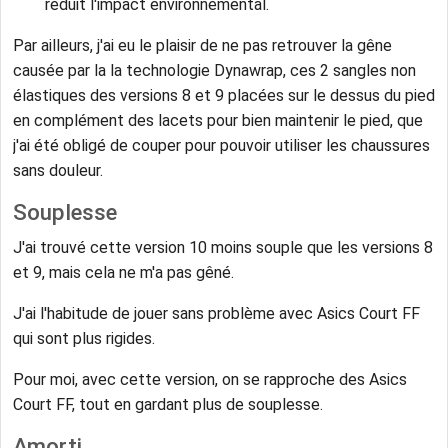
réduit l'impact environnemental.
Par ailleurs, j'ai eu le plaisir de ne pas retrouver la gêne
causée par la la technologie Dynawrap, ces 2 sangles non
élastiques des versions 8 et 9 placées sur le dessus du pied
en complément des lacets pour bien maintenir le pied, que
j'ai été obligé de couper pour pouvoir utiliser les chaussures
sans douleur.
Souplesse
J'ai trouvé cette version 10 moins souple que les versions 8
et 9, mais cela ne m'a pas gêné.
J'ai l'habitude de jouer sans problème avec Asics Court FF
qui sont plus rigides.
Pour moi, avec cette version, on se rapproche des Asics
Court FF, tout en gardant plus de souplesse.
Amorti