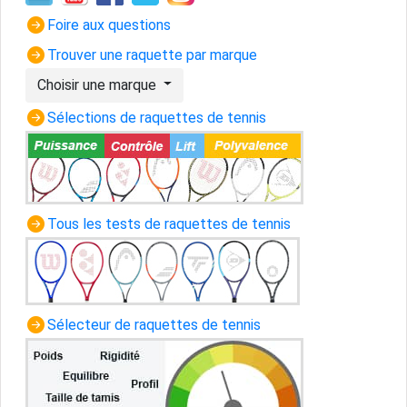
Foire aux questions
Trouver une raquette par marque
Choisir une marque
Sélections de raquettes de tennis
Tous les tests de raquettes de tennis
Sélecteur de raquettes de tennis