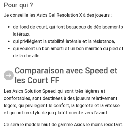
Pour qui ?
Je conseille les Asics Gel Resolution X à des joueurs :
de fond de court, qui font beaucoup de déplacements
latéraux,
qui privilégient la stabilité latérale et la résistance,
qui veulent un bon amorti et un bon maintien du pied et
de la cheville.
Comparaison avec Speed et
les Court FF
Les Asics Solution Speed, qui sont très légères et
confortables, sont destinées à des joueurs relativement
légers, qui privilègient le confort, la légèreté et la vitesse
et qui ont un style de jeu plutôt orienté vers l'avant.
Ce sera le modèle haut de gamme Asics le moins résistant.