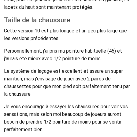
lacets du haut sont maintenant protégés.
Taille de la chaussure
Cette version 10 est plus longue et un peu plus large que
les versions précédentes.
Personnellement, j'ai pris ma pointure habituelle (45) et
j'aurais été mieux avec 1/2 pointure de moins.
Le système de laçage est excellent et assure un super
maintien, mais j'envisage de jouer avec 2 paires de
chaussettes pour que mon pied soit parfaitement tenu par
la chaussure.
Je vous encourage à essayer les chaussures pour voir vos
sensations, mais selon moi beaucoup de joueurs auront
besoin de prendre 1/2 pointure de moins pour se sentir
parfaitement bien.