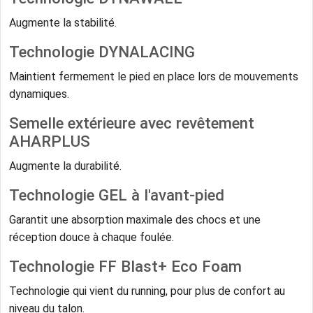
Augmente la stabilité.
Technologie DYNALACING
Maintient fermement le pied en place lors de mouvements
dynamiques.
Semelle extérieure avec revêtement
AHARPLUS
Augmente la durabilité.
Technologie GEL à l'avant-pied
Garantit une absorption maximale des chocs et une
réception douce à chaque foulée.
Technologie FF Blast+ Eco Foam
Technologie qui vient du running, pour plus de confort au
niveau du talon.