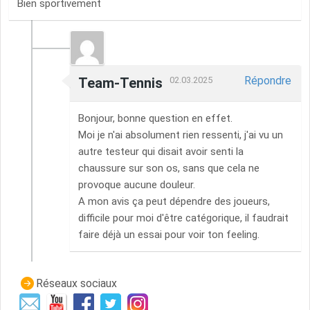
Bien sportivement
Répondre
Team-Tennis
02.03.2025
Bonjour, bonne question en effet.
Moi je n'ai absolument rien ressenti, j'ai vu un
autre testeur qui disait avoir senti la
chaussure sur son os, sans que cela ne
provoque aucune douleur.
A mon avis ça peut dépendre des joueurs,
difficile pour moi d'être catégorique, il faudrait
faire déjà un essai pour voir ton feeling.
Réseaux sociaux