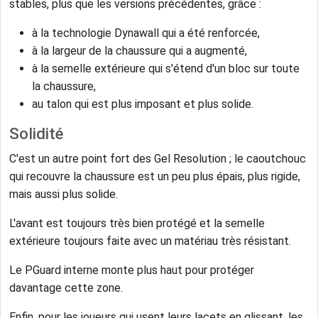
stables, plus que les versions précédentes, grâce :
à la technologie Dynawall qui a été renforcée,
à la largeur de la chaussure qui a augmenté,
à la semelle extérieure qui s'étend d'un bloc sur toute
la chaussure,
au talon qui est plus imposant et plus solide.
Solidité
C'est un autre point fort des Gel Resolution ; le caoutchouc
qui recouvre la chaussure est un peu plus épais, plus rigide,
mais aussi plus solide.
L'avant est toujours très bien protégé et la semelle
extérieure toujours faite avec un matériau très résistant.
Le PGuard interne monte plus haut pour protéger
davantage cette zone.
Enfin, pour les joueurs qui usent leurs lacets en glissant, les