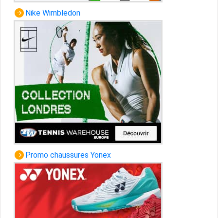
Nike Wimbledon
Promo chaussures Yonex