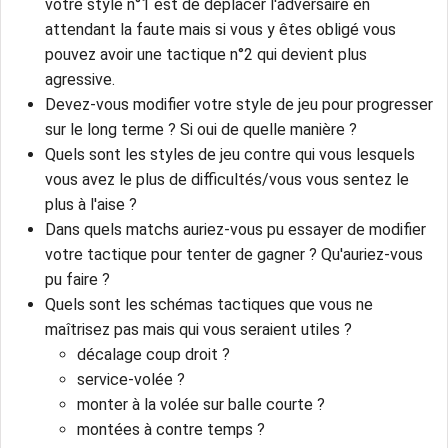
votre style n°1 est de déplacer l'adversaire en
attendant la faute mais si vous y êtes obligé vous
pouvez avoir une tactique n°2 qui devient plus
agressive.
Devez-vous modifier votre style de jeu pour progresser
sur le long terme ? Si oui de quelle manière ?
Quels sont les styles de jeu contre qui vous lesquels
vous avez le plus de difficultés/vous vous sentez le
plus à l'aise ?
Dans quels matchs auriez-vous pu essayer de modifier
votre tactique pour tenter de gagner ? Qu'auriez-vous
pu faire ?
Quels sont les schémas tactiques que vous ne
maîtrisez pas mais qui vous seraient utiles ?
décalage coup droit ?
service-volée ?
monter à la volée sur balle courte ?
montées à contre temps ?