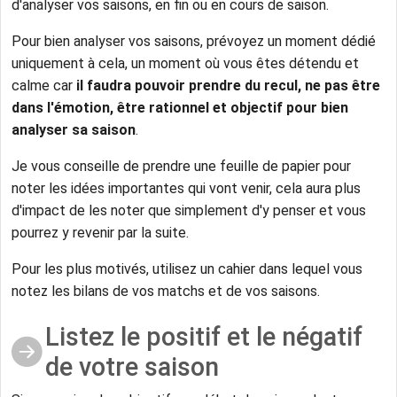
d'analyser vos saisons, en fin ou en cours de saison.
Pour bien analyser vos saisons, prévoyez un moment dédié
uniquement à cela, un moment où vous êtes détendu et
calme car
il faudra pouvoir prendre du recul, ne pas être
dans l'émotion, être rationnel et objectif pour bien
analyser sa saison
.
Je vous conseille de prendre une feuille de papier pour
noter les idées importantes qui vont venir, cela aura plus
d'impact de les noter que simplement d'y penser et vous
pourrez y revenir par la suite.
Pour les plus motivés, utilisez un cahier dans lequel vous
notez les bilans de vos matchs et de vos saisons.
Listez le positif et le négatif
de votre saison