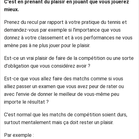
C'est en prenant du plaisir en jouant que vous jouerez
mieux.
Prenez du recul par rapport à votre pratique du tennis et
demandez-vous par exemple si l'importance que vous
donnez à votre classement et à vos performances ne vous
amène pas à ne plus jouer pour le plaisir.
Est-ce un vrai plaisir de faire de la compétition ou une sorte
d'obligation que vous considérez avoir ?
Est-ce que vous allez faire des matchs comme si vous
alliez passer un examen que vous avez peur de rater ou
avec l'envie de donner le meilleur de vous-même peu
importe le résultat ?
C'est normal que les matchs de compétition soient durs,
surtout mentalement mais ça doit rester un plaisir.
Par exemple :