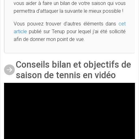
vous aider à faire un bilan de votre saison qui vous
permettra d'attaquer la suivante le mieux possible !
Vous pouvez trouver d'autres éléments dans
cet
article
publié sur Tenup pour lequel j'ai été sollicité
afin de donner mon point de vue.
Conseils bilan et objectifs de
saison de tennis en vidéo