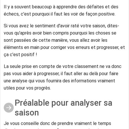
Il y a souvent beaucoup à apprendre des défaites et des
échecs, c'est pourquoi il faut les voir de façon positive.
Si vous avez le sentiment d'avoir raté votre saison, dites-
vous qu'après avoir bien compris pourquoi les choses se
sont passées de cette manière, vous allez avoir les
éléments en main pour corriger vos erreurs et progresser, et
ça c'est positif !
La seule prise en compte de votre classement ne va donc
pas vous aider à progresser, il faut aller au delà pour faire
une analyse qui vous fournira des informations vraiment
utiles pour vos progrès.
Préalable pour analyser sa
saison
Je vous conseille donc de prendre vraiment le temps