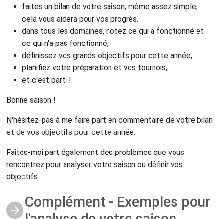
faites un bilan de votre saison, même assez simple,
cela vous aidera pour vos progrès,
dans tous les domaines, notez ce qui a fonctionné et
ce qui n'a pas fonctionné,
définissez vos grands objectifs pour cette année,
planifiez votre préparation et vos tournois,
et c'est parti !
Bonne saison !
N'hésitez-pas à me faire part en commentaire de votre bilan
et de vos objectifs pour cette année.
Faites-moi part également des problèmes que vous
rencontrez pour analyser votre saison ou définir vos
objectifs.
Complément - Exemples pour
l'analyse de votre saison