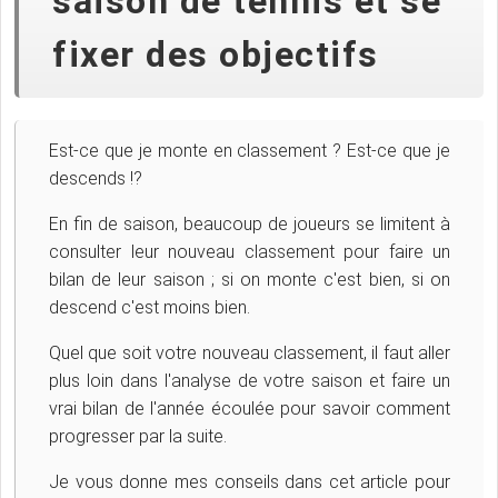
saison de tennis et se
fixer des objectifs
Est-ce que je monte en classement ? Est-ce que je
descends !?
En fin de saison, beaucoup de joueurs se limitent à
consulter leur nouveau classement pour faire un
bilan de leur saison ;
si on monte c'est bien, si on
descend c'est moins bien.
Quel que soit votre nouveau classement, il faut aller
plus loin dans l'analyse de votre saison et faire un
vrai bilan de l'année écoulée pour savoir comment
progresser par la suite.
Je vous donne mes conseils dans cet article pour