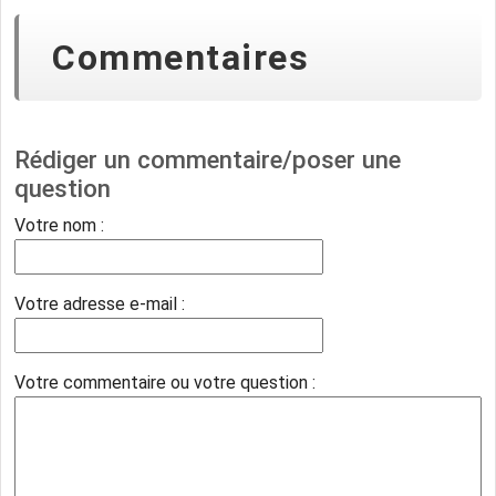
Commentaires
Rédiger un commentaire/poser une
question
Votre nom :
Votre adresse e-mail :
Votre commentaire ou votre question :