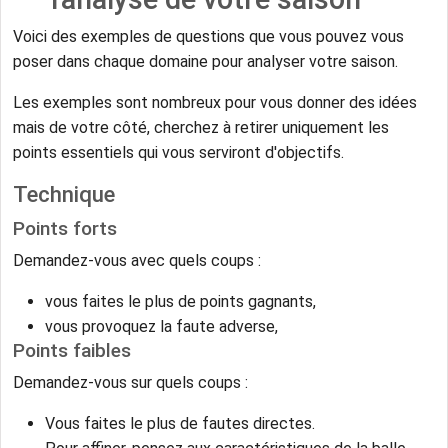
Voici des exemples de questions que vous pouvez vous
poser dans chaque domaine pour analyser votre saison.
Les exemples sont nombreux pour vous donner des idées
mais de votre côté, cherchez à retirer uniquement les
points essentiels qui vous serviront d'objectifs.
Technique
Points forts
Demandez-vous avec quels coups :
vous faites le plus de points gagnants,
vous provoquez la faute adverse,
Points faibles
Demandez-vous sur quels coups :
Vous faites le plus de fautes directes.