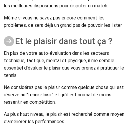
les meilleures dispositions pour disputer un match.
Même si vous ne savez pas encore comment les
problèmes, ce sera déjà un grand pas de pouvoir les lister.
Et le plaisir dans tout ça ?
En plus de votre auto-évaluation dans les secteurs
technique, tactique, mental et physique, il me semble
essentiel d'évaluer le plaisir que vous prenez à pratiquer le
tennis.
Ne considérez pas le plaisir comme quelque chose qui est
réservé au "tennis-loisir" et qu'il est normal de moins
ressentir en compétition.
Au plus haut niveau, le plaisir est recherché comme moyen
d'améliorer les performances.