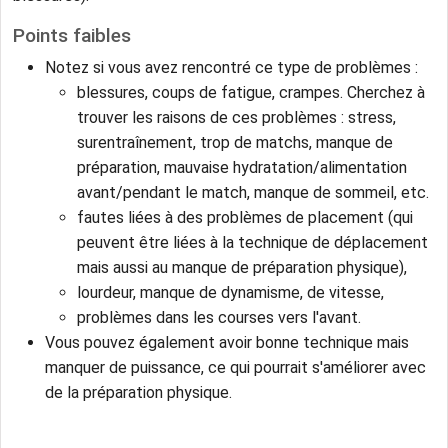
Points faibles
Notez si vous avez rencontré ce type de problèmes :
blessures, coups de fatigue, crampes. Cherchez à
trouver les raisons de ces problèmes : stress,
surentraînement, trop de matchs, manque de
préparation, mauvaise hydratation/alimentation
avant/pendant le match, manque de sommeil, etc.
fautes liées à des problèmes de placement (qui
peuvent être liées à la technique de déplacement
mais aussi au manque de préparation physique),
lourdeur, manque de dynamisme, de vitesse,
problèmes dans les courses vers l'avant.
Vous pouvez également avoir bonne technique mais
manquer de puissance, ce qui pourrait s'améliorer avec
de la préparation physique.