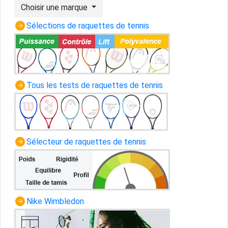
Choisir une marque
Sélections de raquettes de tennis
Tous les tests de raquettes de tennis
Sélecteur de raquettes de tennis
Nike Wimbledon