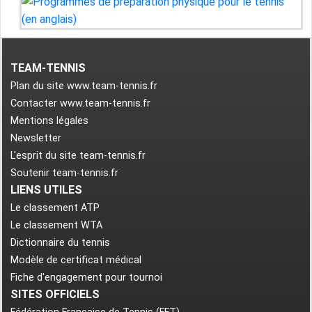
TEAM-TENNIS
Plan du site www.team-tennis.fr
Contacter www.team-tennis.fr
Mentions légales
Newsletter
L'esprit du site team-tennis.fr
Soutenir team-tennis.fr
LIENS UTILES
Le classement ATP
Le classement WTA
Dictionnaire du tennis
Modèle de certificat médical
Fiche d'engagement pour tournoi
SITES OFFICIELS