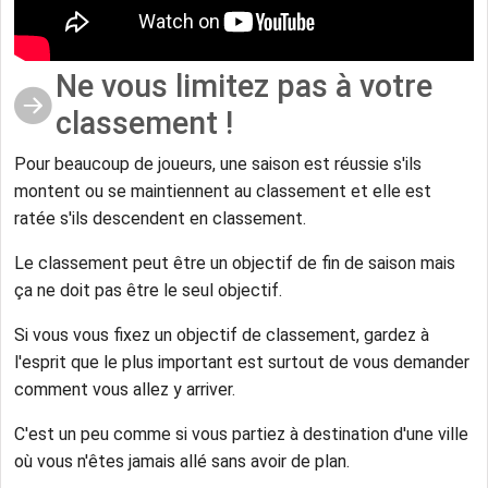
Ne vous limitez pas à votre
classement !
Pour beaucoup de joueurs, une saison est réussie s'ils
montent ou se maintiennent au classement et elle est
ratée s'ils descendent en classement.
Le classement peut être un objectif de fin de saison mais
ça ne doit pas être le seul objectif.
Si vous vous fixez un objectif de classement, gardez à
l'esprit que le plus important est surtout de vous demander
comment vous allez y arriver.
C'est un peu comme si vous partiez à destination d'une ville
où vous n'êtes jamais allé sans avoir de plan.