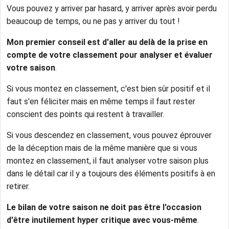
Vous pouvez y arriver par hasard, y arriver après avoir perdu
beaucoup de temps, ou ne pas y arriver du tout !
Mon premier conseil est d'aller au delà de la prise en
compte de votre classement pour analyser et évaluer
votre saison
.
Si vous montez en classement, c'est bien sûr positif et il
faut s'en féliciter mais en même temps il faut rester
conscient des points qui restent à travailler.
Si vous descendez en classement, vous pouvez éprouver
de la déception mais de la même manière que si vous
montez en classement, il faut analyser votre saison plus
dans le détail car il y a toujours des éléments positifs à en
retirer.
Le bilan de votre saison ne doit pas être l'occasion
d'être inutilement hyper critique avec vous-même
.