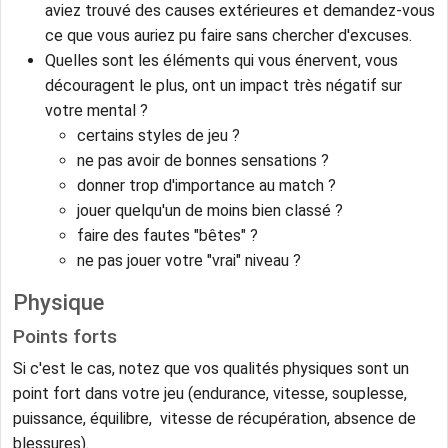
aviez trouvé des causes extérieures et demandez-vous
ce que vous auriez pu faire sans chercher d'excuses.
Quelles sont les éléments qui vous énervent, vous
découragent le plus, ont un impact très négatif sur
votre mental ?
certains styles de jeu ?
ne pas avoir de bonnes sensations ?
donner trop d'importance au match ?
jouer quelqu'un de moins bien classé ?
faire des fautes "bêtes" ?
ne pas jouer votre "vrai" niveau ?
Physique
Points forts
Si c'est le cas, notez que vos qualités physiques sont un
point fort dans votre jeu (endurance, vitesse, souplesse,
puissance, équilibre, vitesse de récupération, absence de
blessures).