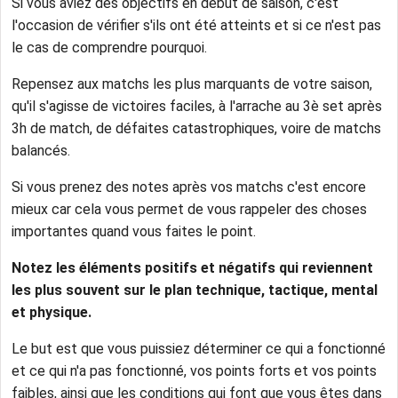
Si vous aviez des objectifs en début de saison, c'est
l'occasion de vérifier s'ils ont été atteints et si ce n'est pas
le cas de comprendre pourquoi.
Repensez aux matchs les plus marquants de votre saison,
qu'il s'agisse de victoires faciles, à l'arrache au 3è set après
3h de match, de défaites catastrophiques, voire de matchs
balancés.
Si vous prenez des notes après vos matchs c'est encore
mieux car cela vous permet de vous rappeler des choses
importantes quand vous faites le point.
Notez les éléments positifs et négatifs qui reviennent
les plus souvent sur le plan technique, tactique, mental
et physique.
Le but est que vous puissiez déterminer ce qui a fonctionné
et ce qui n'a pas fonctionné, vos points forts et vos points
faibles, ainsi que les conditions qui font que vous êtes dans