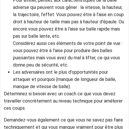
Pour affiner, pensez aux caractéristiques de la balle
adverse qui peuvent vous gêner : la vitesse, la hauteur,
la trajectoire, l'effet. Vous pouvez être à l'aise en coup
droit à hauteur de taille mais pas à hauteur d'épaule. Ou
encore vous pouvez être à l'aise sur balle rapide mais
pas sur balle lente, etc.
Considérez aussi ces éléments de votre point de vue :
vous pouvez être à l'aise pour produire des balles
puissantes mais vous avez du mal à lifter, ce qui vous
donne peu de sécurité, etc.
Les adversaires ont le plus d'opportunités pour
attaquer et pourquoi (manque de longueur de balle,
manque de vitesse de balle).
Déterminez si besoin avec un coach ce que vous devez
travailler concrètement au niveau technique pour améliorer
ces coups.
Demandez-vous également ce que vous ne savez pas faire
techniquement et qui vous manque vraiment pour être plus