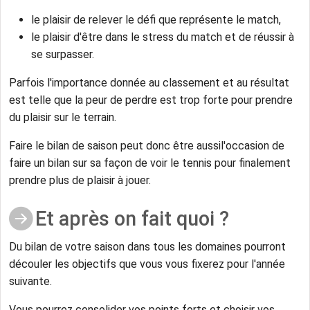
le plaisir de relever le défi que représente le match,
le plaisir d'être dans le stress du match et de réussir à
se surpasser.
Parfois l'importance donnée au classement et au résultat
est telle que la peur de perdre est trop forte pour prendre
du plaisir sur le terrain.
Faire le bilan de saison peut donc être aussil'occasion de
faire un bilan sur sa façon de voir le tennis pour finalement
prendre plus de plaisir à jouer.
Et après on fait quoi ?
Du bilan de votre saison dans tous les domaines pourront
découler les objectifs que vous vous fixerez pour l'année
suivante.
Vous pourrez consolider vos points forts et choisir vos