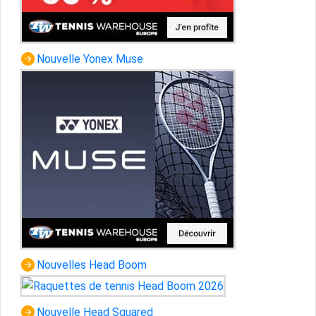
Nouvelle Yonex Muse
Nouvelles Head Boom
Nouvelle Head Squared