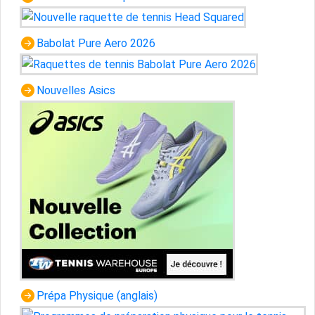
Babolat Pure Aero 2026
Nouvelles Asics
Prépa Physique (anglais)