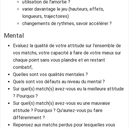
utilisation de l'amortie ?
varier davantage le jeu (hauteurs, effets,
longueurs, trajectoires)
changements de rythmes, savoir accélérer ?
Mental
Evaluez la qualité de votre attitude sur l'ensemble de
vos matchs, votre capacité à faire de votre mieux sur
chaque point sans vous plaindre et en restant
combatif,
Quelles sont vos qualités mentales ?
Quels sont vos défauts au niveau du mental ?
Sur quel(s) match(s) avez-vous eu la meilleure attitude
? Pourquoi ?
Sur quel(s) match(s) avez-vous eu une mauvaise
attitude ? Pourquoi ? Qu'auriez-vous pu faire
différemment ?
Repensez aux matchs perdus pour lesquelles vous