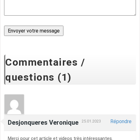
Commentaires /
questions (1)
Répondre
Desjonqueres Veronique
25.01.2023
Merci pour cet article et videos très intéressantes.