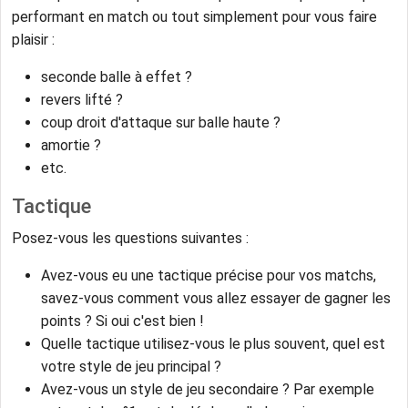
performant en match ou tout simplement pour vous faire
plaisir :
seconde balle à effet ?
revers lifté ?
coup droit d'attaque sur balle haute ?
amortie ?
etc.
Tactique
Posez-vous les questions suivantes :
Avez-vous eu une tactique précise pour vos matchs,
savez-vous comment vous allez essayer de gagner les
points ? Si oui c'est bien !
Quelle tactique utilisez-vous le plus souvent, quel est
votre style de jeu principal ?
Avez-vous un style de jeu secondaire ? Par exemple