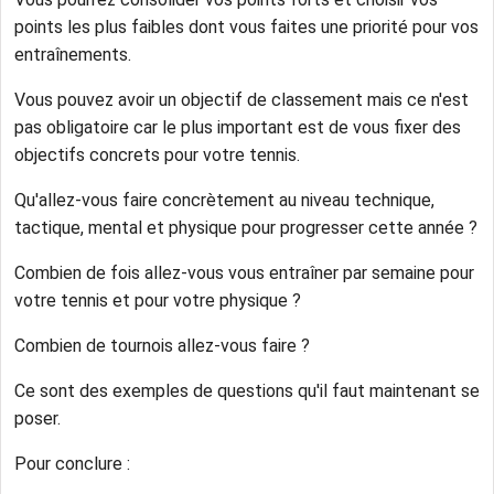
points les plus faibles dont vous faites une priorité pour vos
entraînements.
Vous pouvez avoir un objectif de classement mais ce n'est
pas obligatoire car le plus important est de vous fixer des
objectifs concrets pour votre tennis.
Qu'allez-vous faire concrètement au niveau technique,
tactique, mental et physique pour progresser cette année ?
Combien de fois allez-vous vous entraîner par semaine pour
votre tennis et pour votre physique ?
Combien de tournois allez-vous faire ?
Ce sont des exemples de questions qu'il faut maintenant se
poser.
Pour conclure :