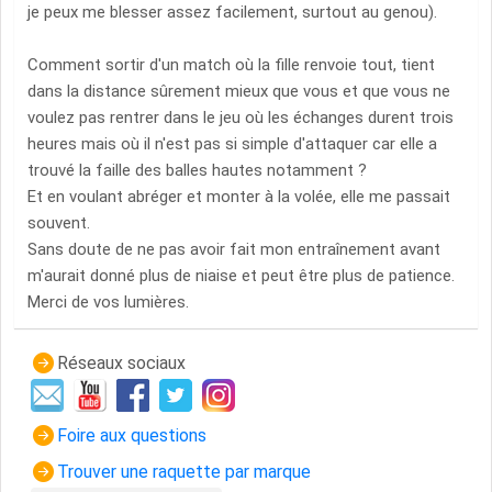
je peux me blesser assez facilement, surtout au genou).
Comment sortir d'un match où la fille renvoie tout, tient
dans la distance sûrement mieux que vous et que vous ne
voulez pas rentrer dans le jeu où les échanges durent trois
heures mais où il n'est pas si simple d'attaquer car elle a
trouvé la faille des balles hautes notamment ?
Et en voulant abréger et monter à la volée, elle me passait
souvent.
Sans doute de ne pas avoir fait mon entraînement avant
m'aurait donné plus de niaise et peut être plus de patience.
Merci de vos lumières.
Réseaux sociaux
Foire aux questions
Trouver une raquette par marque