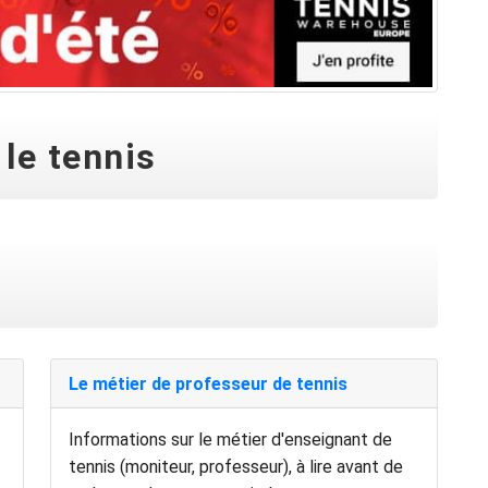
 le tennis
Le métier de professeur de tennis
Informations sur le métier d'enseignant de
tennis (moniteur, professeur), à lire avant de