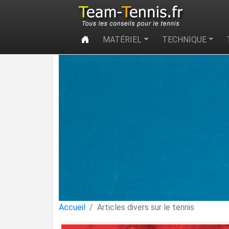
MATÉRIEL
TECHNIQUE
Accueil
Articles divers sur le tennis