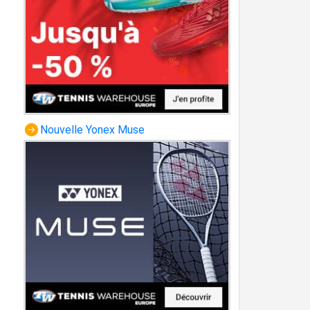
Nouvelle Yonex Muse