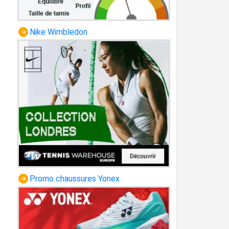
Nike Wimbledon
Promo chaussures Yonex