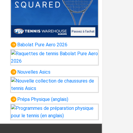
Babolat Pure Aero 2026
Nouvelles Asics
Prépa Physique (anglais)