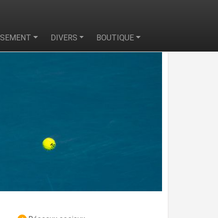
SSEMENT
DIVERS
BOUTIQUE