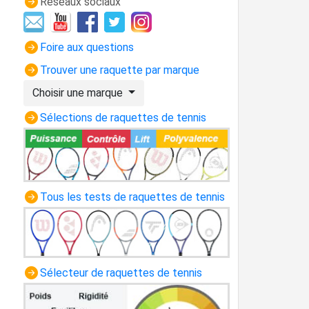
Réseaux sociaux
Foire aux questions
Trouver une raquette par marque
Choisir une marque
Sélections de raquettes de tennis
Tous les tests de raquettes de tennis
Sélecteur de raquettes de tennis