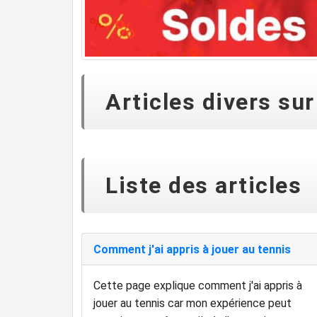
Articles divers sur
Liste des articles
Comment j'ai appris à jouer au tennis
Cette page explique comment j'ai appris à
jouer au tennis car mon expérience peut