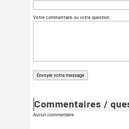
Votre commentaire ou votre question :
Commentaires / ques
Aucun commentaire