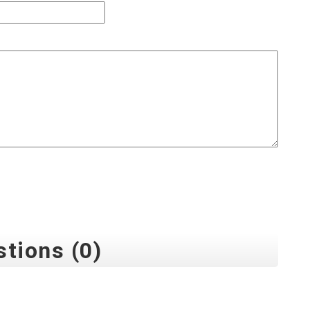
tions (0)