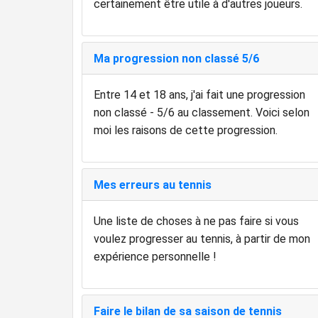
certainement être utile à d'autres joueurs.
Ma progression non classé 5/6
Entre 14 et 18 ans, j'ai fait une progression
non classé - 5/6 au classement. Voici selon
moi les raisons de cette progression.
Mes erreurs au tennis
Une liste de choses à ne pas faire si vous
voulez progresser au tennis, à partir de mon
expérience personnelle !
Faire le bilan de sa saison de tennis