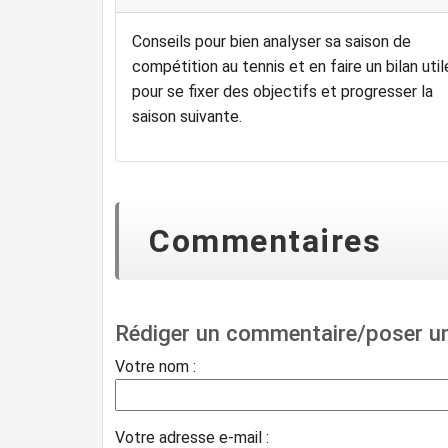
Conseils pour bien analyser sa saison de
compétition au tennis et en faire un bilan util
pour se fixer des objectifs et progresser la
saison suivante.
Commentaires
Rédiger un commentaire/poser u
Votre nom :
Votre adresse e-mail :