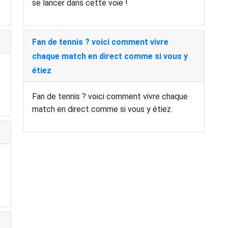
se lancer dans cette voie !
Fan de tennis ? voici comment vivre
chaque match en direct comme si vous y
étiez
Fan de tennis ? voici comment vivre chaque
match en direct comme si vous y étiez.