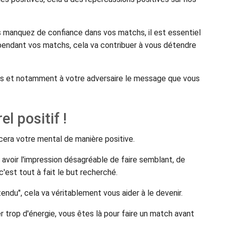
us manquez de confiance dans vos matchs, il est essentiel
 pendant vos matchs, cela va contribuer à vous détendre
es et notamment à votre adversaire le message que vous
l positif !
ncera votre mental de manière positive.
 avoir l'impression désagréable de faire semblant, de
'est tout à fait le but recherché.
endu", cela va véritablement vous aider à le devenir.
r trop d'énergie, vous êtes là pour faire un match avant