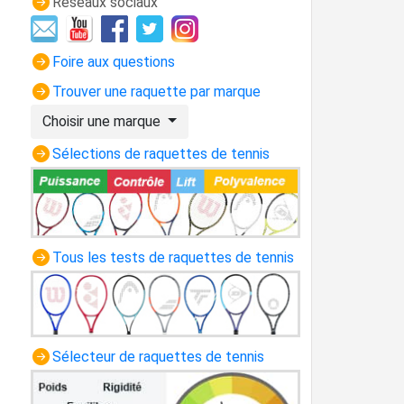
Réseaux sociaux
Foire aux questions
Trouver une raquette par marque
Choisir une marque
Sélections de raquettes de tennis
Tous les tests de raquettes de tennis
Sélecteur de raquettes de tennis