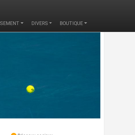
SSEMENT
DIVERS
BOUTIQUE