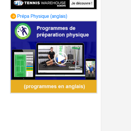
Prépa Physique (anglais)