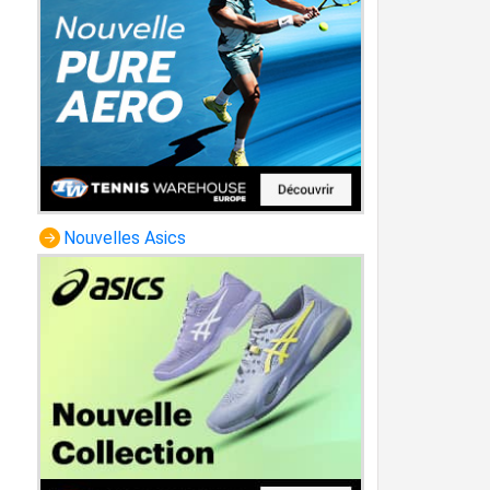
Nouvelles Asics