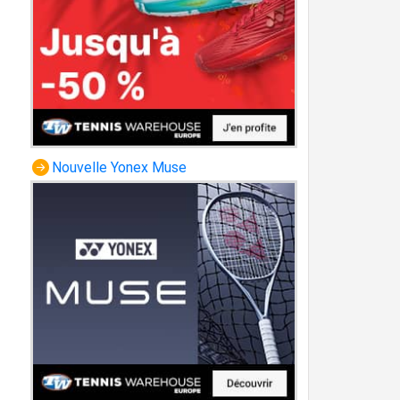
Nouvelle Yonex Muse