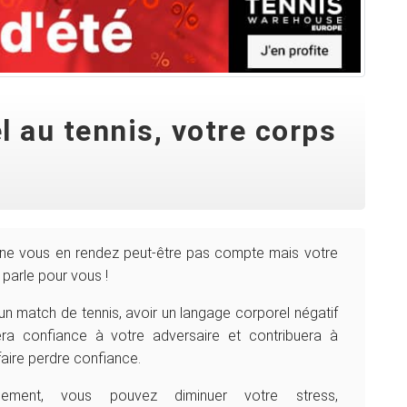
l au tennis, votre corps
ne vous en rendez peut-être pas compte mais votre
parle pour vous !
un match de tennis, avoir un langage corporel négatif
ra confiance à votre adversaire et contribuera à
faire perdre confiance.
rsement, vous pouvez diminuer votre stress,