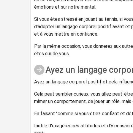
émotions et sur notre mental.
Si vous êtes stressé en jouant au tennis, si vo
d'adopter un langage corporel positif avant et
et à vous mettre en confiance.
Par la même occasion, vous donnerez aux autr
êtes sûr de vous.
Ayez un langage corpore
Ayez un langage corporel positif et cela influe
Cela peut sembler curieux, vous allez peut-être
mimer un comportement, de jouer un rôle, mais c
En faisant "comme si vous étiez confiant et dét
Inutile d'exagérer ces attitudes et d'y consacre