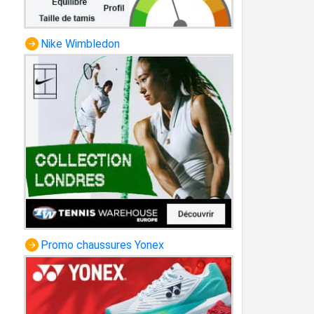
Nike Wimbledon
Promo chaussures Yonex