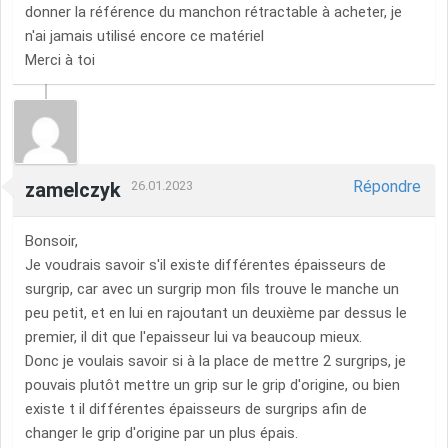
donner la référence du manchon rétractable à acheter, je
n'ai jamais utilisé encore ce matériel
Merci à toi
Répondre
zamelczyk
26.01.2023
Bonsoir,
Je voudrais savoir s'il existe différentes épaisseurs de
surgrip, car avec un surgrip mon fils trouve le manche un
peu petit, et en lui en rajoutant un deuxième par dessus le
premier, il dit que l'epaisseur lui va beaucoup mieux.
Donc je voulais savoir si à la place de mettre 2 surgrips, je
pouvais plutôt mettre un grip sur le grip d'origine, ou bien
existe t il différentes épaisseurs de surgrips afin de
changer le grip d'origine par un plus épais.