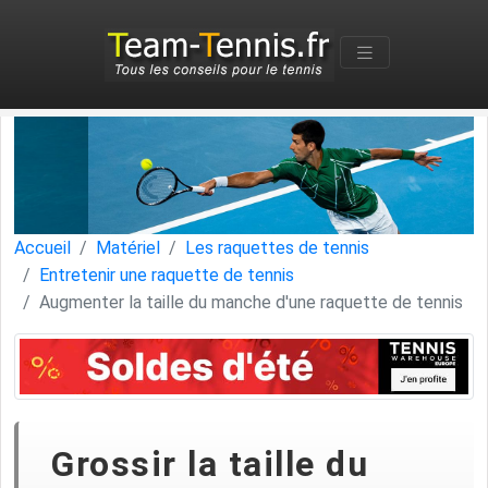
Accueil
Matériel
Les raquettes de tennis
Entretenir une raquette de tennis
Augmenter la taille du manche d'une raquette de tennis
Grossir la taille du