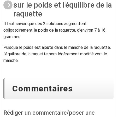
sur le poids et l'équilibre de la
raquette
Il faut savoir que ces 2 solutions augmentent
obligatoirement le poids de la raquette, d'environ 7 à 16
grammes.
Puisque le poids est ajouté dans le manche de la raquette,
l'équilibre de la raquette sera légèrement modifié vers le
manche.
Commentaires
Rédiger un commentaire/poser une