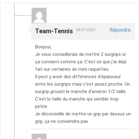
Répondre
Team-Tennis
26.01.2023
Bonjour,
Je vous conseillerais de mettre 2 surgrips si
ça convient comme ça. C'est ce que j'ai déjà
fait sur certaines de mes raquettes.
Il peut y avoir des différences d'épaisseur
entre les surgrips mais c'est assez proche. Un
surgrip grossit le manche d'environ 1/2 taille.
C'est la taille du manche qui semble trop
petite.
Je déconseille de mettre un grip par dessus un
grip, ça ne conviendra pas.