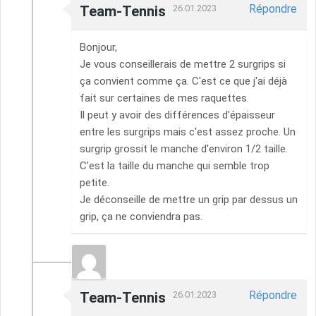
Répondre
Team-Tennis
26.01.2023
Bonjour,
Je vous conseillerais de mettre 2 surgrips si
ça convient comme ça. C'est ce que j'ai déjà
fait sur certaines de mes raquettes.
Il peut y avoir des différences d'épaisseur
entre les surgrips mais c'est assez proche. Un
surgrip grossit le manche d'environ 1/2 taille.
C'est la taille du manche qui semble trop
petite.
Je déconseille de mettre un grip par dessus un
grip, ça ne conviendra pas.
Répondre
Team-Tennis
26.01.2023