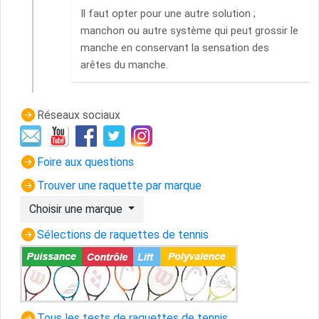
Il faut opter pour une autre solution ;
manchon ou autre système qui peut grossir le
manche en conservant la sensation des
arêtes du manche.
Réseaux sociaux
Foire aux questions
Trouver une raquette par marque
Choisir une marque
Sélections de raquettes de tennis
Tous les tests de raquettes de tennis