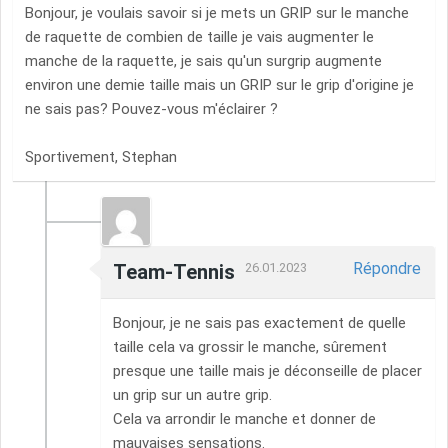
Bonjour, je voulais savoir si je mets un GRIP sur le manche
de raquette de combien de taille je vais augmenter le
manche de la raquette, je sais qu'un surgrip augmente
environ une demie taille mais un GRIP sur le grip d'origine je
ne sais pas? Pouvez-vous m'éclairer ?
Sportivement, Stephan
Répondre
Team-Tennis
26.01.2023
Bonjour, je ne sais pas exactement de quelle
taille cela va grossir le manche, sûrement
presque une taille mais je déconseille de placer
un grip sur un autre grip.
Cela va arrondir le manche et donner de
mauvaises sensations.