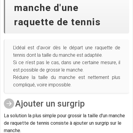
manche d'une
raquette de tennis
L'idéal est d'avoir dès le départ une raquette de
tennis dont la taille du manche est adaptée.
Si ce n'est pas le cas, dans une certaine mesure, il
est possible de grossir le manche.
Réduire la taille du manche est nettement plus
compliqué, voire impossible.
Ajouter un surgrip
La solution la plus simple pour grossir la taille d'un manche
de raquette de tennis consiste à ajouter un surgrip sur le
manche.