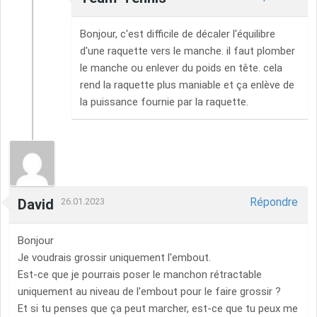
Bonjour, c'est difficile de décaler l'équilibre
d'une raquette vers le manche. il faut plomber
le manche ou enlever du poids en tête. cela
rend la raquette plus maniable et ça enlève de
la puissance fournie par la raquette.
Répondre
David
26.01.2023
Bonjour
Je voudrais grossir uniquement l'embout.
Est-ce que je pourrais poser le manchon rétractable
uniquement au niveau de l'embout pour le faire grossir ?
Et si tu penses que ça peut marcher, est-ce que tu peux me