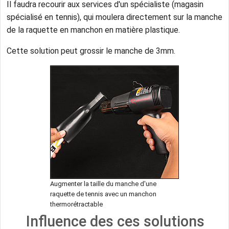
Il faudra recourir aux services d'un spécialiste (magasin
spécialisé en tennis), qui moulera directement sur la manche
de la raquette en manchon en matière plastique.
Cette solution peut grossir le manche de 3mm.
Augmenter la taille du manche d'une
raquette de tennis avec un manchon
thermorétractable
Influence des ces solutions