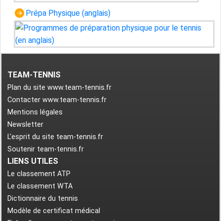
Prépa Physique (anglais)
TEAM-TENNIS
Plan du site www.team-tennis.fr
Contacter www.team-tennis.fr
Mentions légales
Newsletter
L'esprit du site team-tennis.fr
Soutenir team-tennis.fr
LIENS UTILES
Le classement ATP
Le classement WTA
Dictionnaire du tennis
Modèle de certificat médical