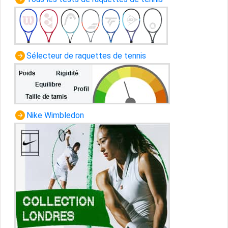
Sélecteur de raquettes de tennis
Nike Wimbledon