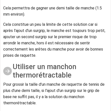
Cela permettra de gagner une demi taille de manche (1.5
mm environ).
Cela constitue un peu la limite de cette solution car si
après l'ajout d'un surgrip, le manche est toujours trop petit,
ajouter un second surgrip sur le premier risque de trop
arrondir le manche, hors il est nécessaire de sentir
correctement les arêtes du manche pour avoir de bonnes
prises de raquette.
Utiliser un manchon
thermorétractable
Pour grossir la taille d'un manche de raquette de tennis de
plus d'une demi taille, si l'ajout d'un surgrip sur le grip de
base ne suffit pas, il y a la solution du manchon
thermorétractable.