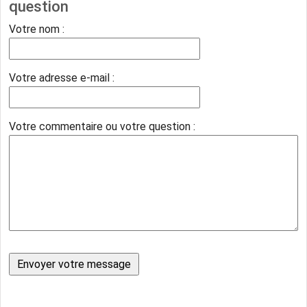
question
Votre nom :
Votre adresse e-mail :
Votre commentaire ou votre question :