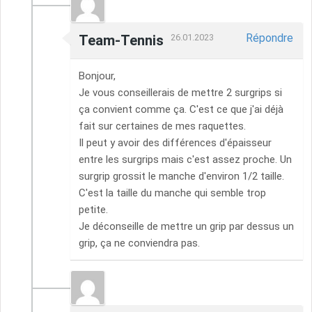
Répondre
Team-Tennis
26.01.2023
Bonjour,
Je vous conseillerais de mettre 2 surgrips si
ça convient comme ça. C'est ce que j'ai déjà
fait sur certaines de mes raquettes.
Il peut y avoir des différences d'épaisseur
entre les surgrips mais c'est assez proche. Un
surgrip grossit le manche d'environ 1/2 taille.
C'est la taille du manche qui semble trop
petite.
Je déconseille de mettre un grip par dessus un
grip, ça ne conviendra pas.