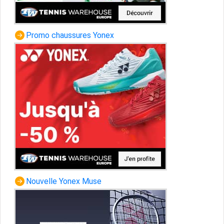
Promo chaussures Yonex
Nouvelle Yonex Muse