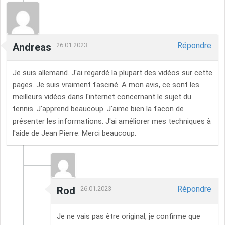
Répondre
Andreas
26.01.2023
Je suis allemand. J'ai regardé la plupart des vidéos sur cette
pages. Je suis vraiment fasciné. A mon avis, ce sont les
meilleurs vidéos dans l'internet concernant le sujet du
tennis. J'apprend beaucoup. J'aime bien la facon de
présenter les informations. J'ai améliorer mes techniques à
l'aide de Jean Pierre. Merci beaucoup.
Répondre
Rod
26.01.2023
Je ne vais pas être original, je confirme que