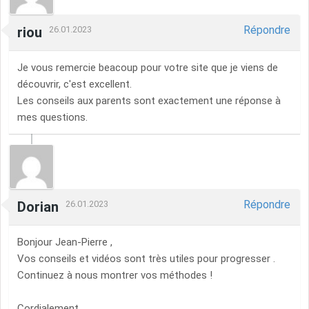
Répondre
riou
26.01.2023
Je vous remercie beacoup pour votre site que je viens de
découvrir, c'est excellent.
Les conseils aux parents sont exactement une réponse à
mes questions.
Répondre
Dorian
26.01.2023
Bonjour Jean-Pierre ,
Vos conseils et vidéos sont très utiles pour progresser .
Continuez à nous montrer vos méthodes !
Cordialement.