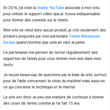
En 2016, j'ai créé la
chaîne YouTube
associée à mon site,
pour utiliser le support vidéo que je trouve indispensable
pour donner des conseils sur le tennis.
Mon site ne vend donc aucun produit, je cite seulement des
produits proposés par mon partenaire
Tennis Warehouse
Europe
quand j'estime que cela en vaut la peine.
Ce partenariat me permet de tester régulièrement des
raquettes de tennis pour vous donner mon avis dans mes
tests.
Je reçois beaucoup de questions par le biais du site, surtout
pour de l'aide concernant le choix du matériel mais aussi en
ce qui concerne la technique et le mental.
Le site est donc un peu une manière de continuer à donner
des cours de tennis comme je l'ai fait 15 ans.