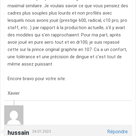
maximal similaire. Je voulais savoir ce que vous pensiez des
cadres plus souples plus lourds et non profilés avec
lesquels nous avons joué (prestige 600, radical, c10 pro, pro
staff, etc...) par rapport à la production actuelle, s'il y avait
des modèles qui s'en rapprochaient. Pour ma part, après
avoir joué en pure aero tout et en dr100, je suis repassé
cette sur la prince original graphite en 107. Ca a un confort,
une tolérance et une précision de dingue et c'est tout de
même assez puissant.
Encore bravo pour votre site.
Xavier
Répondre
hussain
26.01.2023