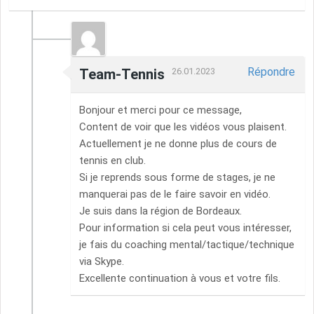
Répondre
Team-Tennis
26.01.2023
Bonjour et merci pour ce message,
Content de voir que les vidéos vous plaisent.
Actuellement je ne donne plus de cours de
tennis en club.
Si je reprends sous forme de stages, je ne
manquerai pas de le faire savoir en vidéo.
Je suis dans la région de Bordeaux.
Pour information si cela peut vous intéresser,
je fais du coaching mental/tactique/technique
via Skype.
Excellente continuation à vous et votre fils.