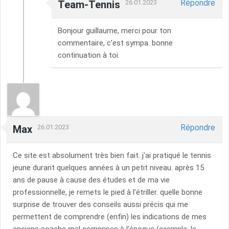
Répondre
Team-Tennis
26.01.2023
Bonjour guillaume, merci pour ton
commentaire, c'est sympa. bonne
continuation à toi.
Répondre
Max
26.01.2023
Ce site est absolument très bien fait. j'ai pratiqué le tennis
jeune durant quelques années à un petit niveau. après 15
ans de pause à cause des études et de ma vie
professionnelle, je remets le pied à l'étriller. quelle bonne
surprise de trouver des conseils aussi précis qui me
permettent de comprendre (enfin) les indications de mes