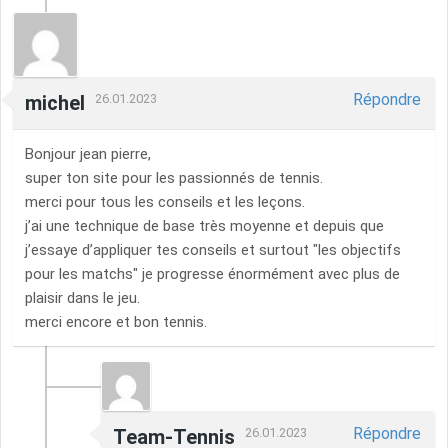
Répondre
michel
26.01.2023
Bonjour jean pierre,
super ton site pour les passionnés de tennis.
merci pour tous les conseils et les leçons.
j’ai une technique de base très moyenne et depuis que
j’essaye d’appliquer tes conseils et surtout "les objectifs
pour les matchs" je progresse énormément avec plus de
plaisir dans le jeu.
merci encore et bon tennis.
Répondre
Team-Tennis
26.01.2023