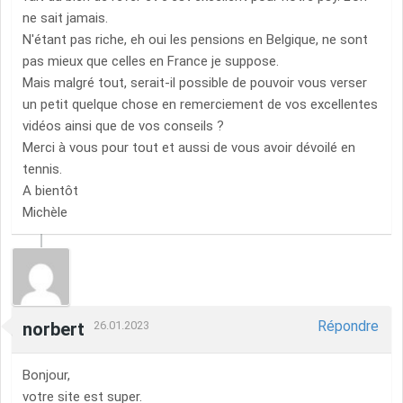
ne sait jamais.
N'étant pas riche, eh oui les pensions en Belgique, ne sont
pas mieux que celles en France je suppose.
Mais malgré tout, serait-il possible de pouvoir vous verser
un petit quelque chose en remerciement de vos excellentes
vidéos ainsi que de vos conseils ?
Merci à vous pour tout et aussi de vous avoir dévoilé en
tennis.
A bientôt
Michèle
Répondre
norbert
26.01.2023
Bonjour,
votre site est super.