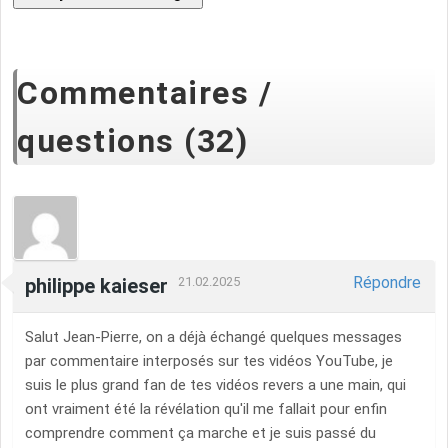
Commentaires /
questions (32)
Répondre
philippe kaieser
21.02.2025
Salut Jean-Pierre, on a déjà échangé quelques messages
par commentaire interposés sur tes vidéos YouTube, je
suis le plus grand fan de tes vidéos revers a une main, qui
ont vraiment été la révélation qu'il me fallait pour enfin
comprendre comment ça marche et je suis passé du