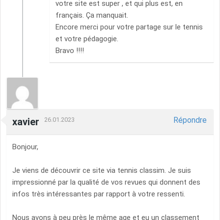
votre site est super , et qui plus est, en
français. Ça manquait.
Encore merci pour votre partage sur le tennis
et votre pédagogie.
Bravo !!!!
Répondre
xavier
26.01.2023
Bonjour,
Je viens de découvrir ce site via tennis classim. Je suis
impressionné par la qualité de vos revues qui donnent des
infos très intéressantes par rapport à votre ressenti.
Nous avons à peu près le même age et eu un classement