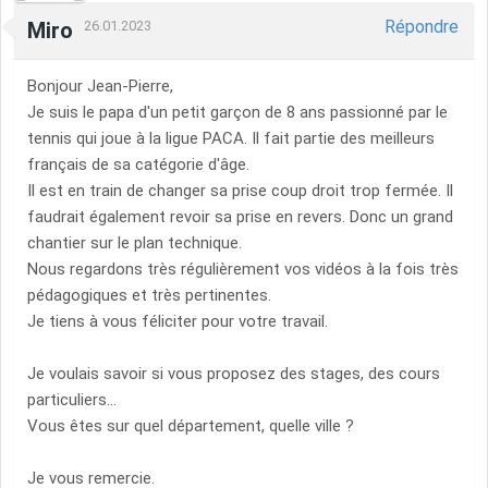
Répondre
Miro
26.01.2023
Bonjour Jean-Pierre,
Je suis le papa d'un petit garçon de 8 ans passionné par le
tennis qui joue à la ligue PACA. Il fait partie des meilleurs
français de sa catégorie d'âge.
Il est en train de changer sa prise coup droit trop fermée. Il
faudrait également revoir sa prise en revers. Donc un grand
chantier sur le plan technique.
Nous regardons très régulièrement vos vidéos à la fois très
pédagogiques et très pertinentes.
Je tiens à vous féliciter pour votre travail.
Je voulais savoir si vous proposez des stages, des cours
particuliers...
Vous êtes sur quel département, quelle ville ?
Je vous remercie.