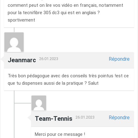
comment peut on lire vos vidéo en français, notamment
pour la tecnifibre 305 dc3 qui est en anglais ?
sportivement
Répondre
Jeanmarc
26.01.2023
Très bon pédagogue avec des conseils très pointus !est ce
que tu dispenses aussi de la pratique ? Salut
Répondre
Team-Tennis
26.01.2023
Merci pour ce message !