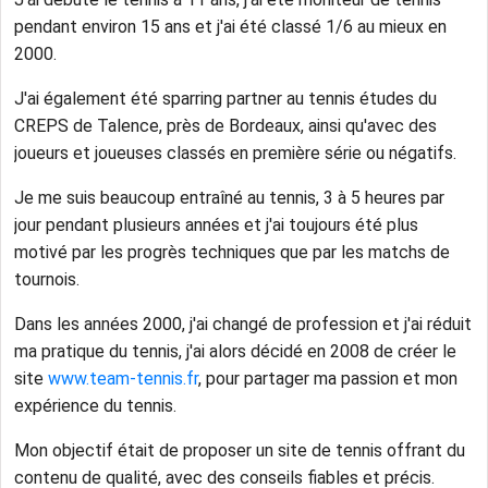
pendant environ 15 ans et j'ai été classé 1/6 au mieux en
2000.
J'ai également été sparring partner au tennis études du
CREPS de Talence, près de Bordeaux, ainsi qu'avec des
joueurs et joueuses classés en première série ou négatifs.
Je me suis beaucoup entraîné au tennis, 3 à 5 heures par
jour pendant plusieurs années et j'ai toujours été plus
motivé par les progrès techniques que par les matchs de
tournois.
Dans les années 2000, j'ai changé de profession et j'ai réduit
ma pratique du tennis, j'ai alors décidé en 2008 de créer le
site
www.team-tennis.fr
, pour partager ma passion et mon
expérience du tennis.
Mon objectif était de proposer un site de tennis offrant du
contenu de qualité, avec des conseils fiables et précis.