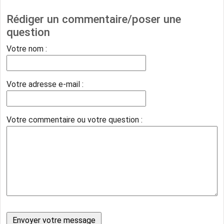
Rédiger un commentaire/poser une
question
Votre nom :
Votre adresse e-mail :
Votre commentaire ou votre question :