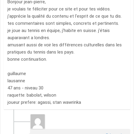
Bonjour jean-pierre,
je voulais te féliciter pour ce site et pour tes vidéos.
j’apprécie la qualité du contenu et l'esprit de ce que tu dis.
tes commentaires sont simples, concrets et pertinents.
je joue au tennis en équipe, j'habite en suisse. j’étais
auparavant a londres.
amusant aussi de voir les différences culturelles dans les
pratiques du tennis dans les pays.
bonne continuation.
guillaume
lausanne
47 ans - niveau 30
raquette: babolat, wilson
joueur prefere: agassi, stan wawrinka