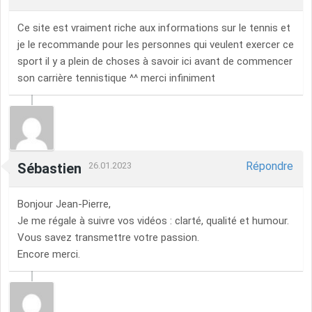
Ce site est vraiment riche aux informations sur le tennis et
je le recommande pour les personnes qui veulent exercer ce
sport il y a plein de choses à savoir ici avant de commencer
son carrière tennistique ^^ merci infiniment
Répondre
Sébastien
26.01.2023
Bonjour Jean-Pierre,
Je me régale à suivre vos vidéos : clarté, qualité et humour.
Vous savez transmettre votre passion.
Encore merci.