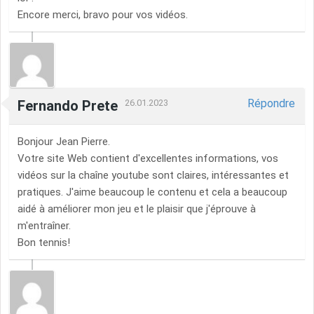
Encore merci, bravo pour vos vidéos.
Répondre
Fernando Prete
26.01.2023
Bonjour Jean Pierre.
Votre site Web contient d'excellentes informations, vos
vidéos sur la chaîne youtube sont claires, intéressantes et
pratiques. J'aime beaucoup le contenu et cela a beaucoup
aidé à améliorer mon jeu et le plaisir que j'éprouve à
m'entraîner.
Bon tennis!