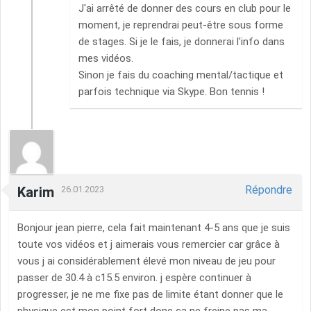
J'ai arrêté de donner des cours en club pour le
moment, je reprendrai peut-être sous forme
de stages. Si je le fais, je donnerai l'info dans
mes vidéos.
Sinon je fais du coaching mental/tactique et
parfois technique via Skype. Bon tennis !
Répondre
Karim
26.01.2023
Bonjour jean pierre, cela fait maintenant 4-5 ans que je suis
toute vos vidéos et j aimerais vous remercier car grâce à
vous j ai considérablement élevé mon niveau de jeu pour
passer de 30.4 à c15.5 environ. j espère continuer à
progresser, je ne me fixe pas de limite étant donner que le