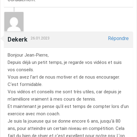
Répondre
Dekerk
26.01.2023
Bonjour Jean-Pierre,
Depuis déjà un petit temps, je regarde vos vidéos et suis
vos conseils.
Vous avez l'art de nous motiver et de nous encourager.
C'est formidable.
Vos vidéos et conseils me sont très utiles, car depuis je
m'améliore vraiment à mes cours de tennis.
Et maintenant je pense qu'il est temps de compter lors d'un
exercice avec mon coach.
Je suis la joueuse qui se donne encore 6 ans, jusqu'à 80
ans, pour atteindre un certain niveau en compétition. Cela
fait du bien de rêver et c'est excellent pour notre psy. L'on