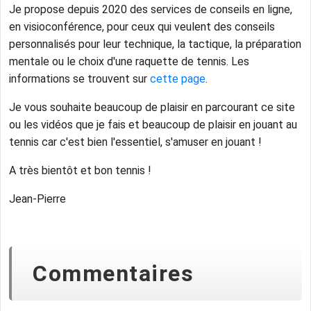
Je propose depuis 2020 des services de conseils en ligne,
en visioconférence, pour ceux qui veulent des conseils
personnalisés pour leur technique, la tactique, la préparation
mentale ou le choix d'une raquette de tennis. Les
informations se trouvent sur
cette page
.
Je vous souhaite beaucoup de plaisir en parcourant ce site
ou les vidéos que je fais et beaucoup de plaisir en jouant au
tennis car c'est bien l'essentiel, s'amuser en jouant !
A très bientôt et bon tennis !
Jean-Pierre
Commentaires