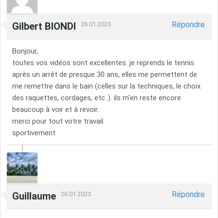
Répondre
Gilbert BIONDI
26.01.2023
Bonjour,
toutes vos vidéos sont excellentes. je reprends le tennis
après un arrêt de presque 30 ans, elles me permettent de
me remettre dans le bain (celles sur la techniques, le choix
des raquettes, cordages, etc..). ils m'en reste encore
beaucoup à voir et à revoir.
merci pour tout votre travail.
sportivement
Répondre
Guillaume
26.01.2023