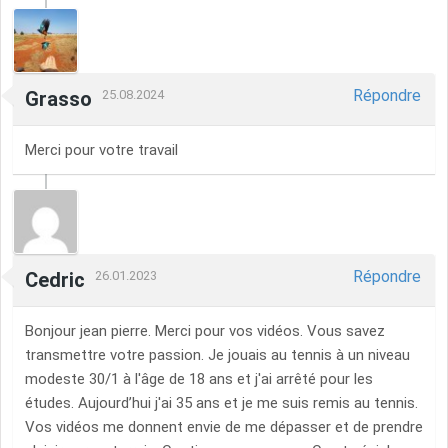
Répondre
Grasso
25.08.2024
Merci pour votre travail
Répondre
Cedric
26.01.2023
Bonjour jean pierre. Merci pour vos vidéos. Vous savez
transmettre votre passion. Je jouais au tennis à un niveau
modeste 30/1 à l'âge de 18 ans et j'ai arrêté pour les
études. Aujourd’hui j'ai 35 ans et je me suis remis au tennis.
Vos vidéos me donnent envie de me dépasser et de prendre