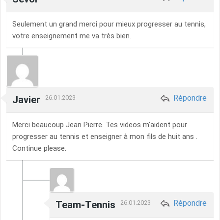
Seulement un grand merci pour mieux progresser au tennis,
votre enseignement me va très bien.
Répondre
Javier
26.01.2023
Merci beaucoup Jean Pierre. Tes videos m'aident pour
progresser au tennis et enseigner à mon fils de huit ans .
Continue please.
Répondre
Team-Tennis
26.01.2023