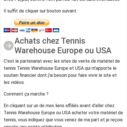
Il suffit de cliquer sur bouton suivant :
Achats chez Tennis
Warehouse Europe ou USA
C'est le partenariat avec les sites de vente de matériel de
tennis Tennis Warehouse Europe et USA qui m'apporte le
soutien financier dont j'ai besoin pour faire vivre le site et
les vidéos.
Comment ça marche ?
En cliquant sur un de mes liens affiliés avant d'aller chez
Tennis Warehouse Europe ou USA acheter votre matériel de
tennis, vous indiquez que vous venez de ma part et je reçois
ensuite une petite rétribution.