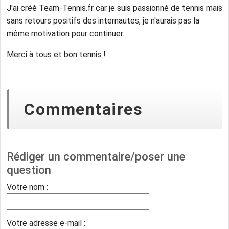
J'ai créé Team-Tennis.fr car je suis passionné de tennis mais
sans retours positifs des internautes, je n'aurais pas la
même motivation pour continuer.
Merci à tous et bon tennis !
Commentaires
Rédiger un commentaire/poser une
question
Votre nom :
Votre adresse e-mail :