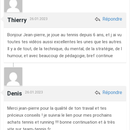
Répondre
Thierry
26.01.2023
Bonjour Jean-pierre, je joue au tennis depuis 6 ans, et j ai vu
toutes tes vidéos aussi excellentes les unes que les autres.
Il y a de tout, de la technique, du mental, de la stratégie, de l
humour, et avec beaucoup de pédagogie, bref continue
Répondre
Denis
26.01.2023
Merci jean-pierre pour la qualité de ton travail et tes
précieux conseils ! je suivrai le lien pour mes prochains
achats tennis et running !!! bonne continuation et à très
vite sur team-tennis.fr