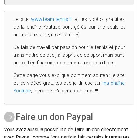
Le site
www.team-tennis.fr
et les vidéos gratuites
de la chaîne Youtube sont gérés par une seule et
unique personne, moi-même :-)
Je fais ce travail par passion pour le tennis et pour
transmettre ce que j'ai appris de ce sport mais sans
un soutien financier, ce contenu n'existerait pas.
Cette page vous explique comment soutenir le site
et les vidéos gratuites que je diffuse sur
ma chaîne
Youtube
, merci de m'aider à continuer !!!
Faire un don Paypal
Vous avez aussi la possibilité de faire un don directement
avec Paypal, comme l'ont parfois fait certains internautes.