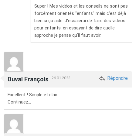
Super ! Mes vidéos et les conseils ne sont pas
forcément orientés "enfants" mais c'est déjà
bien si ça aide. J'essaierai de faire des vidéos
pour enfants, en essayant de dire quelle
approche je pense qu'il faut avoir.
Répondre
Duval François
26.01.2023
Excellent ! Simple et clair.
Continuez...