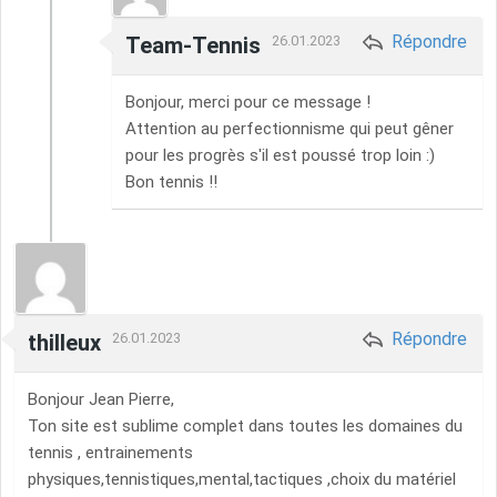
Répondre
Team-Tennis
26.01.2023
Bonjour, merci pour ce message !
Attention au perfectionnisme qui peut gêner
pour les progrès s'il est poussé trop loin :)
Bon tennis !!
Répondre
thilleux
26.01.2023
Bonjour Jean Pierre,
Ton site est sublime complet dans toutes les domaines du
tennis , entrainements
physiques,tennistiques,mental,tactiques ,choix du matériel