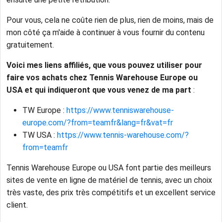
Pour vous, cela ne coûte rien de plus, rien de moins, mais de
mon côté ça m'aide à continuer à vous fournir du contenu
gratuitement.
Voici mes liens affiliés, que vous pouvez utiliser pour
faire vos achats chez Tennis Warehouse Europe ou
USA et qui indiqueront que vous venez de ma part
:
TW Europe :
https://www.tenniswarehouse-
europe.com/?from=teamfr&lang=fr&vat=fr
TW USA :
https://www.tennis-warehouse.com/?
from=teamfr
Tennis Warehouse Europe ou USA font partie des meilleurs
sites de vente en ligne de matériel de tennis, avec un choix
très vaste, des prix très compétitifs et un excellent service
client.