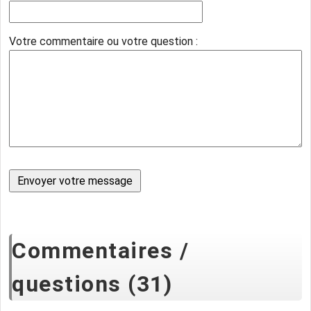
Votre commentaire ou votre question :
Commentaires /
questions (31)