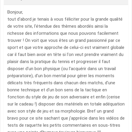
Bonjour,
tout d'abord je tenais à vous féliciter pour la grande qualité
de votre site, l'étendue des thèmes abordés ainsi la
richesse des informations que nous pouvons facilement
trouver ! On voit que vous êtes un grand passionné par ce
sport et que votre approche de celui-ci est vraiment globale
car il faut bien avoir en tête si l'on veut prendre vraiment du
plaisir dans la pratique du tennis et progresser il faut
disposer d'un bon physique (ou l'acquérir dans un travail
préparatoire), d'un bon mental pour gérer les moments
délicats très fréquents dans chacun des matchs, d'une
bonne technique et d'un bon sens de la tactique en
fonction du style de jeu de son adversaire et enfin (cerise
sur le cadeau !) disposer des matériels en totale adéquation
avec son style de jeu et sa morphologie. Bref un grand
bravo pour ce site sachant que j'apprécie dans les vidéos de
tests de raquette les petits commentaires en sous-titres