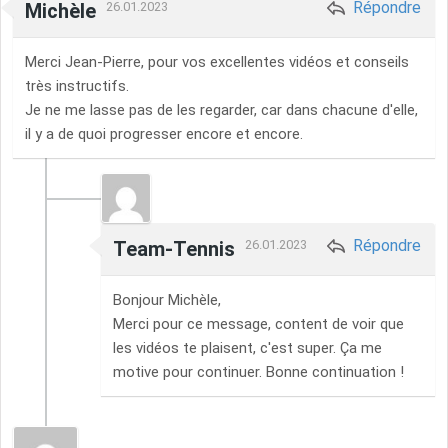
Répondre
Michèle
26.01.2023
Merci Jean-Pierre, pour vos excellentes vidéos et conseils
très instructifs.
Je ne me lasse pas de les regarder, car dans chacune d'elle,
il y a de quoi progresser encore et encore.
Répondre
Team-Tennis
26.01.2023
Bonjour Michèle,
Merci pour ce message, content de voir que
les vidéos te plaisent, c'est super. Ça me
motive pour continuer. Bonne continuation !