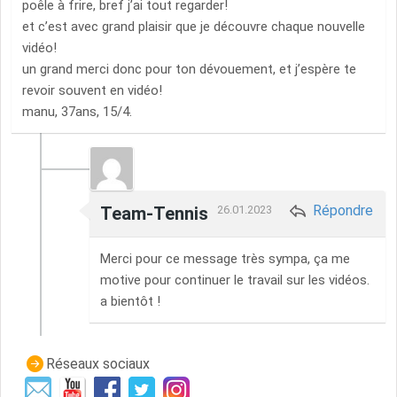
poêle à frire, bref j’ai tout regarder!
et c’est avec grand plaisir que je découvre chaque nouvelle
vidéo!
un grand merci donc pour ton dévouement, et j’espère te
revoir souvent en vidéo!
manu, 37ans, 15/4.
Répondre
Team-Tennis
26.01.2023
Merci pour ce message très sympa, ça me
motive pour continuer le travail sur les vidéos.
a bientôt !
Réseaux sociaux