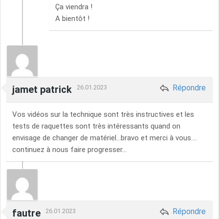
Ça viendra !
A bientôt !
Répondre
jamet patrick
26.01.2023
Vos vidéos sur la technique sont très instructives et les
tests de raquettes sont très intéressants quand on
envisage de changer de matériel...bravo et merci à vous....
continuez à nous faire progresser...
Répondre
fautre
26.01.2023