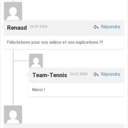
Répondre
Renaud
26.01.2023
Félicitations pour vos vidéos et vos explications !!!
Répondre
Team-Tennis
26.01.2023
Merci !