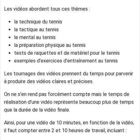
Les vidéos abordent tous ces thèmes :
la technique du tennis
la tactique au tennis
le mental au tennis
la préparation physique au tennis
tests de raquettes et de matériel pour le tennis
exemples d'exercices d'entraînement au tennis
Les tournages des vidéos prennent du temps pour parvenir
à produire des vidéos claires et précises.
On ne s'en rend pas forcément compte mais le temps de
réalisation d'une vidéo représente beaucoup plus de temps
que la durée de la vidéo finale.
Ainsi, pour une vidéo de 10 minutes, en fonction de la vidéo,
il faut compter entre 2 et 10 heures de travail, incluant :