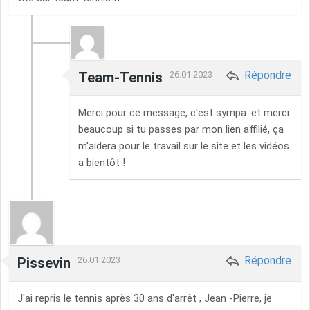
Répondre
Team-Tennis
26.01.2023
Merci pour ce message, c'est sympa. et merci
beaucoup si tu passes par mon lien affilié, ça
m'aidera pour le travail sur le site et les vidéos.
a bientôt !
Répondre
Pissevin
26.01.2023
J'ai repris le tennis après 30 ans d'arrêt , Jean -Pierre, je