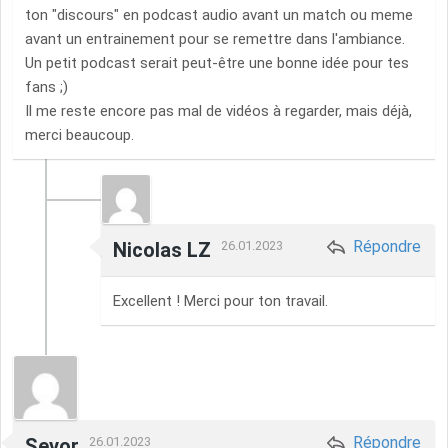
ton "discours" en podcast audio avant un match ou meme
avant un entrainement pour se remettre dans l'ambiance.
Un petit podcast serait peut-être une bonne idée pour tes
fans ;)
Il me reste encore pas mal de vidéos à regarder, mais déjà,
merci beaucoup.
Répondre
Nicolas LZ
26.01.2023
Excellent ! Merci pour ton travail.
Répondre
Sevor
26.01.2023