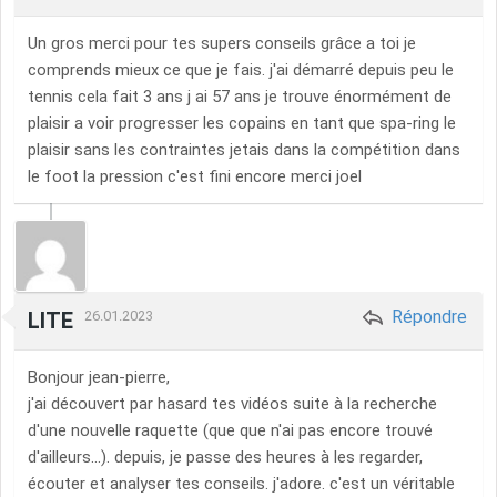
Un gros merci pour tes supers conseils grâce a toi je
comprends mieux ce que je fais. j'ai démarré depuis peu le
tennis cela fait 3 ans j ai 57 ans je trouve énormément de
plaisir a voir progresser les copains en tant que spa-ring le
plaisir sans les contraintes jetais dans la compétition dans
le foot la pression c'est fini encore merci joel
Répondre
LITE
26.01.2023
Bonjour jean-pierre,
j'ai découvert par hasard tes vidéos suite à la recherche
d'une nouvelle raquette (que que n'ai pas encore trouvé
d'ailleurs...). depuis, je passe des heures à les regarder,
écouter et analyser tes conseils. j'adore. c'est un véritable