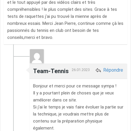
et le tout appuyé par des vidéos clairs et très
compréhensibles ! le plus complet des sites. Grace à tes
tests de raquettes j'ai pu trouvé la mienne après de
nombreux essais. Merci Jean Pierre, continue comme çà les
passionnés du tennis en club ont besoin de tes
conseils,merci et bravo.
Répondre
Team-Tennis
26.01.2023
Bonjour et merci pour ce message sympa !
Il y a pourtant plein de choses que je veux
améliorer dans ce site.
Si j'ai le temps je vais faire évoluer la partie sur
la technique, je voudrais mettre plus de
contenu sur la préparation physique
également.