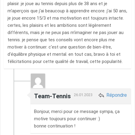
plaisir. je joue au tennis depuis plus de 38 ans et je
m'aperçois que j'ai beaucoup à apprendre encore. j'ai 50 ans,
je joue encore 15/3 et ma motivation est toujours intacte.
certes, les plaisirs et les ambitions sont légèrement
différents, mais je ne peux pas m'imaginer ne pas jouer au
tennis. je pense que tes conseils vont encore plus me
motiver à continuer. c'est une question de bien-être,
d'équilibre physique et mental. en tout cas, bravo à toi et
félicitations pour cette qualité de travail, cette popularité.
Répondre
Team-Tennis
26.01.2023
Bonjour, merci pour ce message sympa, ça
motive toujours pour continuer :)
bonne continuation !