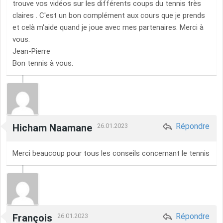
trouve vos vidéos sur les différents coups du tennis très
claires . C'est un bon complément aux cours que je prends
et celà m'aide quand je joue avec mes partenaires. Merci à
vous.
Jean-Pierre
Bon tennis à vous.
Répondre
Hicham Naamane
26.01.2023
Merci beaucoup pour tous les conseils concernant le tennis
Répondre
François
26.01.2023