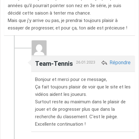
années qu'il pourrait pointer son nez en 3e série, je suis
décidé cette saison à tenter ma chance.
Mais que j'y arrive ou pas, je prendrai toujours plaisir à
essayer de progresser, et pour ça, ton aide est précieuse !
Répondre
Team-Tennis
26.01.2023
Bonjour et merci pour ce message,
Ça fait toujours plaisir de voir que le site et les
vidéos aident les joueurs.
Surtout reste au maximum dans le plaisir de
jouer et de progresser plus que dans la
recherche du classement. C'est le piège.
Excellente continuation !