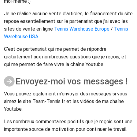
moi-même :)
Je ne réalise aucune vente d'articles, le financement du site
repose essentiellement sur le partenariat que j'ai avec les
sites de vente en ligne
Tennis Warehouse Europe
/
Tennis
Warehouse USA
.
C'est ce partenariat qui me permet de répondre
gratuitement aux nombreuses questions que je reçois, et
qui me permet de faire vivre la chaîne Youtube.
Envoyez-moi vos messages !
Vous pouvez également m'envoyer des messages si vous
aimez le site Team-Tennis.fr et les vidéos de ma chaîne
Youtube.
Les nombreux commentaires positifs que je reçois sont une
importante source de motivation pour continuer le travail.