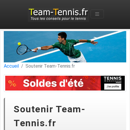
Accueil
Soutenir Team-Tennis.fr
Soutenir Team-
Tennis.fr