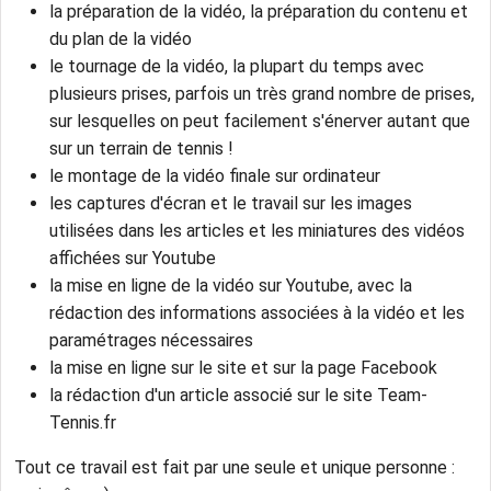
la préparation de la vidéo, la préparation du contenu et
du plan de la vidéo
le tournage de la vidéo, la plupart du temps avec
plusieurs prises, parfois un très grand nombre de prises,
sur lesquelles on peut facilement s'énerver autant que
sur un terrain de tennis !
le montage de la vidéo finale sur ordinateur
les captures d'écran et le travail sur les images
utilisées dans les articles et les miniatures des vidéos
affichées sur Youtube
la mise en ligne de la vidéo sur Youtube, avec la
rédaction des informations associées à la vidéo et les
paramétrages nécessaires
la mise en ligne sur le site et sur la page Facebook
la rédaction d'un article associé sur le site Team-
Tennis.fr
Tout ce travail est fait par une seule et unique personne :