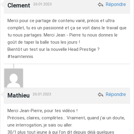
Répondre
Clement
26.01.2023
Merci pour ce partage de contenu varié, précis et ultra
complet, tu es un passionné et ça se voit dans le travail que
tu nous partages. Merci Jean - Pierre tu nous donnes le
goût de taper la balle tous les jours !
Bientôt un test sur la nouvelle Head Prestige ?
#teamtennis
Répondre
Mathieu
26.01.2023
Merci Jean-Pierre, pour tes vidéos !
Précises, claires, complètes... Vraiment, quand j'ai un doute,
une interrogation, je sais ou aller.
30/1 plus tout jeune à qui l'on dit depuis déjà quelques