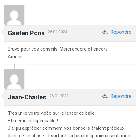
Répondre
Gaëtan Pons
26.01.2023
Bravo pour vos conseils. Merci encore et encore.
Amitiés
Répondre
Jean-Charles
26.01.2023
Très utile votre vidéo sur le lancer de balle.
Et même indispensable !
J'ai pu apprécier comment vos conseils étaient précieux
dans cette phase et surtout j'ai beaucoup mieux senti mon