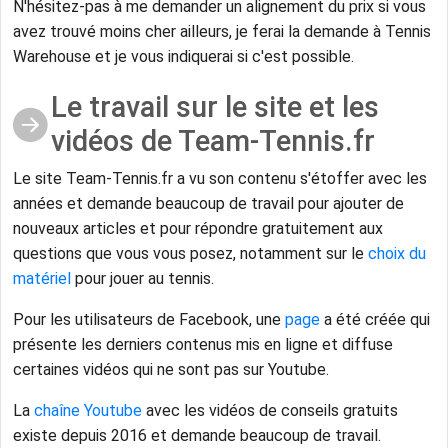
N'hésitez-pas à me demander un alignement du prix si vous
avez trouvé moins cher ailleurs, je ferai la demande à Tennis
Warehouse et je vous indiquerai si c'est possible.
Le travail sur le site et les
vidéos de Team-Tennis.fr
Le site Team-Tennis.fr a vu son contenu s'étoffer avec les
années et demande beaucoup de travail pour ajouter de
nouveaux articles et pour répondre gratuitement aux
questions que vous vous posez, notamment sur le
choix du
matériel
pour jouer au tennis.
Pour les utilisateurs de Facebook, une
page
a été créée qui
présente les derniers contenus mis en ligne et diffuse
certaines vidéos qui ne sont pas sur Youtube.
La
chaîne Youtube
avec les vidéos de conseils gratuits
existe depuis 2016 et demande beaucoup de travail.