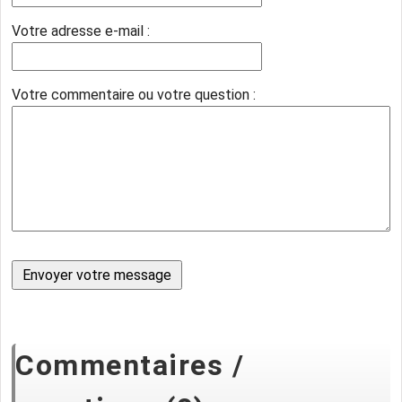
Votre adresse e-mail :
Votre commentaire ou votre question :
Commentaires /