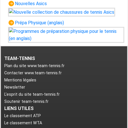
Nouvelles Asics
Prépa Physique (anglais)
TEAM-TENNIS
Plan du site www.team-tennis.fr
Contacter www.team-tennis.fr
Mentions légales
Newsletter
L'esprit du site team-tennis.fr
Soutenir team-tennis.fr
LIENS UTILES
Le classement ATP
Le classement WTA