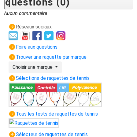
questions (0)
Aucun commentaire
Réseaux sociaux
Foire aux questions
Trouver une raquette par marque
Choisir une marque
Sélections de raquettes de tennis
Tous les tests de raquettes de tennis
Sélecteur de raquettes de tennis