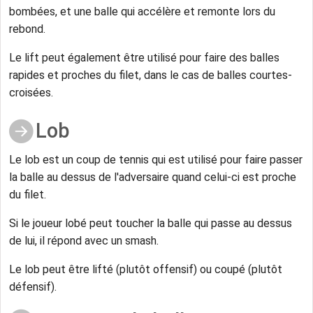
bombées, et une balle qui accélère et remonte lors du
rebond.
Le lift peut également être utilisé pour faire des balles
rapides et proches du filet, dans le cas de balles courtes-
croisées.
Lob
Le lob est un coup de tennis qui est utilisé pour faire passer
la balle au dessus de l'adversaire quand celui-ci est proche
du filet.
Si le joueur lobé peut toucher la balle qui passe au dessus
de lui, il répond avec un smash.
Le lob peut être lifté (plutôt offensif) ou coupé (plutôt
défensif).