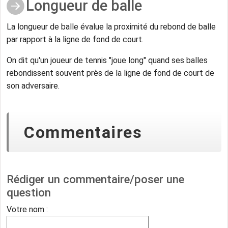
Longueur de balle
La longueur de balle évalue la proximité du rebond de balle
par rapport à la ligne de fond de court.
On dit qu'un joueur de tennis "joue long" quand ses balles
rebondissent souvent près de la ligne de fond de court de
son adversaire.
Commentaires
Rédiger un commentaire/poser une
question
Votre nom :