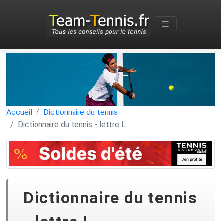
Accueil
Dictionnaire du tennis
Dictionnaire du tennis - lettre L
Dictionnaire du tennis