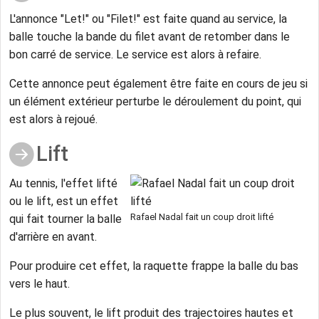
L'annonce "Let!" ou "Filet!" est faite quand au service, la
balle touche la bande du filet avant de retomber dans le
bon carré de service. Le service est alors à refaire.
Cette annonce peut également être faite en cours de jeu si
un élément extérieur perturbe le déroulement du point, qui
est alors à rejoué.
Lift
Au tennis, l'effet lifté
ou le lift, est un effet
Rafael Nadal fait un coup droit lifté
qui fait tourner la balle
d'arrière en avant.
Pour produire cet effet, la raquette frappe la balle du bas
vers le haut.
Le plus souvent, le lift produit des trajectoires hautes et