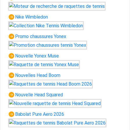
Nike Wimbledon
Promo chaussures Yonex
Nouvelle Yonex Muse
Nouvelles Head Boom
Nouvelle Head Squared
Babolat Pure Aero 2026