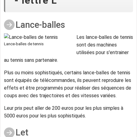
- lettre L
Lance-balles
Les lance-balles de tennis
Lance-balles de tennis
sont des machines
utilisées pour s'entrainer
au tennis sans partenaire.
Plus ou moins sophistiqués, certains lance-balles de tennis
sont équipés de télécommandes, ils peuvent reproduire les
effets et être programmés pour réaliser des séquences de
coups avec des trajectoires et des vitesses variées.
Leur prix peut aller de 200 euros pour les plus simples à
5000 euros pour les plus sophistiqués.
Let