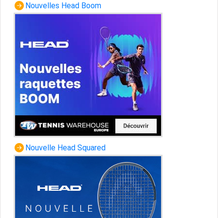
Nouvelles Head Boom
Nouvelle Head Squared