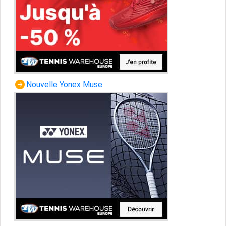
Nouvelle Yonex Muse