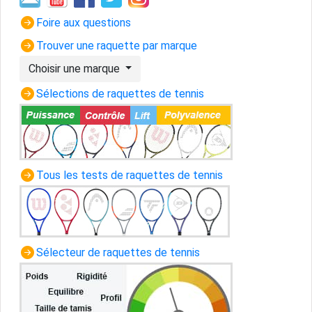
Foire aux questions
Trouver une raquette par marque
Choisir une marque
Sélections de raquettes de tennis
Tous les tests de raquettes de tennis
Sélecteur de raquettes de tennis