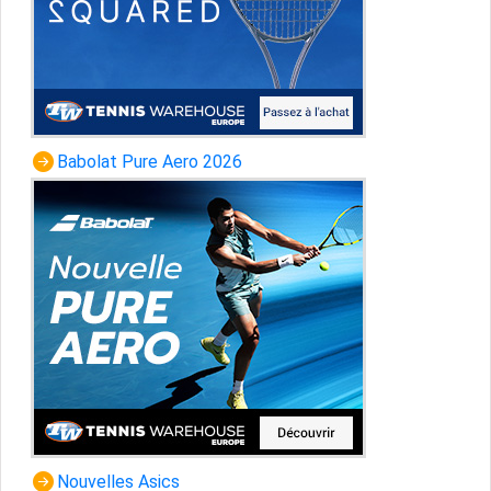
Babolat Pure Aero 2026
Nouvelles Asics