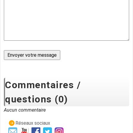
Commentaires /
questions (0)
Aucun commentaire
Réseaux sociaux