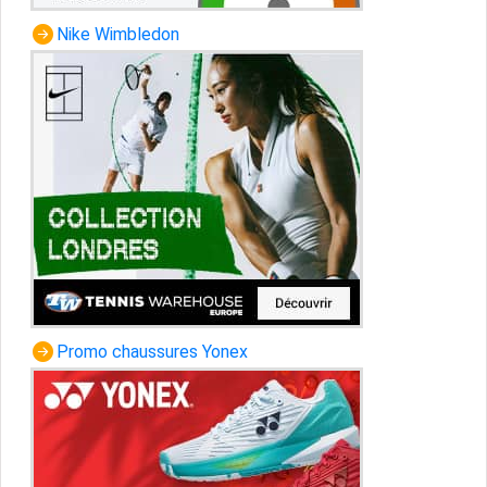
Nike Wimbledon
Promo chaussures Yonex