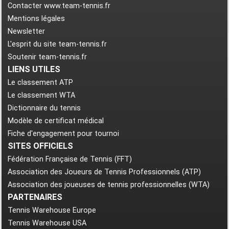
Contacter www.team-tennis.fr
Mentions légales
Newsletter
L'esprit du site team-tennis.fr
Soutenir team-tennis.fr
LIENS UTILES
Le classement ATP
Le classement WTA
Dictionnaire du tennis
Modèle de certificat médical
Fiche d'engagement pour tournoi
SITES OFFICIELS
Fédération Française de Tennis (FFT)
Association des Joueurs de Tennis Professionnels (ATP)
Association des joueuses de tennis professionnelles (WTA)
PARTENAIRES
Tennis Warehouse Europe
Tennis Warehouse USA