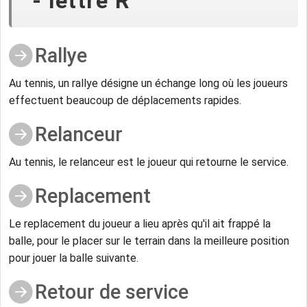
- lettre R
Rallye
Au tennis, un rallye désigne un échange long où les joueurs
effectuent beaucoup de déplacements rapides.
Relanceur
Au tennis, le relanceur est le joueur qui retourne le service.
Replacement
Le replacement du joueur a lieu après qu'il ait frappé la
balle, pour le placer sur le terrain dans la meilleure position
pour jouer la balle suivante.
Retour de service