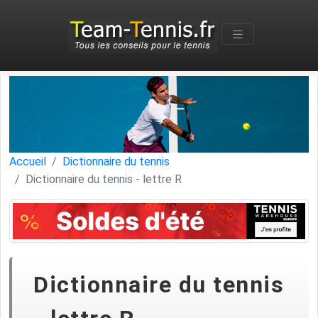
Accueil
Dictionnaire du tennis
Dictionnaire du tennis - lettre R
Dictionnaire du tennis