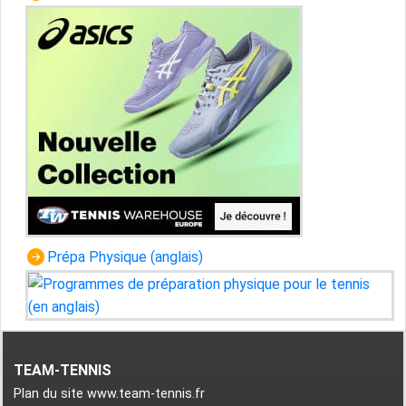
Prépa Physique (anglais)
TEAM-TENNIS
Plan du site www.team-tennis.fr