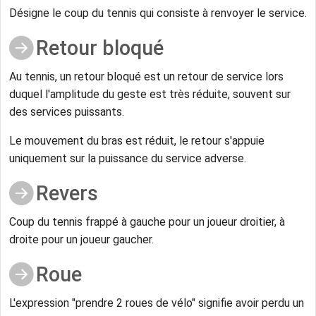
Désigne le coup du tennis qui consiste à renvoyer le service.
Retour bloqué
Au tennis, un retour bloqué est un retour de service lors
duquel l'amplitude du geste est très réduite, souvent sur
des services puissants.
Le mouvement du bras est réduit, le retour s'appuie
uniquement sur la puissance du service adverse.
Revers
Coup du tennis frappé à gauche pour un joueur droitier, à
droite pour un joueur gaucher.
Roue
L'expression "prendre 2 roues de vélo" signifie avoir perdu un