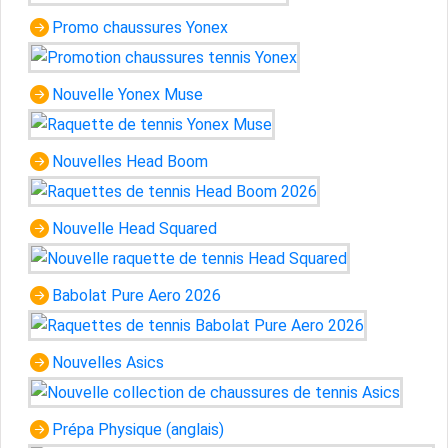
Promo chaussures Yonex
Nouvelle Yonex Muse
Nouvelles Head Boom
Nouvelle Head Squared
Babolat Pure Aero 2026
Nouvelles Asics
Prépa Physique (anglais)