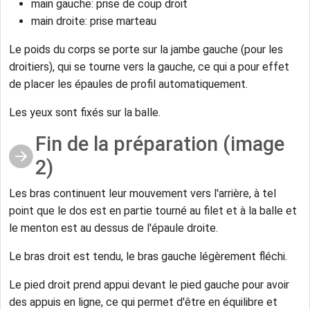
main gauche: prise de coup droit
main droite: prise marteau
Le poids du corps se porte sur la jambe gauche (pour les
droitiers), qui se tourne vers la gauche, ce qui a pour effet
de placer les épaules de profil automatiquement.
Les yeux sont fixés sur la balle.
Fin de la préparation (image
2)
Les bras continuent leur mouvement vers l'arrière, à tel
point que le dos est en partie tourné au filet et à la balle et
le menton est au dessus de l'épaule droite.
Le bras droit est tendu, le bras gauche légèrement fléchi.
Le pied droit prend appui devant le pied gauche pour avoir
des appuis en ligne, ce qui permet d'être en équilibre et