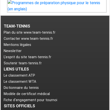
TEAM-TENNIS
Plan du site www.team-tennis.fr
Contacter www.team-tennis.fr
Mentions légales
Newsletter
L'esprit du site team-tennis.fr
Soutenir team-tennis.fr
LIENS UTILES
Le classement ATP
Le classement WTA
Dictionnaire du tennis
Modèle de certificat médical
Fiche d'engagement pour tournoi
SITES OFFICIELS