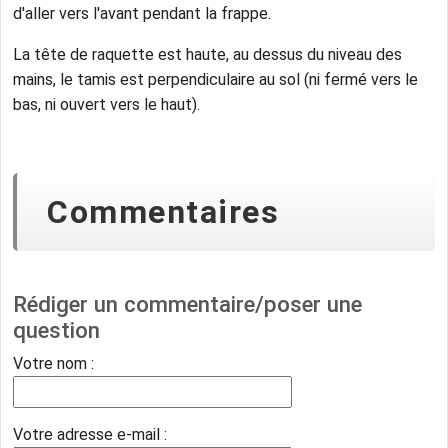
d'aller vers l'avant pendant la frappe.
La tête de raquette est haute, au dessus du niveau des
mains, le tamis est perpendiculaire au sol (ni fermé vers le
bas, ni ouvert vers le haut).
Commentaires
Rédiger un commentaire/poser une
question
Votre nom :
Votre adresse e-mail :