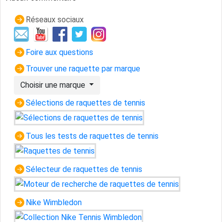
Réseaux sociaux
Foire aux questions
Trouver une raquette par marque
Choisir une marque
Sélections de raquettes de tennis
Tous les tests de raquettes de tennis
Sélecteur de raquettes de tennis
Nike Wimbledon