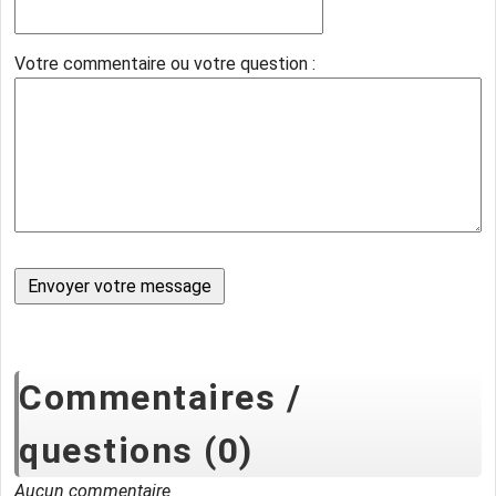
Votre commentaire ou votre question :
Commentaires /
questions (0)
Aucun commentaire