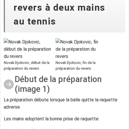
revers à deux mains
au tennis
Novak Djokovic, début de la
Novak Djokovic, fin de la
préparation du revers
préparation du revers
Début de la préparation
(image 1)
La préparation débute lorsque la balle quitte la raquette
adverse.
Les mains adoptent la bonne prise de raquette: