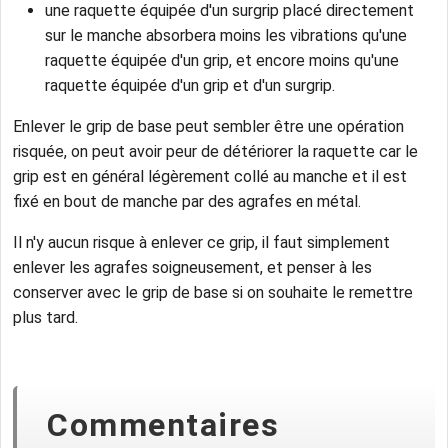
une raquette équipée d'un surgrip placé directement
sur le manche absorbera moins les vibrations qu'une
raquette équipée d'un grip, et encore moins qu'une
raquette équipée d'un grip et d'un surgrip.
Enlever le grip de base peut sembler être une opération
risquée, on peut avoir peur de détériorer la raquette car le
grip est en général légèrement collé au manche et il est
fixé en bout de manche par des agrafes en métal.
Il n'y aucun risque à enlever ce grip, il faut simplement
enlever les agrafes soigneusement, et penser à les
conserver avec le grip de base si on souhaite le remettre
plus tard.
Commentaires