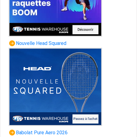
Nouvelle Head Squared
Babolat Pure Aero 2026