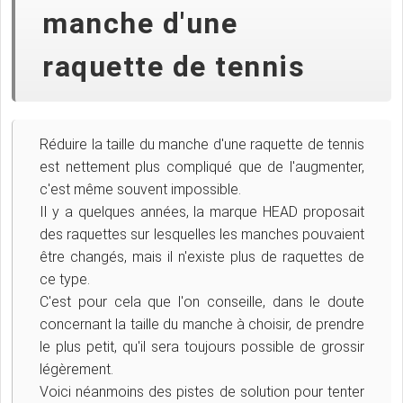
manche d'une
raquette de tennis
Réduire la taille du manche d'une raquette de tennis
est nettement plus compliqué que de l'augmenter,
c'est même souvent impossible.
Il y a quelques années, la marque HEAD proposait
des raquettes sur lesquelles les manches pouvaient
être changés, mais il n'existe plus de raquettes de
ce type.
C'est pour cela que l'on conseille, dans le doute
concernant la taille du manche à choisir, de prendre
le plus petit, qu'il sera toujours possible de grossir
légèrement.
Voici néanmoins des pistes de solution pour tenter