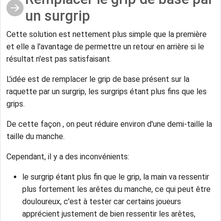
un surgrip
Cette solution est nettement plus simple que la première
et elle a l'avantage de permettre un retour en arrière si le
résultat n'est pas satisfaisant.
L'idée est de remplacer le grip de base présent sur la
raquette par un surgrip, les surgrips étant plus fins que les
grips.
De cette façon , on peut réduire environ d'une demi-taille la
taille du manche.
Cependant, il y a des inconvénients:
le surgrip étant plus fin que le grip, la main va ressentir
plus fortement les arêtes du manche, ce qui peut être
douloureux, c'est à tester car certains joueurs
apprécient justement de bien ressentir les arêtes,