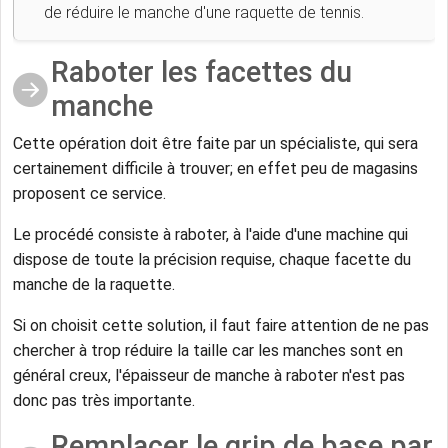
de réduire le manche d'une raquette de tennis.
Raboter les facettes du
manche
Cette opération doit être faite par un spécialiste, qui sera
certainement difficile à trouver; en effet peu de magasins
proposent ce service.
Le procédé consiste à raboter, à l'aide d'une machine qui
dispose de toute la précision requise, chaque facette du
manche de la raquette.
Si on choisit cette solution, il faut faire attention de ne pas
chercher à trop réduire la taille car les manches sont en
général creux, l'épaisseur de manche à raboter n'est pas
donc pas très importante.
Remplacer le grip de base par