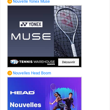
Nouvelle Yonex Muse
Nouvelles Head Boom