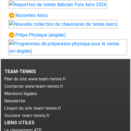
Nouvelles Asics
Prépa Physique (anglais)
TEAM-TENNIS
Plan du site www.team-tennis.fr
Contacter www.team-tennis.fr
Mentions légales
Newsletter
L'esprit du site team-tennis.fr
Soutenir team-tennis.fr
LIENS UTILES
Le classement ATP