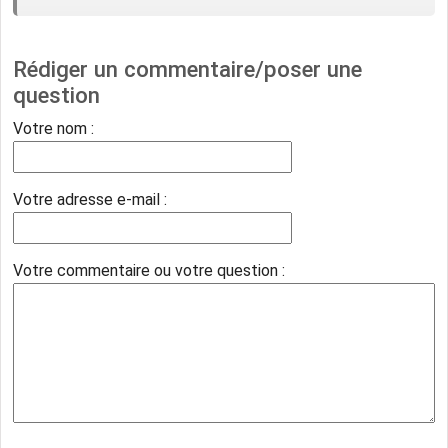
Rédiger un commentaire/poser une
question
Votre nom :
Votre adresse e-mail :
Votre commentaire ou votre question :