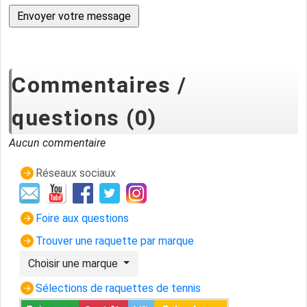
Commentaires /
questions (0)
Aucun commentaire
Réseaux sociaux
Foire aux questions
Trouver une raquette par marque
Choisir une marque
Sélections de raquettes de tennis