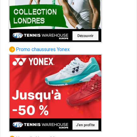
Promo chaussures Yonex