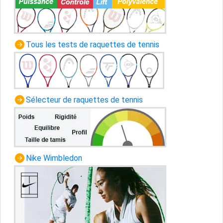
Tous les tests de raquettes de tennis
Sélecteur de raquettes de tennis
Nike Wimbledon