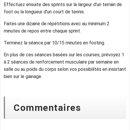
Effectuez ensuite des sprints sur la largeur d'un terrain de
foot ou la longueur d'un court de tennis.
Faites une dizaine de répétitions avec au minimum 2
minutes de repos entre chaque sprint.
Terminez la séance par 10/15 minutes en footing.
En plus de ces séances basées sur les courses, prévoyez 1
à 2 séances de renforcement musculaire par semaine en
salle ou au poids du corps selon vos possibilités en insistant
bien sur le gainage.
Commentaires