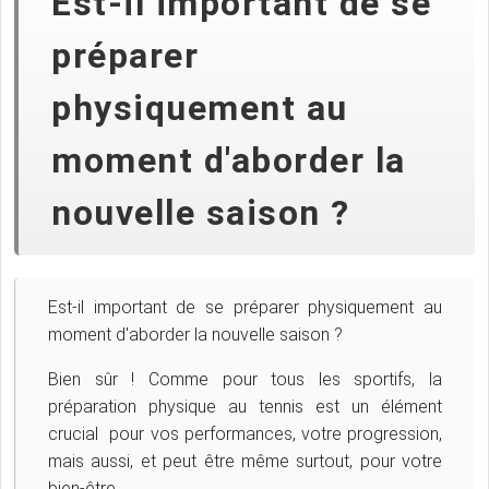
Est-il important de se
préparer
physiquement au
moment d'aborder la
nouvelle saison ?
Est-il important de se préparer physiquement au
moment d'aborder la nouvelle saison ?
Bien sûr ! Comme pour tous les sportifs, la
préparation physique au tennis est un élément
crucial pour vos performances, votre progression,
mais aussi, et peut être même surtout, pour votre
bien-être.