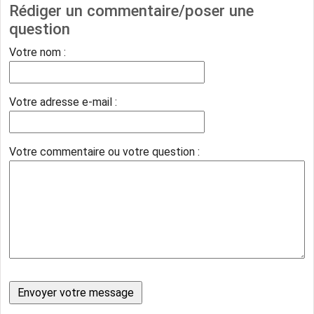
Rédiger un commentaire/poser une
question
Votre nom :
Votre adresse e-mail :
Votre commentaire ou votre question :