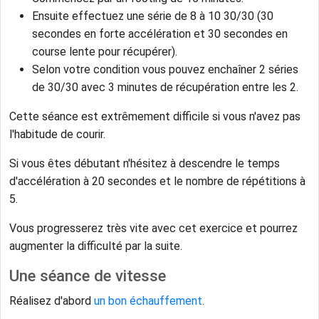
Ensuite effectuez une série de 8 à 10 30/30 (30
secondes en forte accélération et 30 secondes en
course lente pour récupérer).
Selon votre condition vous pouvez enchaîner 2 séries
de 30/30 avec 3 minutes de récupération entre les 2.
Cette séance est extrêmement difficile si vous n'avez pas
l'habitude de courir.
Si vous êtes débutant n'hésitez à descendre le temps
d'accélération à 20 secondes et le nombre de répétitions à
5.
Vous progresserez très vite avec cet exercice et pourrez
augmenter la difficulté par la suite.
Une séance de vitesse
Réalisez d'abord
un bon échauffement
.