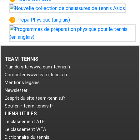
Prépa Physique (anglais)
TEAM-TENNIS
Plan du site www.team-tennis.fr
Contacter www.team-tennis.fr
Mentions légales
Newsletter
L'esprit du site team-tennis.fr
Soutenir team-tennis.fr
LIENS UTILES
Le classement ATP
Le classement WTA
Dictionnaire du tennis