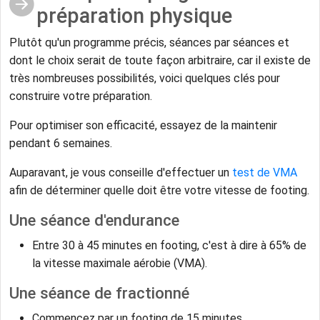
préparation physique
Plutôt qu'un programme précis, séances par séances et
dont le choix serait de toute façon arbitraire, car il existe de
très nombreuses possibilités, voici quelques clés pour
construire votre préparation.
Pour optimiser son efficacité, essayez de la maintenir
pendant 6 semaines.
Auparavant, je vous conseille d'effectuer un
test de VMA
afin de déterminer quelle doit être votre vitesse de footing.
Une séance d'endurance
Entre 30 à 45 minutes en footing, c'est à dire à 65% de
la vitesse maximale aérobie (VMA).
Une séance de fractionné
Commencez par un footing de 15 minutes.