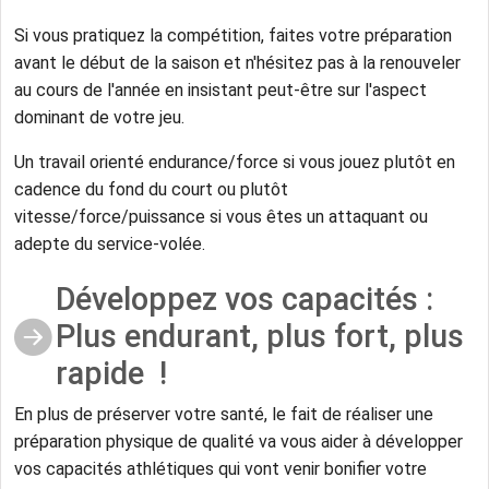
Si vous pratiquez la compétition, faites votre préparation
avant le début de la saison et n'hésitez pas à la renouveler
au cours de l'année en insistant peut-être sur l'aspect
dominant de votre jeu.
Un travail orienté endurance/force si vous jouez plutôt en
cadence du fond du court ou plutôt
vitesse/force/puissance si vous êtes un attaquant ou
adepte du service-volée.
Développez vos capacités :
Plus endurant, plus fort, plus
rapide !
En plus de préserver votre santé, le fait de réaliser une
préparation physique de qualité va vous aider à développer
vos capacités athlétiques qui vont venir bonifier votre