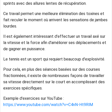
sprints avec des allures lentes de récupération.
Ce travail permet une meilleure élimination des toxines et
fait reculer le moment où arrivent les sensations de jambes
lourdes.
Il est également intéressant d'effectuer un travail axé sur
la vitesse et la force afin d'améliorer ses déplacements et
de gagner en puissance.
Le tennis est un sport qui requiert beaucoup d'explosivité.
Pour cela, en plus des séances basées sur des courses
fractionnées, il existe de nombreuses façons de travailler
sa vitesse directement sur le court en accomplissant des
exercices spécifiques.
Exemple d'exercices sur YouTube :
https://www.youtube.com/watch?v=C4nN-Ht9RlM