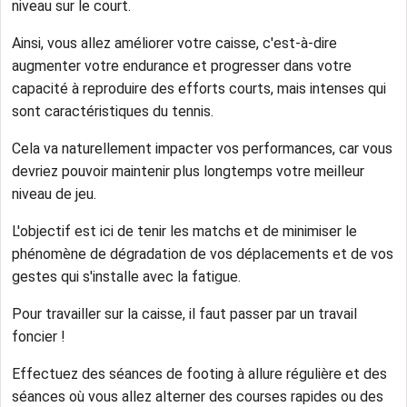
niveau sur le court.
Ainsi, vous allez améliorer votre caisse, c'est-à-dire
augmenter votre endurance et progresser dans votre
capacité à reproduire des efforts courts, mais intenses qui
sont caractéristiques du tennis.
Cela va naturellement impacter vos performances, car vous
devriez pouvoir maintenir plus longtemps votre meilleur
niveau de jeu.
L'objectif est ici de tenir les matchs et de minimiser le
phénomène de dégradation de vos déplacements et de vos
gestes qui s'installe avec la fatigue.
Pour travailler sur la caisse, il faut passer par un travail
foncier !
Effectuez des séances de footing à allure régulière et des
séances où vous allez alterner des courses rapides ou des