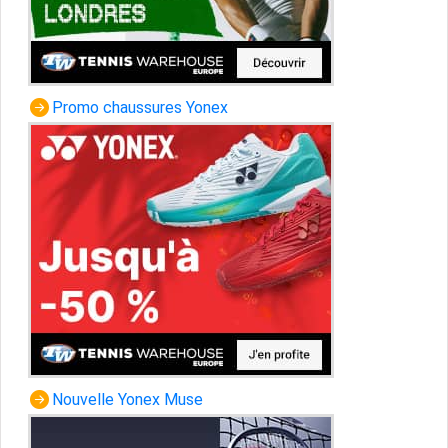
Promo chaussures Yonex
Nouvelle Yonex Muse