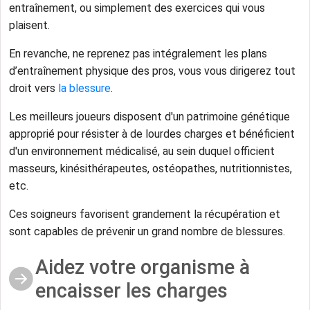
entraînement, ou simplement des exercices qui vous
plaisent.
En revanche, ne reprenez pas intégralement les plans
d’entraînement physique des pros, vous vous dirigerez tout
droit vers
la blessure
.
Les meilleurs joueurs disposent d'un patrimoine génétique
approprié pour résister à de lourdes charges et bénéficient
d'un environnement médicalisé, au sein duquel officient
masseurs, kinésithérapeutes, ostéopathes, nutritionnistes,
etc.
Ces soigneurs favorisent grandement la récupération et
sont capables de prévenir un grand nombre de blessures.
Aidez votre organisme à
encaisser les charges