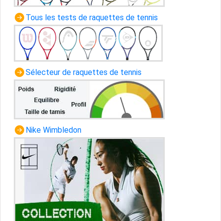
Tous les tests de raquettes de tennis
Sélecteur de raquettes de tennis
Nike Wimbledon