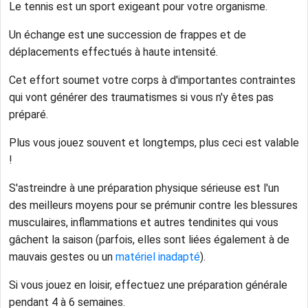
Le tennis est un sport exigeant pour votre organisme.
Un échange est une succession de frappes et de
déplacements effectués à haute intensité.
Cet effort soumet votre corps à d'importantes contraintes
qui vont générer des traumatismes si vous n'y êtes pas
préparé.
Plus vous jouez souvent et longtemps, plus ceci est valable
!
S'astreindre à une préparation physique sérieuse est l'un
des meilleurs moyens pour se prémunir contre les blessures
musculaires, inflammations et autres tendinites qui vous
gâchent la saison (parfois, elles sont liées également à de
mauvais gestes ou un
matériel inadapté
).
Si vous jouez en loisir, effectuez une préparation générale
pendant 4 à 6 semaines.