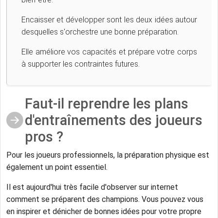
Encaisser et développer sont les deux idées autour
desquelles s'orchestre une bonne préparation.
Elle améliore vos capacités et prépare votre corps
à supporter les contraintes futures.
Faut-il reprendre les plans
d'entraînements des joueurs
pros ?
Pour les joueurs professionnels, la préparation physique est
également un point essentiel.
Il est aujourd'hui très facile d'observer sur internet
comment se préparent des champions. Vous pouvez vous
en inspirer et dénicher de bonnes idées pour votre propre