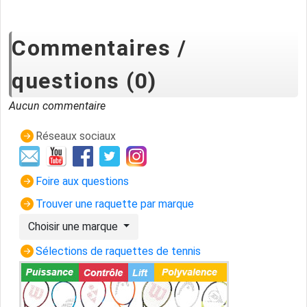
Commentaires /
questions (0)
Aucun commentaire
Réseaux sociaux
Foire aux questions
Trouver une raquette par marque
Choisir une marque
Sélections de raquettes de tennis