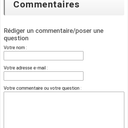
Commentaires
Rédiger un commentaire/poser une
question
Votre nom :
Votre adresse e-mail :
Votre commentaire ou votre question :