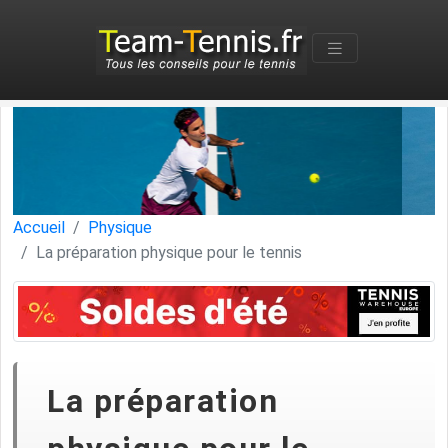
Accueil
Physique
La préparation physique pour le tennis
La préparation