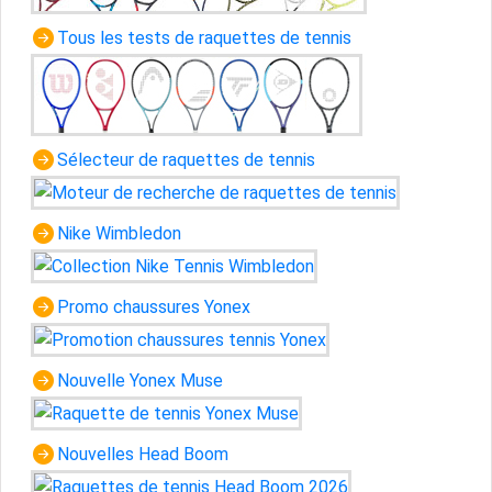
Tous les tests de raquettes de tennis
Sélecteur de raquettes de tennis
Nike Wimbledon
Promo chaussures Yonex
Nouvelle Yonex Muse
Nouvelles Head Boom