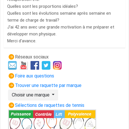
Quelles sont les proportions idéales?
Quelles sont les évolutions semaine après semaine en
terme de charge de travail?
J'ai 42 ans avec une grande motivation à me préparer et
développer mon physique.
Merci d'avance.
Réseaux sociaux
Foire aux questions
Trouver une raquette par marque
Choisir une marque
Sélections de raquettes de tennis