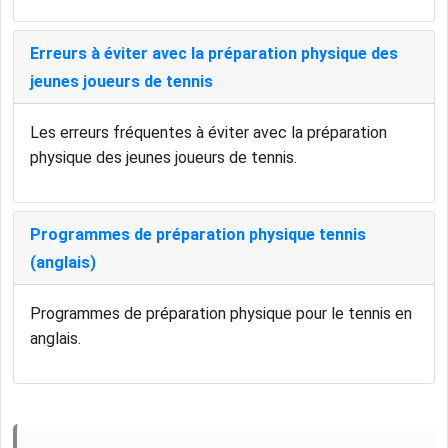
Erreurs à éviter avec la préparation physique des
jeunes joueurs de tennis
Les erreurs fréquentes à éviter avec la préparation
physique des jeunes joueurs de tennis.
Programmes de préparation physique tennis
(anglais)
Programmes de préparation physique pour le tennis en
anglais.