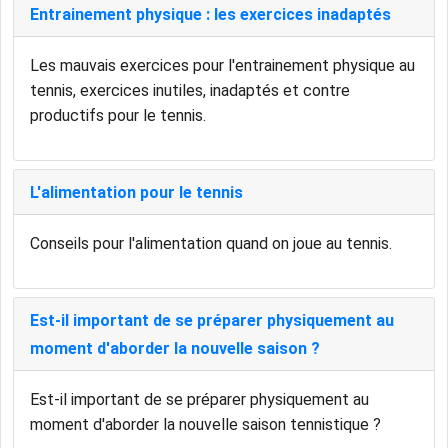
Entrainement physique : les exercices inadaptés
Les mauvais exercices pour l'entrainement physique au
tennis, exercices inutiles, inadaptés et contre
productifs pour le tennis.
L'alimentation pour le tennis
Conseils pour l'alimentation quand on joue au tennis.
Est-il important de se préparer physiquement au
moment d'aborder la nouvelle saison ?
Est-il important de se préparer physiquement au
moment d'aborder la nouvelle saison tennistique ?