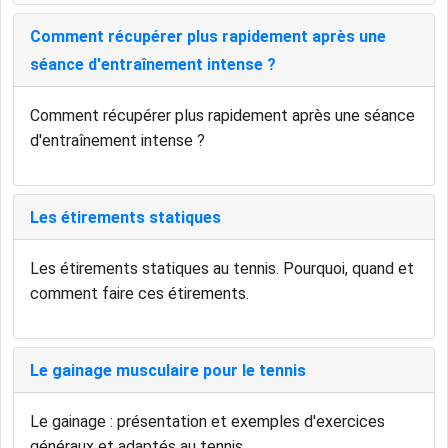
Comment récupérer plus rapidement après une
séance d'entraînement intense ?
Comment récupérer plus rapidement après une séance
d'entraînement intense ?
Les étirements statiques
Les étirements statiques au tennis. Pourquoi, quand et
comment faire ces étirements.
Le gainage musculaire pour le tennis
Le gainage : présentation et exemples d'exercices
généraux et adaptés au tennis.