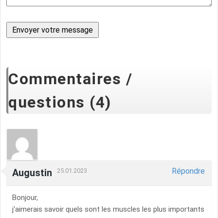
Commentaires /
questions (4)
Répondre
Augustin
25.01.2023
Bonjour,
j'aimerais savoir quels sont les muscles les plus importants