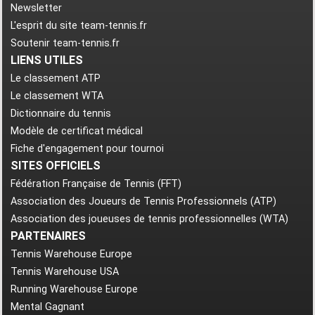
Newsletter
L'esprit du site team-tennis.fr
Soutenir team-tennis.fr
LIENS UTILES
Le classement ATP
Le classement WTA
Dictionnaire du tennis
Modèle de certificat médical
Fiche d'engagement pour tournoi
SITES OFFICIELS
Fédération Française de Tennis (FFT)
Association des Joueurs de Tennis Professionnels (ATP)
Association des joueuses de tennis professionnelles (WTA)
PARTENAIRES
Tennis Warehouse Europe
Tennis Warehouse USA
Running Warehouse Europe
Mental Gagnant