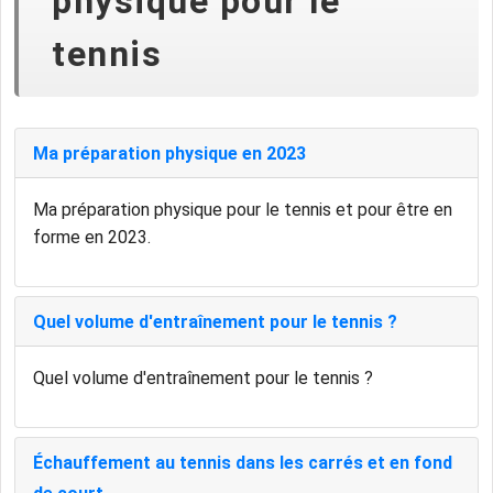
physique pour le
tennis
Ma préparation physique en 2023
Ma préparation physique pour le tennis et pour être en
forme en 2023.
Quel volume d'entraînement pour le tennis ?
Quel volume d'entraînement pour le tennis ?
Échauffement au tennis dans les carrés et en fond