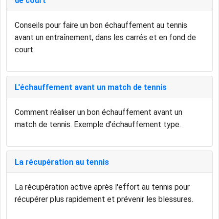
de court
Conseils pour faire un bon échauffement au tennis
avant un entraînement, dans les carrés et en fond de
court.
L'échauffement avant un match de tennis
Comment réaliser un bon échauffement avant un
match de tennis. Exemple d'échauffement type.
La récupération au tennis
La récupération active après l'effort au tennis pour
récupérer plus rapidement et prévenir les blessures.