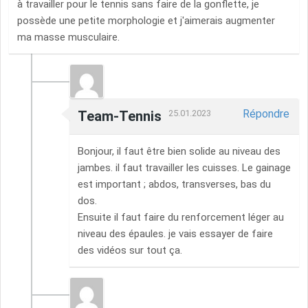
à travailler pour le tennis sans faire de la gonflette, je
possède une petite morphologie et j'aimerais augmenter
ma masse musculaire.
Répondre
Team-Tennis
25.01.2023
Bonjour, il faut être bien solide au niveau des
jambes. il faut travailler les cuisses. Le gainage
est important ; abdos, transverses, bas du
dos.
Ensuite il faut faire du renforcement léger au
niveau des épaules. je vais essayer de faire
des vidéos sur tout ça.