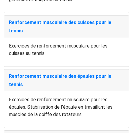
Renforcement musculaire des cuisses pour le
tennis
Exercices de renforcement musculaire pour les
cuisses au tennis.
Renforcement musculaire des épaules pour le
tennis
Exercices de renforcement musculaire pour les
épaules. Stabilisation de l'épaule en travaillant les
muscles de la coiffe des rotateurs.