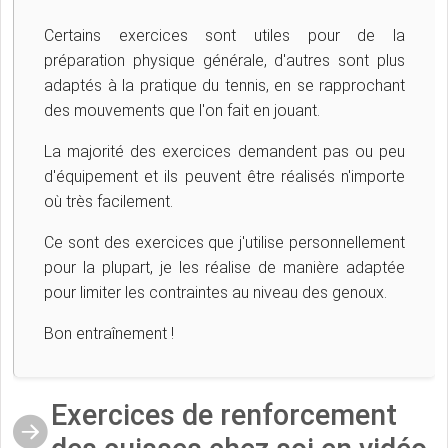
Certains exercices sont utiles pour de la
préparation physique générale, d'autres sont plus
adaptés à la pratique du tennis, en se rapprochant
des mouvements que l'on fait en jouant.
La majorité des exercices demandent pas ou peu
d'équipement et ils peuvent être réalisés n'importe
où très facilement.
Ce sont des exercices que j'utilise personnellement
pour la plupart, je les réalise de manière adaptée
pour limiter les contraintes au niveau des genoux.
Bon entraînement !
Exercices de renforcement