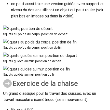
on peut aussi faire une version guidée avec support au
niveau du dos en utilisant un objet qui peut rouler (voir
plus bas en images ou dans la vidéo).
Squats au poids du corps, position de départ
Squats au poids du corps, position de fin
Squats guidés au mur, position de départ
Squats guidés au mur, position de fin
Exercice de la chaise
Un grand classique pour le travail des cuisses, avec un
travail musculaire isométrique (sans mouvement).
Flexion à 90°,