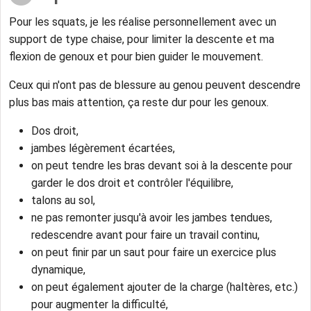
Pour les squats, je les réalise personnellement avec un
support de type chaise, pour limiter la descente et ma
flexion de genoux et pour bien guider le mouvement.
Ceux qui n'ont pas de blessure au genou peuvent descendre
plus bas mais attention, ça reste dur pour les genoux.
Dos droit,
jambes légèrement écartées,
on peut tendre les bras devant soi à la descente pour
garder le dos droit et contrôler l'équilibre,
talons au sol,
ne pas remonter jusqu'à avoir les jambes tendues,
redescendre avant pour faire un travail continu,
on peut finir par un saut pour faire un exercice plus
dynamique,
on peut également ajouter de la charge (haltères, etc.)
pour augmenter la difficulté,