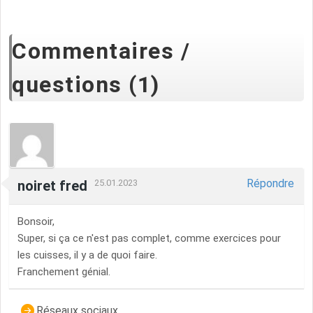
Commentaires /
questions (1)
Répondre
noiret fred
25.01.2023
Bonsoir,
Super, si ça ce n'est pas complet, comme exercices pour
les cuisses, il y a de quoi faire.
Franchement génial.
Réseaux sociaux