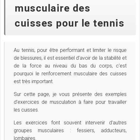
musculaire des
cuisses pour le tennis
Au tennis, pour être performant et limiter le risque
de blessures, il est essentiel d'avoir de la stabilité et
de la force au niveau du bas du corps, c'est
pourquoi le renforcement musculaire des cuisses
est très important.
Sur cette page, je vous présente des exemples
d'exercices de musculation à faire pour travailler
les cuisses.
Les exercices font souvent intervenir d'autres
groupes musculaires : fessiers, adducteurs,
lombaires.