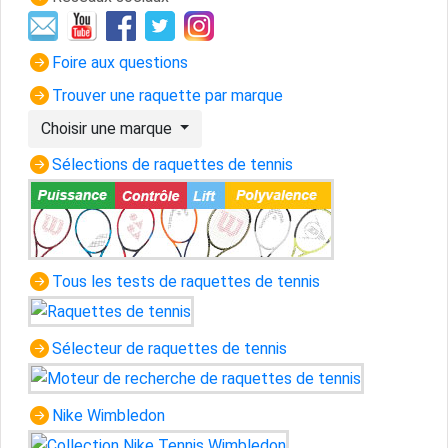
Foire aux questions
Trouver une raquette par marque
Choisir une marque
Sélections de raquettes de tennis
Tous les tests de raquettes de tennis
Sélecteur de raquettes de tennis
Nike Wimbledon