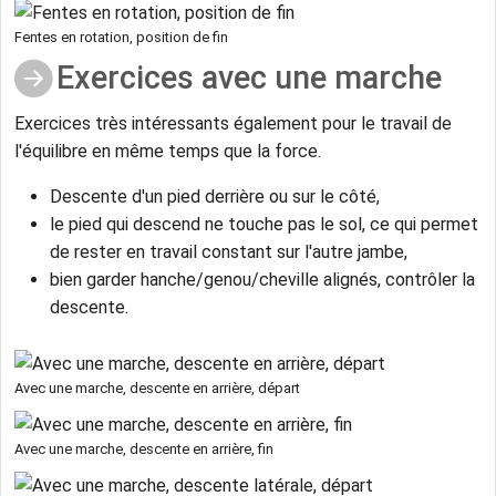
Fentes en rotation, position de fin
Exercices avec une marche
Exercices très intéressants également pour le travail de
l'équilibre en même temps que la force.
Descente d'un pied derrière ou sur le côté,
le pied qui descend ne touche pas le sol, ce qui permet
de rester en travail constant sur l'autre jambe,
bien garder hanche/genou/cheville alignés, contrôler la
descente.
Avec une marche, descente en arrière, départ
Avec une marche, descente en arrière, fin