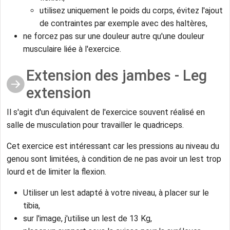
utilisez uniquement le poids du corps, évitez l'ajout
de contraintes par exemple avec des haltères,
ne forcez pas sur une douleur autre qu'une douleur
musculaire liée à l'exercice.
Extension des jambes - Leg
extension
Il s'agit d'un équivalent de l'exercice souvent réalisé en
salle de musculation pour travailler le quadriceps.
Cet exercice est intéressant car les pressions au niveau du
genou sont limitées, à condition de ne pas avoir un lest trop
lourd et de limiter la flexion.
Utiliser un lest adapté à votre niveau, à placer sur le
tibia,
sur l'image, j'utilise un lest de 13 Kg,