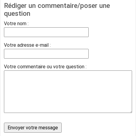
Rédiger un commentaire/poser une
question
Votre nom :
Votre adresse e-mail :
Votre commentaire ou votre question :