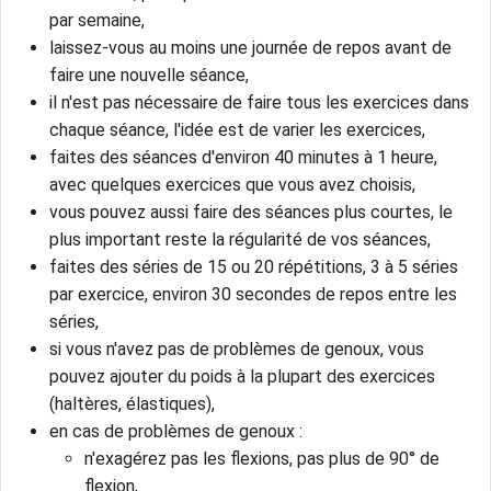
par semaine,
laissez-vous au moins une journée de repos avant de
faire une nouvelle séance,
il n'est pas nécessaire de faire tous les exercices dans
chaque séance, l'idée est de varier les exercices,
faites des séances d'environ 40 minutes à 1 heure,
avec quelques exercices que vous avez choisis,
vous pouvez aussi faire des séances plus courtes, le
plus important reste la régularité de vos séances,
faites des séries de 15 ou 20 répétitions, 3 à 5 séries
par exercice, environ 30 secondes de repos entre les
séries,
si vous n'avez pas de problèmes de genoux, vous
pouvez ajouter du poids à la plupart des exercices
(haltères, élastiques),
en cas de problèmes de genoux :
n'exagérez pas les flexions, pas plus de 90° de
flexion,