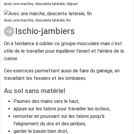
Avec une marche, descente latérale, départ
Avec une marche, descente latérale, fin
Ischio-jambiers
On a tendance à oublier ce groupe musculaire mais c'est
utile de le travailler pour équilibrer l'avant et l'arrière de la
cuisse.
Ces exercices permettent aussi de faire du gainage, en
travaillant les fessiers et les lombaires.
Au sol sans matériel
Paumes des mains vers le haut,
appuis sur les talons pour travailler les ischios,
remonter en poussant sur les talons jusqu'à
l'alignement du dos et des jambes,
garder le bassin bien droit,