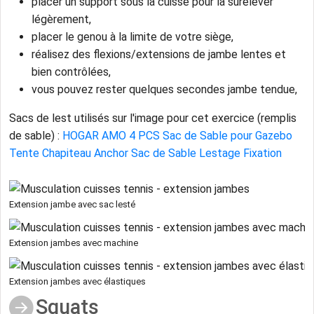
placer un support sous la cuisse pour la surélever
légèrement,
placer le genou à la limite de votre siège,
réalisez des flexions/extensions de jambe lentes et
bien contrôlées,
vous pouvez rester quelques secondes jambe tendue,
Sacs de lest utilisés sur l'image pour cet exercice (remplis
de sable) :
HOGAR AMO 4 PCS Sac de Sable pour Gazebo
Tente Chapiteau Anchor Sac de Sable Lestage Fixation
Extension jambe avec sac lesté
Extension jambes avec machine
Extension jambes avec élastiques
Squats