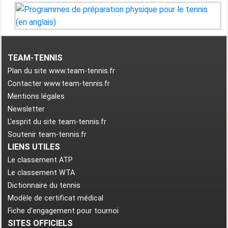
TEAM-TENNIS
Plan du site www.team-tennis.fr
Contacter www.team-tennis.fr
Mentions légales
Newsletter
L'esprit du site team-tennis.fr
Soutenir team-tennis.fr
LIENS UTILES
Le classement ATP
Le classement WTA
Dictionnaire du tennis
Modèle de certificat médical
Fiche d'engagement pour tournoi
SITES OFFICIELS