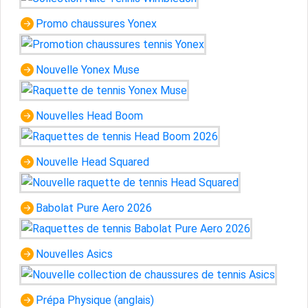
Promo chaussures Yonex
Nouvelle Yonex Muse
Nouvelles Head Boom
Nouvelle Head Squared
Babolat Pure Aero 2026
Nouvelles Asics
Prépa Physique (anglais)