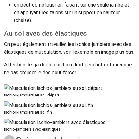
on peut compliquer en faisant sur une seule jambe et
en appuyant les talons sur un support en hauteur
(chaise).
Au sol avec des élastiques
On peut également travailler les ischios-jambiers avec des
élastiques de musculation, voir l'exemple en image plus bas.
Attention de garder le dos bien droit pendant cet exercice,
ne pas creuser le dos pour forcer.
Ischios-jambiers au sol, départ
Ischios-jambiers au sol, fin
Ischio-jambiers avec élastiques