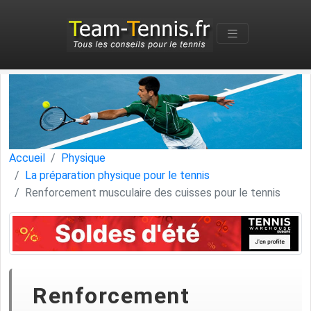
Accueil
Physique
La préparation physique pour le tennis
Renforcement musculaire des cuisses pour le tennis
Renforcement