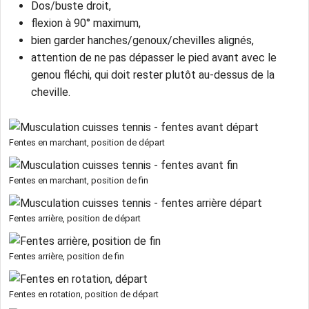
Dos/buste droit,
flexion à 90° maximum,
bien garder hanches/genoux/chevilles alignés,
attention de ne pas dépasser le pied avant avec le
genou fléchi, qui doit rester plutôt au-dessus de la
cheville.
Fentes en marchant, position de départ
Fentes en marchant, position de fin
Fentes arrière, position de départ
Fentes arrière, position de fin
Fentes en rotation, position de départ