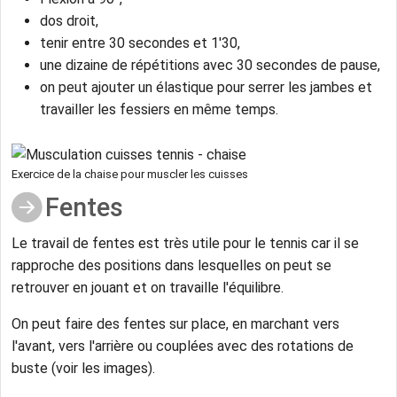
dos droit,
tenir entre 30 secondes et 1'30,
une dizaine de répétitions avec 30 secondes de pause,
on peut ajouter un élastique pour serrer les jambes et
travailler les fessiers en même temps.
Exercice de la chaise pour muscler les cuisses
Fentes
Le travail de fentes est très utile pour le tennis car il se
rapproche des positions dans lesquelles on peut se
retrouver en jouant et on travaille l'équilibre.
On peut faire des fentes sur place, en marchant vers
l'avant, vers l'arrière ou couplées avec des rotations de
buste (voir les images).