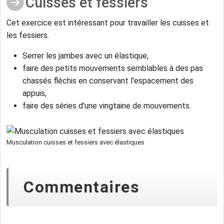
Cuisses et fessiers
Cet exercice est intéressant pour travailler les cuisses et
les fessiers.
Serrer les jambes avec un élastique,
faire des petits mouvements semblables à des pas
chassés fléchis en conservant l'espacement des
appuis,
faire des séries d'une vingtaine de mouvements.
Musculation cuisses et fessiers avec élastiques
Commentaires