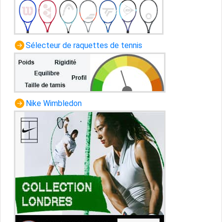
Sélecteur de raquettes de tennis
Nike Wimbledon