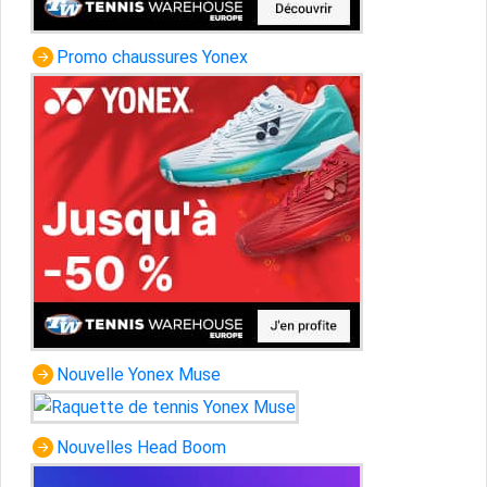
Promo chaussures Yonex
Nouvelle Yonex Muse
Nouvelles Head Boom