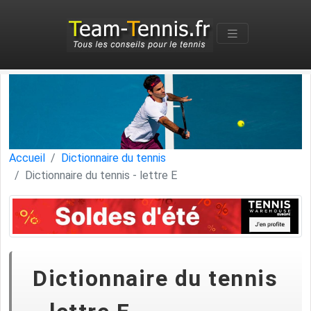
Accueil
Dictionnaire du tennis
Dictionnaire du tennis - lettre E
Dictionnaire du tennis