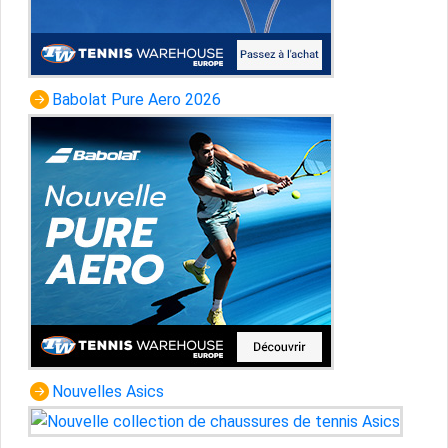
Babolat Pure Aero 2026
Nouvelles Asics