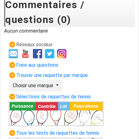
Commentaires /
questions (0)
Aucun commentaire
Réseaux sociaux
Foire aux questions
Trouver une raquette par marque
Choisir une marque
Sélections de raquettes de tennis
Tous les tests de raquettes de tennis