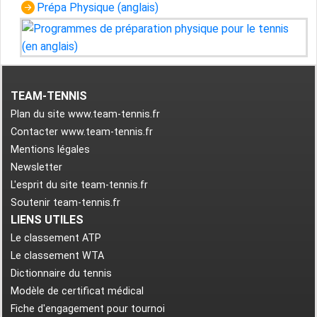
Prépa Physique (anglais)
TEAM-TENNIS
Plan du site www.team-tennis.fr
Contacter www.team-tennis.fr
Mentions légales
Newsletter
L'esprit du site team-tennis.fr
Soutenir team-tennis.fr
LIENS UTILES
Le classement ATP
Le classement WTA
Dictionnaire du tennis
Modèle de certificat médical
Fiche d'engagement pour tournoi