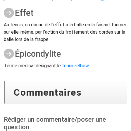
Effet
Au tennis, on donne de l'effet à la balle en la faisant tourner
sur elle-même, par l'action du frottement des cordes sur la
balle lors de la frappe.
Épicondylite
Terme médical désignant le
tennis-elbow
.
Commentaires
Rédiger un commentaire/poser une
question