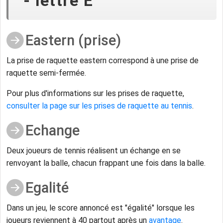
- lettre E
Eastern (prise)
La prise de raquette eastern correspond à une prise de
raquette semi-fermée.
Pour plus d'informations sur les prises de raquette,
consulter la page sur les prises de raquette au tennis
.
Echange
Deux joueurs de tennis réalisent un échange en se
renvoyant la balle, chacun frappant une fois dans la balle.
Egalité
Dans un jeu, le score annoncé est "égalité" lorsque les
joueurs reviennent à 40 partout après un
avantage
.