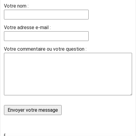
Votre nom :
Votre adresse e-mail :
Votre commentaire ou votre question :