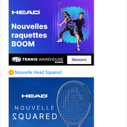
Nouvelle Head Squared