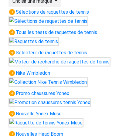
Choisir une marque
Sélections de raquettes de tennis
Tous les tests de raquettes de tennis
Sélecteur de raquettes de tennis
Nike Wimbledon
Promo chaussures Yonex
Nouvelle Yonex Muse
Nouvelles Head Boom