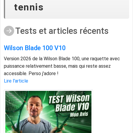
tennis
Tests et articles récents
Wilson Blade 100 V10
Version 2026 de la Wilson Blade 100, une raquette avec
puissance relativement basse, mais qui reste assez
accessible. Perso j'adore !
Lire l'article