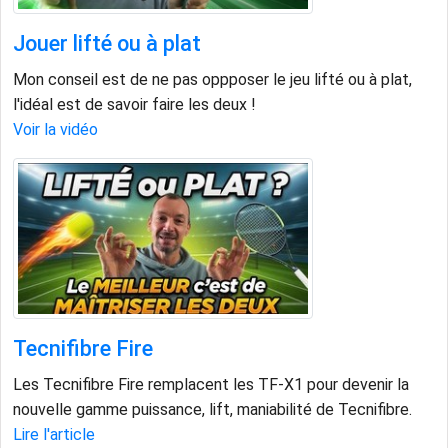
Jouer lifté ou à plat
Mon conseil est de ne pas oppposer le jeu lifté ou à plat,
l'idéal est de savoir faire les deux !
Voir la vidéo
Tecnifibre Fire
Les Tecnifibre Fire remplacent les TF-X1 pour devenir la
nouvelle gamme puissance, lift, maniabilité de Tecnifibre.
Lire l'article