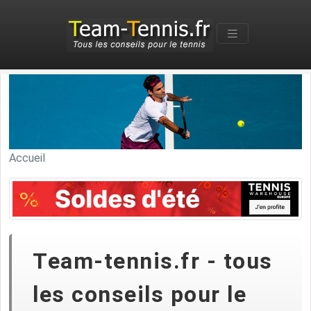
Accueil
Team-tennis.fr - tous
les conseils pour le