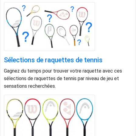
Sélections de raquettes de tennis
Gagnez du temps pour trouver votre raquette avec ces
sélections de raquettes de tennis par niveau de jeu et
sensations recherchées.