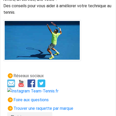
Des conseils pour vous aider à améliorer votre technique au
tennis.
Réseaux sociaux
Foire aux questions
Trouver une raquette par marque