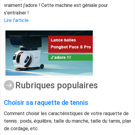
vraiment j'adore ! Cette machine est géniale pour
s'entraîner !
Lire l'article
Rubriques populaires
Choisir sa raquette de tennis
Comment choisir les caractéristiques de votre raquette de
tennis : poids, équilibre, taille du manche, taille du tamis, plan
de cordage, etc.