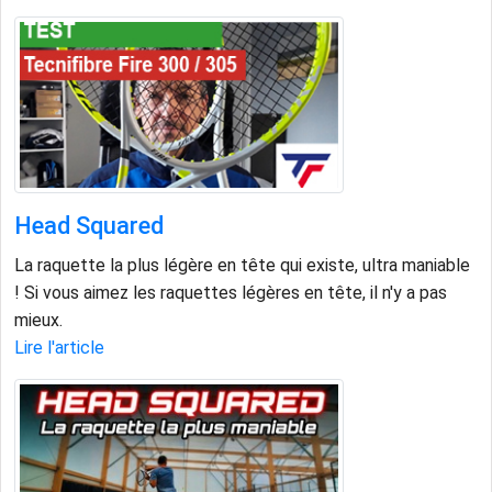
Head Squared
La raquette la plus légère en tête qui existe, ultra maniable
! Si vous aimez les raquettes légères en tête, il n'y a pas
mieux.
Lire l'article