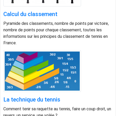
Calcul du classement
Pyramide des classements, nombre de points par victoire,
nombre de points pour chaque classement, toutes les
informations sur les principes du classement de tennis en
France.
La technique du tennis
Comment tenir sa raquette au tennis, faire un coup droit, un
revers, un service, une volée ?