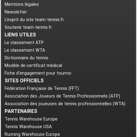
Mentions légales
Newsletter
L'esprit du site team-tennis.fr
Soutenir team-tennis.fr
LIENS UTILES
Le classement ATP
Le classement WTA
Dictionnaire du tennis
Modèle de certificat médical
Fiche d'engagement pour tournoi
SITES OFFICIELS
Fédération Française de Tennis (FFT)
Association des Joueurs de Tennis Professionnels (ATP)
Association des joueuses de tennis professionnelles (WTA)
PARTENAIRES
Tennis Warehouse Europe
Tennis Warehouse USA
Running Warehouse Europe