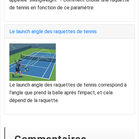
de tennis en fonction de ce paramètre.
Le launch angle des raquettes de tennis
Le launch angle des raquettes de tennis correspond à
l'angle que prend la balle après l'impact, et cela
dépend de la raquette.
Commentaires