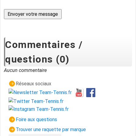
Commentaires /
questions (0)
Aucun commentaire
Réseaux sociaux
Foire aux questions
Trouver une raquette par marque