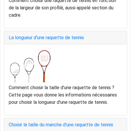
Comment choisir une raquette de tennis en fonction
de la largeur de son profilé, aussi appelé section du
cadre.
La longueur d'une raquette de tennis
Comment choisir la taille d'une raquette de tennis ?
Cette page vous donne les informations nécessaires
pour choisir la longueur d'une raquette de tennis.
Choisir la taille du manche d'une raquette de tennis