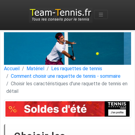
Accueil
Matériel
Les raquettes de tennis
Comment choisir une raquette de tennis - sommaire
Choisir les caractéristiques d'une raquette de tennis en
détail