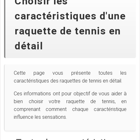
Choisir les
caractéristiques d'une
raquette de tennis en
détail
Cette page vous présente toutes les
caractéristiques des raquettes de tennis en détail.
Ces informations ont pour objectif de vous aider à
bien choisir votre raquette de tennis, en
comprenant comment chaque caractéristique
influence les sensations.