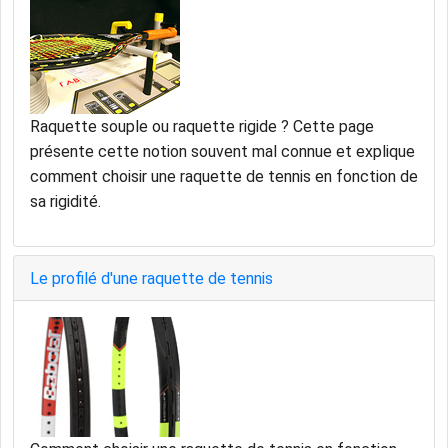
Raquette souple ou raquette rigide ? Cette page
présente cette notion souvent mal connue et explique
comment choisir une raquette de tennis en fonction de
sa rigidité.
Le profilé d'une raquette de tennis