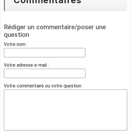
Rédiger un commentaire/poser une
question
Votre nom :
Votre adresse e-mail :
Votre commentaire ou votre question :