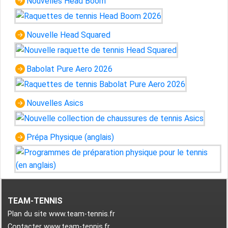
Nouvelles Head Boom
Nouvelle Head Squared
Babolat Pure Aero 2026
Nouvelles Asics
Prépa Physique (anglais)
TEAM-TENNIS
Plan du site www.team-tennis.fr
Contacter www.team-tennis.fr