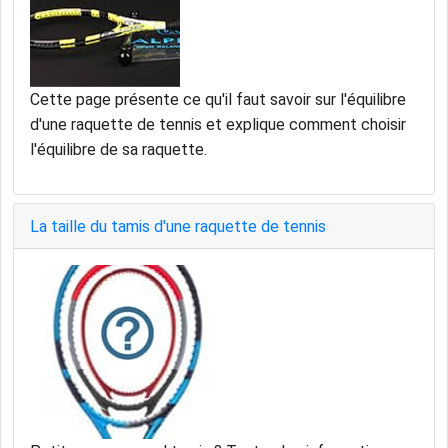
Cette page présente ce qu'il faut savoir sur l'équilibre
d'une raquette de tennis et explique comment choisir
l'équilibre de sa raquette.
La taille du tamis d'une raquette de tennis