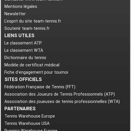
Mentions légales
Newsletter
L'esprit du site team-tennis.fr
Soutenir team-tennis.fr
LIENS UTILES
Le classement ATP
Le classement WTA
Dictionnaire du tennis
Modèle de certificat médical
Fiche d'engagement pour tournoi
SITES OFFICIELS
Fédération Française de Tennis (FFT)
Association des Joueurs de Tennis Professionnels (ATP)
Association des joueuses de tennis professionnelles (WTA)
PARTENAIRES
Tennis Warehouse Europe
Tennis Warehouse USA
Running Warehouse Europe