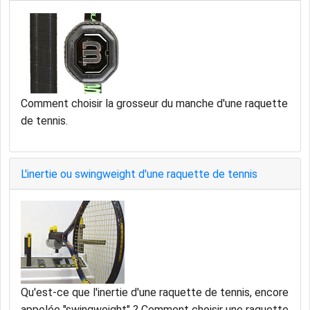
Comment choisir la grosseur du manche d'une raquette
de tennis.
L'inertie ou swingweight d'une raquette de tennis
Qu'est-ce que l'inertie d'une raquette de tennis, encore
appelée "swingweight" ? Comment choisir une raquette