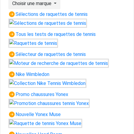
Choisir une marque
Sélections de raquettes de tennis
Tous les tests de raquettes de tennis
Sélecteur de raquettes de tennis
Nike Wimbledon
Promo chaussures Yonex
Nouvelle Yonex Muse