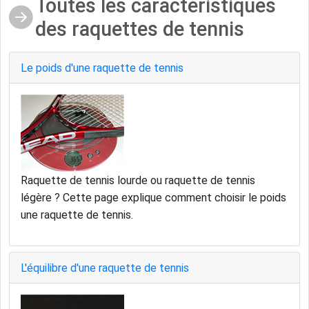
Toutes les caractéristiques
des raquettes de tennis
Le poids d'une raquette de tennis
Raquette de tennis lourde ou raquette de tennis
légère ? Cette page explique comment choisir le poids
une raquette de tennis.
L'équilibre d'une raquette de tennis