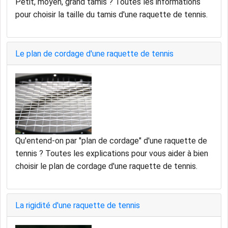
Petit, moyen, grand tamis ? Toutes les informations
pour choisir la taille du tamis d'une raquette de tennis.
Le plan de cordage d'une raquette de tennis
Qu'entend-on par "plan de cordage" d'une raquette de
tennis ? Toutes les explications pour vous aider à bien
choisir le plan de cordage d'une raquette de tennis.
La rigidité d'une raquette de tennis