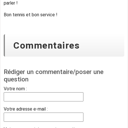
parler !
Bon tennis et bon service !
Commentaires
Rédiger un commentaire/poser une
question
Votre nom :
Votre adresse e-mail :