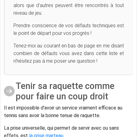
alors que d'autres peuvent être rencontrés à tout
niveau de jeu.
Prendre conscience de vos défauts techniques est
le point de départ pour vos progrès !
Tenez-moi au courant en bas de page en me disant
combien de défauts vous avez dans cette liste et
n'hésitez pas à me poser une question !
Tenir sa raquette comme
pour faire un coup droit
Il est impossible d'avoir un service vraiment efficace au
tennis sans avoir la bonne tenue de raquette.
La prise universelle, qui permet de servir avec ou sans
effets, est
la prise marteau
.