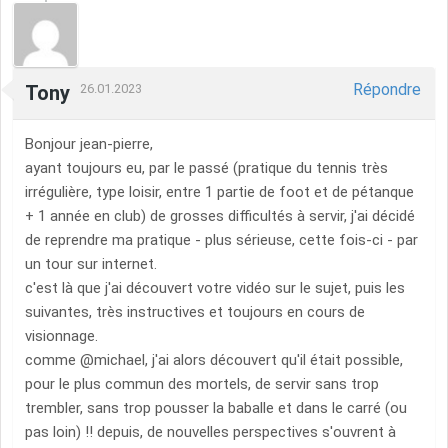
Répondre
Tony
26.01.2023
Bonjour jean-pierre,
ayant toujours eu, par le passé (pratique du tennis très
irrégulière, type loisir, entre 1 partie de foot et de pétanque
+ 1 année en club) de grosses difficultés à servir, j'ai décidé
de reprendre ma pratique - plus sérieuse, cette fois-ci - par
un tour sur internet.
c'est là que j'ai découvert votre vidéo sur le sujet, puis les
suivantes, très instructives et toujours en cours de
visionnage.
comme @michael, j'ai alors découvert qu'il était possible,
pour le plus commun des mortels, de servir sans trop
trembler, sans trop pousser la baballe et dans le carré (ou
pas loin) !! depuis, de nouvelles perspectives s'ouvrent à