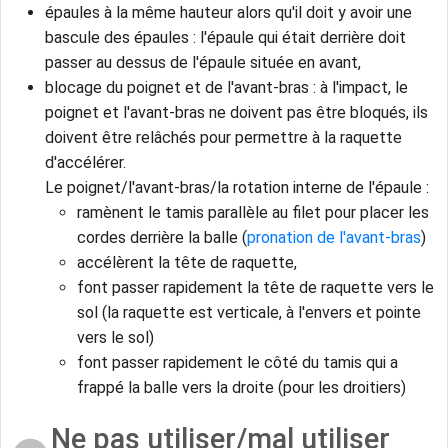
épaules à la même hauteur alors qu'il doit y avoir une
bascule des épaules : l'épaule qui était derrière doit
passer au dessus de l'épaule située en avant,
blocage du poignet et de l'avant-bras : à l'impact, le
poignet et l'avant-bras ne doivent pas être bloqués, ils
doivent être relâchés pour permettre à la raquette
d'accélérer.
Le poignet/l'avant-bras/la rotation interne de l'épaule :
ramènent le tamis parallèle au filet pour placer les
cordes derrière la balle (
pronation de l'avant-bras
)
accélèrent la tête de raquette,
font passer rapidement la tête de raquette vers le
sol (la raquette est verticale, à l'envers et pointe
vers le sol)
font passer rapidement le côté du tamis qui a
frappé la balle vers la droite (pour les droitiers)
Ne pas utiliser/mal utiliser