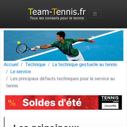
Accueil
Technique
La technique gestuelle au tennis
Le service
Les principaux défauts techniques pour le service au
tennis