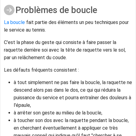
Problèmes de boucle
La boucle
fait partie des éléments un peu techniques pour
le service au tennis.
C'est la phase du geste qui consiste à faire passer la
raquette derrière soi avec la tête de raquette vers le sol,
par un relâchement du coude.
Les défauts fréquents consistent :
à tout simplement ne pas faire la boucle, la raquette ne
descend alors pas dans le dos, ce qui qui réduira la
puissance du service et pourra entraîner des douleurs à
l'épaule,
à arrêter son geste au milieu de la boucle,
à toucher son dos avec la raquette pendant la boucle,
en cherchant éventuellement à appliquer ce très
mauvais conseil qui indique qu'il faut "chercher à se