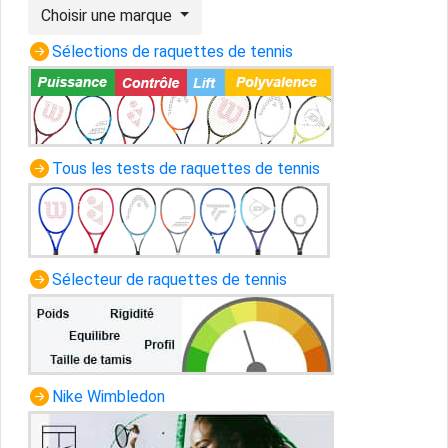
Choisir une marque
Sélections de raquettes de tennis
Tous les tests de raquettes de tennis
Sélecteur de raquettes de tennis
Nike Wimbledon