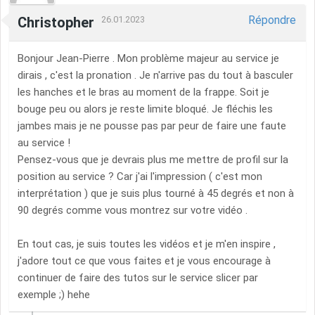
Répondre
Christopher
26.01.2023
Bonjour Jean-Pierre . Mon problème majeur au service je
dirais , c'est la pronation . Je n'arrive pas du tout à basculer
les hanches et le bras au moment de la frappe. Soit je
bouge peu ou alors je reste limite bloqué. Je fléchis les
jambes mais je ne pousse pas par peur de faire une faute
au service !
Pensez-vous que je devrais plus me mettre de profil sur la
position au service ? Car j'ai l'impression ( c'est mon
interprétation ) que je suis plus tourné à 45 degrés et non à
90 degrés comme vous montrez sur votre vidéo .
En tout cas, je suis toutes les vidéos et je m'en inspire ,
j'adore tout ce que vous faites et je vous encourage à
continuer de faire des tutos sur le service slicer par
exemple ;) hehe