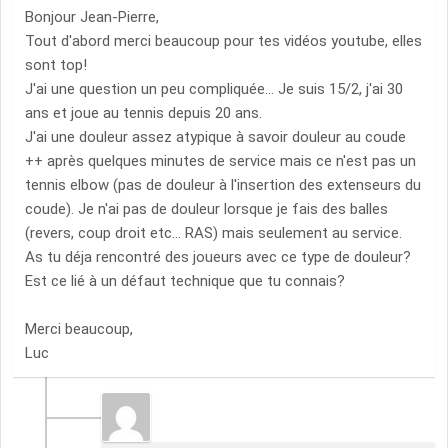
Bonjour Jean-Pierre,
Tout d'abord merci beaucoup pour tes vidéos youtube, elles
sont top!
J'ai une question un peu compliquée... Je suis 15/2, j'ai 30
ans et joue au tennis depuis 20 ans.
J'ai une douleur assez atypique à savoir douleur au coude
++ après quelques minutes de service mais ce n'est pas un
tennis elbow (pas de douleur à l'insertion des extenseurs du
coude). Je n'ai pas de douleur lorsque je fais des balles
(revers, coup droit etc... RAS) mais seulement au service.
As tu déja rencontré des joueurs avec ce type de douleur?
Est ce lié à un défaut technique que tu connais?
Merci beaucoup,
Luc