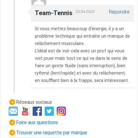
Répondre
Team-Tennis
25.04.2023
Si vous mettez beaucoup d'énergie, il y a un
problème technique qui entraîne un manque de
relâchement musculaire.
L'idéal est de voir cela avec un prof qui vous
voit jouer mais tout ce qui va dans le sens de
faire un geste fluide (sans interruption), bien
rythmé (lent/rapide) et avec du relâchement,
en soufflant bien à la frappe, sera intéressant.
Réseaux sociaux
Foire aux questions
Trouver une raquette par marque