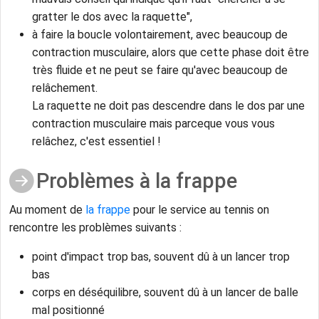
gratter le dos avec la raquette",
à faire la boucle volontairement, avec beaucoup de
contraction musculaire, alors que cette phase doit être
très fluide et ne peut se faire qu'avec beaucoup de
relâchement.
La raquette ne doit pas descendre dans le dos par une
contraction musculaire mais parceque vous vous
relâchez, c'est essentiel !
Problèmes à la frappe
Au moment de
la frappe
pour le service au tennis on
rencontre les problèmes suivants :
point d'impact trop bas, souvent dû à un lancer trop
bas
corps en déséquilibre, souvent dû à un lancer de balle
mal positionné