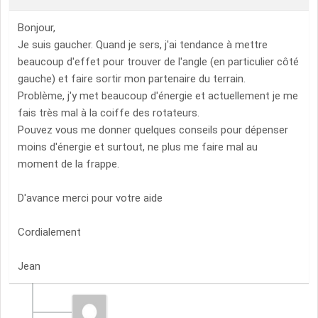
Bonjour,
Je suis gaucher. Quand je sers, j'ai tendance à mettre
beaucoup d'effet pour trouver de l'angle (en particulier côté
gauche) et faire sortir mon partenaire du terrain.
Problème, j'y met beaucoup d'énergie et actuellement je me
fais très mal à la coiffe des rotateurs.
Pouvez vous me donner quelques conseils pour dépenser
moins d'énergie et surtout, ne plus me faire mal au
moment de la frappe.
D'avance merci pour votre aide
Cordialement
Jean