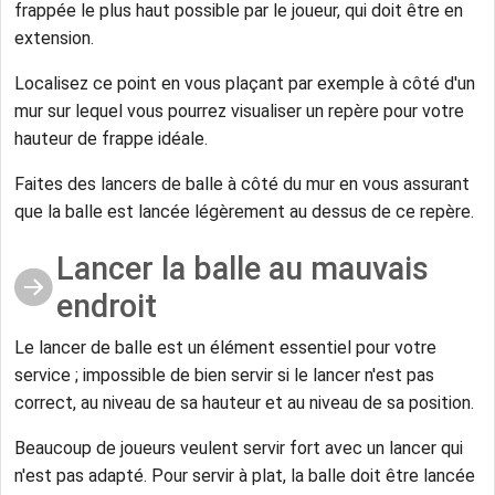
frappée le plus haut possible par le joueur, qui doit être en
extension.
Localisez ce point en vous plaçant par exemple à côté d'un
mur sur lequel vous pourrez visualiser un repère pour votre
hauteur de frappe idéale.
Faites des lancers de balle à côté du mur en vous assurant
que la balle est lancée légèrement au dessus de ce repère.
Lancer la balle au mauvais
endroit
Le lancer de balle est un élément essentiel pour votre
service ; impossible de bien servir si le lancer n'est pas
correct, au niveau de sa hauteur et au niveau de sa position.
Beaucoup de joueurs veulent servir fort avec un lancer qui
n'est pas adapté. Pour servir à plat, la balle doit être lancée