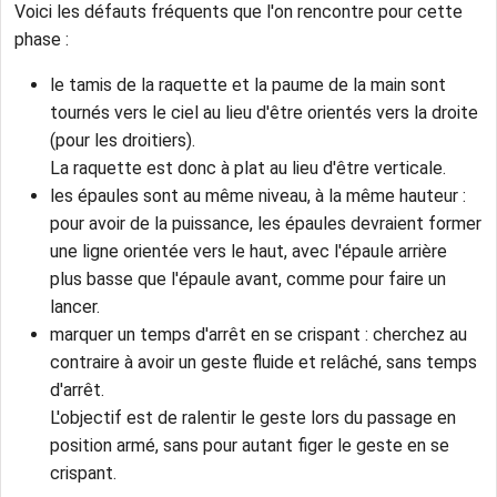
Voici les défauts fréquents que l'on rencontre pour cette
phase :
le tamis de la raquette et la paume de la main sont
tournés vers le ciel au lieu d'être orientés vers la droite
(pour les droitiers).
La raquette est donc à plat au lieu d'être verticale.
les épaules sont au même niveau, à la même hauteur :
pour avoir de la puissance, les épaules devraient former
une ligne orientée vers le haut, avec l'épaule arrière
plus basse que l'épaule avant, comme pour faire un
lancer.
marquer un temps d'arrêt en se crispant : cherchez au
contraire à avoir un geste fluide et relâché, sans temps
d'arrêt.
L'objectif est de ralentir le geste lors du passage en
position armé, sans pour autant figer le geste en se
crispant.