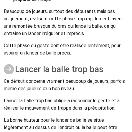
Beaucoup de joueurs, surtout des débutants mais pas
uniquement, réalisent cette phase trop rapidement, avec
une remontée brusque du bras qui lance la balle, ce qui
entraîne un lancer irrégulier et imprécis.
Cette phase du geste doit être réalisée lentement, pour
assurer un lancer de balle précis.
Lancer la balle trop bas
Ce défaut concerne vraiment beaucoup de joueurs, parfois
même des joueurs d'un bon niveau.
Lancer la balle trop bas oblige à raccourcir le geste et à
réaliser le mouvement de frappe dans la précipitation.
La bonne hauteur pour le lancer de balle se situe
légèrement au dessus de l'endroit où la balle peut être