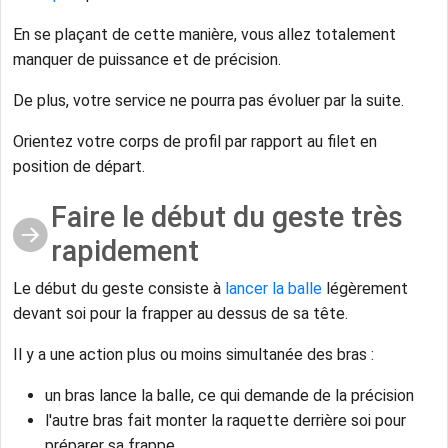
En se plaçant de cette manière, vous allez totalement
manquer de puissance et de précision.
De plus, votre service ne pourra pas évoluer par la suite.
Orientez votre corps de profil par rapport au filet en
position de départ.
Faire le début du geste très
rapidement
Le début du geste consiste à
lancer la balle
légèrement
devant soi pour la frapper au dessus de sa tête.
Il y a une action plus ou moins simultanée des bras :
un bras lance la balle, ce qui demande de la précision
l'autre bras fait monter la raquette derrière soi pour
préparer sa frappe