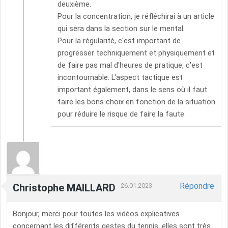
deuxième.
Pour la concentration, je réfléchirai à un article
qui sera dans la section sur le mental.
Pour la régularité, c'est important de
progresser techniquement et physiquement et
de faire pas mal d'heures de pratique, c'est
incontournable. L'aspect tactique est
important également, dans le sens où il faut
faire les bons choix en fonction de la situation
pour réduire le risque de faire la faute.
Répondre
Christophe MAILLARD
26.01.2023
Bonjour, merci pour toutes les vidéos explicatives
concernant les différents gestes du tennis, elles sont très