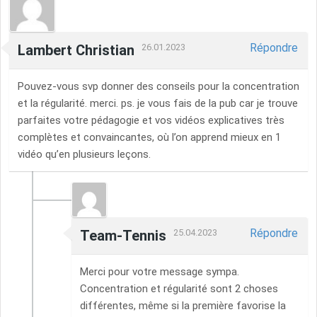
Répondre
Lambert Christian
26.01.2023
Pouvez-vous svp donner des conseils pour la concentration
et la régularité. merci. ps. je vous fais de la pub car je trouve
parfaites votre pédagogie et vos vidéos explicatives très
complètes et convaincantes, où l’on apprend mieux en 1
vidéo qu’en plusieurs leçons.
Répondre
Team-Tennis
25.04.2023
Merci pour votre message sympa.
Concentration et régularité sont 2 choses
différentes, même si la première favorise la