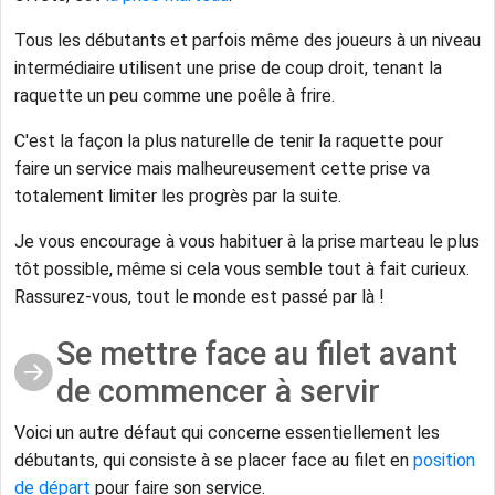
Tous les débutants et parfois même des joueurs à un niveau
intermédiaire utilisent une prise de coup droit, tenant la
raquette un peu comme une poêle à frire.
C'est la façon la plus naturelle de tenir la raquette pour
faire un service mais malheureusement cette prise va
totalement limiter les progrès par la suite.
Je vous encourage à vous habituer à la prise marteau le plus
tôt possible, même si cela vous semble tout à fait curieux.
Rassurez-vous, tout le monde est passé par là !
Se mettre face au filet avant
de commencer à servir
Voici un autre défaut qui concerne essentiellement les
débutants, qui consiste à se placer face au filet en
position
de départ
pour faire son service.