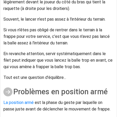
légèrement devant le joueur du côté du bras qui tient la
raquette (à droite pour les droitiers).
Souvent, le lancer n'est pas assez à l'intérieur du terrain.
Si vous n'êtes pas obligé de rentrer dans le terrain à la
frappe pour votre service, c'est que vous n'avez pas lancé
la balle assez à l'intérieur du terrain.
En revanche attention, servir systématiquement dans le
filet peut indiquer que vous lancez la balle trop en avant, ce
qui vous amène à frapper la balle trop bas.
Tout est une question d'équilibre...
Problèmes en position armé
La position armé
est la phase du geste par laquelle on
passe juste avant de déclencher le mouvement de frappe.