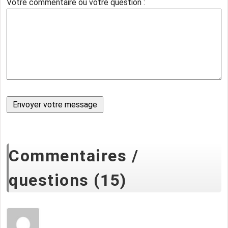
Votre commentaire ou votre question :
Commentaires /
questions (15)