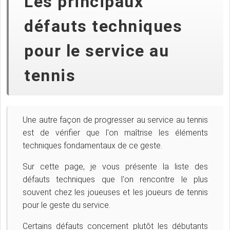
Les principaux
défauts techniques
pour le service au
tennis
Une autre façon de progresser au service au tennis
est de vérifier que l'on maîtrise les éléments
techniques fondamentaux de ce geste.
Sur cette page, je vous présente la liste des
défauts techniques que l'on rencontre le plus
souvent chez les joueuses et les joueurs de tennis
pour le geste du service.
Certains défauts concernent plutôt les débutants