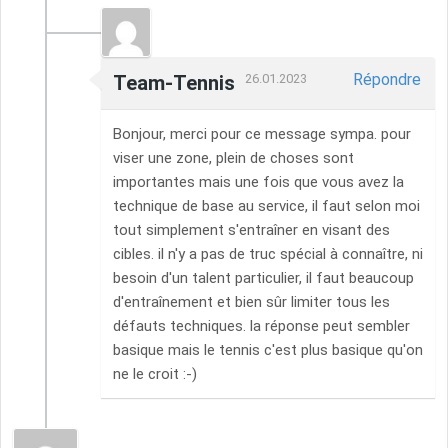
Répondre
Team-Tennis
26.01.2023
Bonjour, merci pour ce message sympa. pour
viser une zone, plein de choses sont
importantes mais une fois que vous avez la
technique de base au service, il faut selon moi
tout simplement s'entraîner en visant des
cibles. il n'y a pas de truc spécial à connaître, ni
besoin d'un talent particulier, il faut beaucoup
d'entraînement et bien sûr limiter tous les
défauts techniques. la réponse peut sembler
basique mais le tennis c'est plus basique qu'on
ne le croit :-)