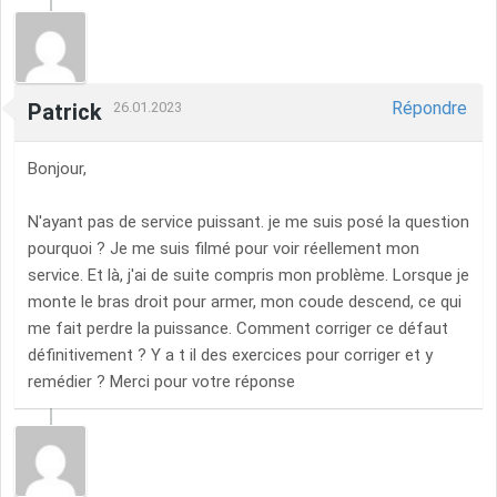
Répondre
Patrick
26.01.2023
Bonjour,
N'ayant pas de service puissant. je me suis posé la question
pourquoi ? Je me suis filmé pour voir réellement mon
service. Et là, j'ai de suite compris mon problème. Lorsque je
monte le bras droit pour armer, mon coude descend, ce qui
me fait perdre la puissance. Comment corriger ce défaut
définitivement ? Y a t il des exercices pour corriger et y
remédier ? Merci pour votre réponse