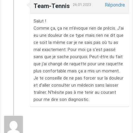
Répondre
Team-Tennis
26.01.2023
Salut !
Comme ça, ça ne m'évoque rien de précis. J'ai
eu une douleur de ce type mais rien ne dit que
ce soit la même car je ne sais pas où tu as
mal exactement. Pour moi ça s'est passé
sans que je sache pourquoi. Peut-être du fait
que j'ai changé de raquette pour une raquette
plus confortable mais ça a mis un moment.
Je te conseille de ne pas forcer sur la douleur
et d'aller consulter un médecin sans laisser
traîner. N'hésite pas à me tenir au courant
pour me dire son diagnostic.