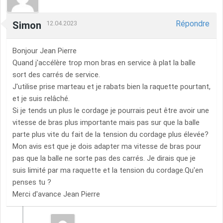
Répondre
Simon
12.04.2023
Bonjour Jean Pierre
Quand j'accélère trop mon bras en service à plat la balle
sort des carrés de service.
J'utilise prise marteau et je rabats bien la raquette pourtant,
et je suis relâché.
Si je tends un plus le cordage je pourrais peut être avoir une
vitesse de bras plus importante mais pas sur que la balle
parte plus vite du fait de la tension du cordage plus élevée?
Mon avis est que je dois adapter ma vitesse de bras pour
pas que la balle ne sorte pas des carrés. Je dirais que je
suis limité par ma raquette et la tension du cordage.Qu'en
penses tu ?
Merci d'avance Jean Pierre