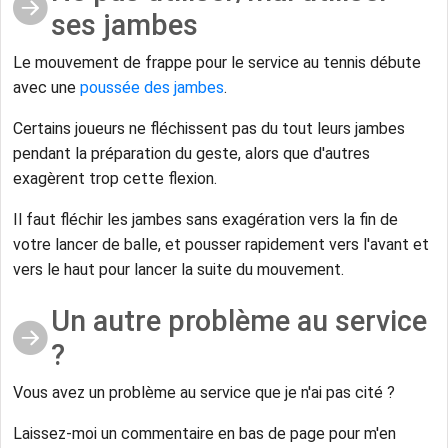
ses jambes
Le mouvement de frappe pour le service au tennis débute
avec une
poussée des jambes
.
Certains joueurs ne fléchissent pas du tout leurs jambes
pendant la préparation du geste, alors que d'autres
exagèrent trop cette flexion.
Il faut fléchir les jambes sans exagération vers la fin de
votre lancer de balle, et pousser rapidement vers l'avant et
vers le haut pour lancer la suite du mouvement.
Un autre problème au service
?
Vous avez un problème au service que je n'ai pas cité ?
Laissez-moi un commentaire en bas de page pour m'en