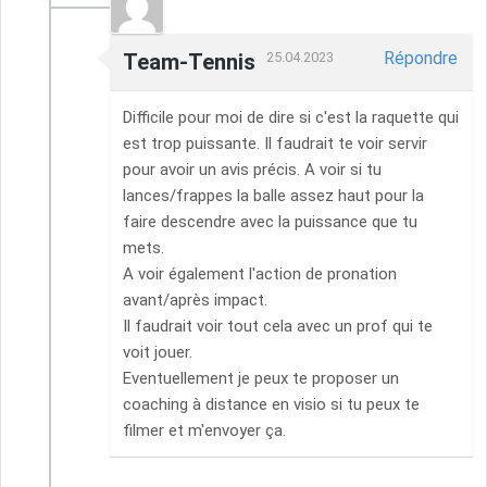
Répondre
Team-Tennis
25.04.2023
Difficile pour moi de dire si c'est la raquette qui
est trop puissante. Il faudrait te voir servir
pour avoir un avis précis. A voir si tu
lances/frappes la balle assez haut pour la
faire descendre avec la puissance que tu
mets.
A voir également l'action de pronation
avant/après impact.
Il faudrait voir tout cela avec un prof qui te
voit jouer.
Eventuellement je peux te proposer un
coaching à distance en visio si tu peux te
filmer et m'envoyer ça.